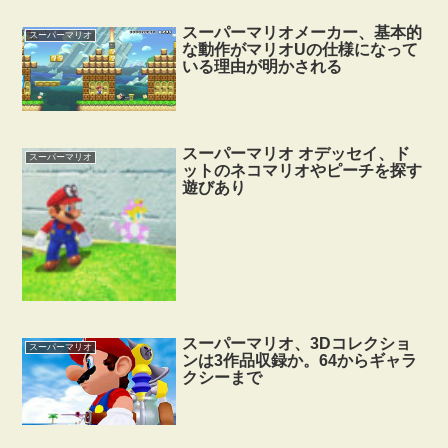
スーパーマリオメーカー、基本的
スーパーマリオ
な動作がマリオUの仕様になって
いる理由が明かされる
スーパーマリオ オデッセイ、ド
スーパーマリオ
ットのネコマリオやピーチを探す
遊びあり
スーパーマリオ、3Dコレクショ
スーパーマリオ
ンは3作品収録か。64からギャラ
クシーまで