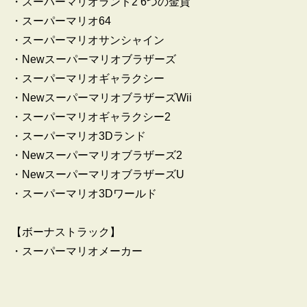
・スーパーマリオランド2 6つの金貨
・スーパーマリオ64
・スーパーマリオサンシャイン
・Newスーパーマリオブラザーズ
・スーパーマリオギャラクシー
・NewスーパーマリオブラザーズWii
・スーパーマリオギャラクシー2
・スーパーマリオ3Dランド
・Newスーパーマリオブラザーズ2
・NewスーパーマリオブラザーズU
・スーパーマリオ3Dワールド
【ボーナストラック】
・スーパーマリオメーカー