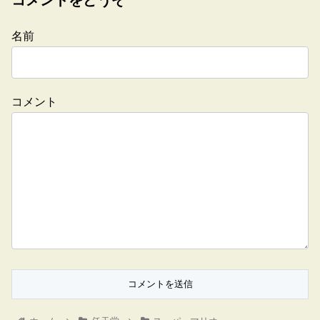
名前
コメント