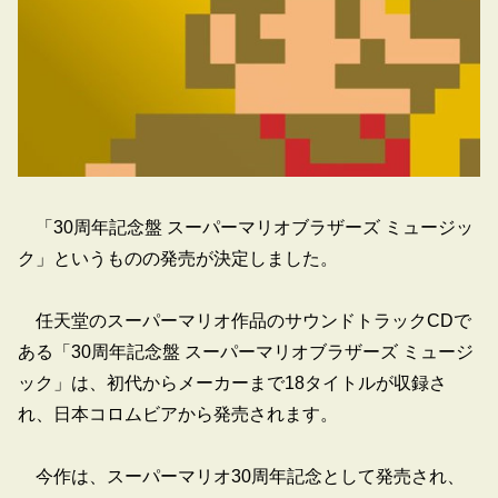
「30周年記念盤 スーパーマリオブラザーズ ミュージッ
ク」というものの発売が決定しました。
任天堂のスーパーマリオ作品のサウンドトラックCDで
ある「30周年記念盤 スーパーマリオブラザーズ ミュージ
ック」は、初代からメーカーまで18タイトルが収録さ
れ、日本コロムビアから発売されます。
今作は、スーパーマリオ30周年記念として発売され、