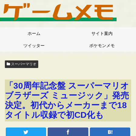
ホーム
サイト案内
ツイッター
ポケモンメモ
スーパーマリオ
「30周年記念盤 スーパーマリオ
ブラザーズ ミュージック」発売
決定。初代からメーカーまで18
タイトル収録で初CD化も