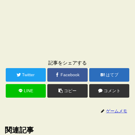
記事をシェアする
Twitter
Facebook
はてブ
LINE
コピー
コメント
ゲームメモ
関連記事