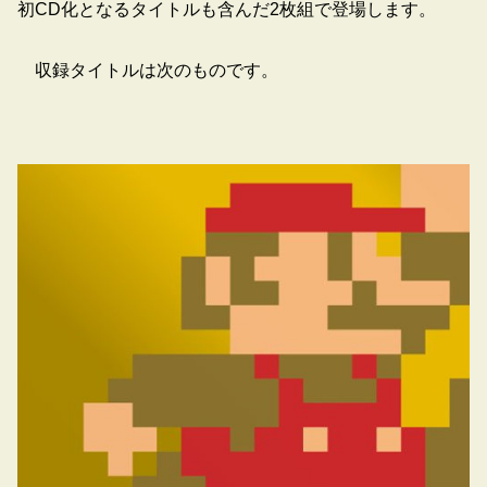
初CD化となるタイトルも含んだ2枚組で登場します。
収録タイトルは次のものです。