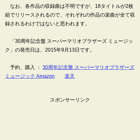
なお、各作品の収録曲は不明ですが、18タイトルが2枚
組でリリースされるので、それぞれの作品の楽曲が全て収
録されるわけではないと思われます。
「30周年記念盤 スーパーマリオブラザーズ ミュージッ
ク」の発売日は、2015年9月13日です。
予約、購入 ：
30周年記念盤 スーパーマリオブラザーズ
ミュージック Amazon
楽天
スポンサーリンク