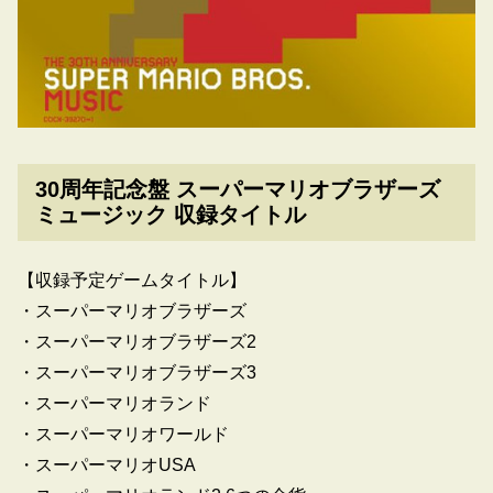
30周年記念盤 スーパーマリオブラザーズ
ミュージック 収録タイトル
【収録予定ゲームタイトル】
・スーパーマリオブラザーズ
・スーパーマリオブラザーズ2
・スーパーマリオブラザーズ3
・スーパーマリオランド
・スーパーマリオワールド
・スーパーマリオUSA