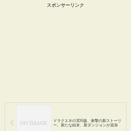
スポンサーリンク
ドラクエ８の3DS版、衝撃の新ストーリ
ー、新たな結末、新ダンジョンが追加