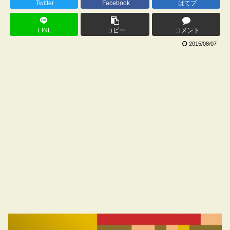
Twitter
Facebook
はてブ
LINE
コピー
コメント
2015/08/07