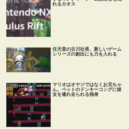
れるカオス
任天堂の古川社長、新しいゲーム
任天堂
シリーズの創出にも力を入れる
マリオはオヤジではなくお兄ちゃ
任天堂
ん。ペットのドンキーコングに彼
女を連れ去られる独身