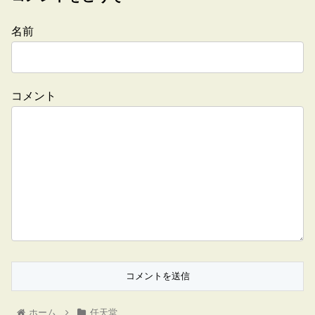
名前
コメント
ホーム
任天堂