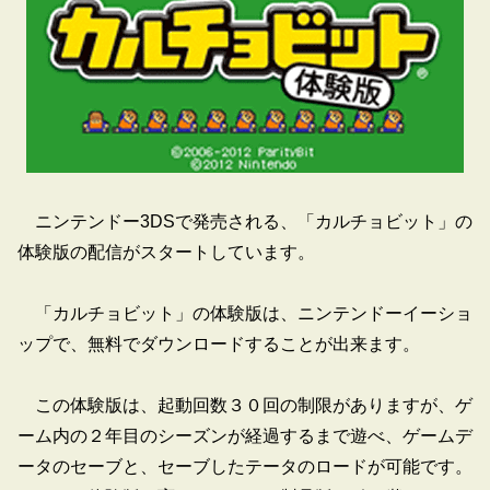
ニンテンドー3DSで発売される、「カルチョビット」の
体験版の配信がスタートしています。
「カルチョビット」の体験版は、ニンテンドーイーショ
ップで、無料でダウンロードすることが出来ます。
この体験版は、起動回数３０回の制限がありますが、ゲ
ーム内の２年目のシーズンが経過するまで遊べ、ゲームデ
ータのセーブと、セーブしたテータのロードが可能です。