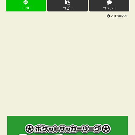
LINE
コピー
コメント
2012/06/29