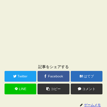
記事をシェアする
Twitter
Facebook
はてブ
LINE
コピー
コメント
ゲームメモ