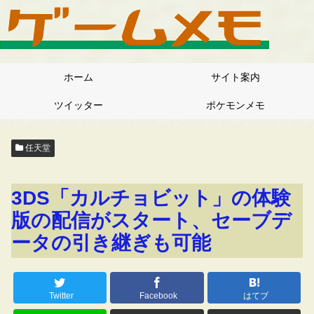
ホーム
サイト案内
ツイッター
ポケモンメモ
任天堂
3DS「カルチョビット」の体験
版の配信がスタート、セーブデ
ータの引き継ぎも可能
Twitter
Facebook
はてブ