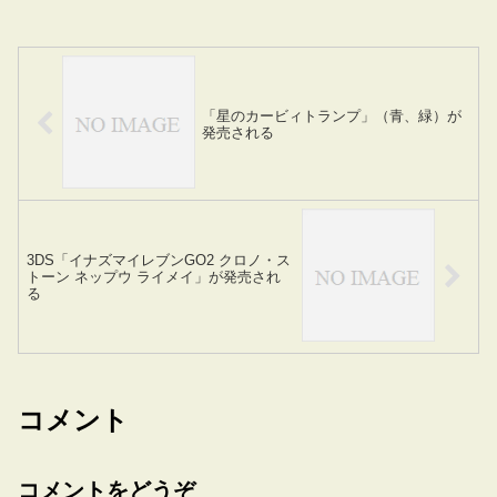
「星のカービィトランプ」（青、緑）が
発売される
3DS「イナズマイレブンGO2 クロノ・ス
トーン ネップウ ライメイ」が発売され
る
コメント
コメントをどうぞ