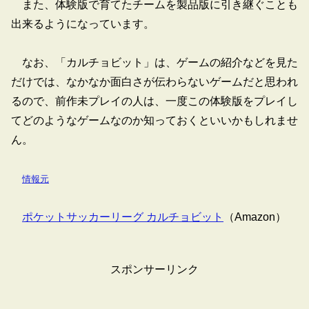
また、体験版で育てたチームを製品版に引き継ぐことも
出来るようになっています。
なお、「カルチョビット」は、ゲームの紹介などを見た
だけでは、なかなか面白さが伝わらないゲームだと思われ
るので、前作未プレイの人は、一度この体験版をプレイし
てどのようなゲームなのか知っておくといいかもしれませ
ん。
情報元
ポケットサッカーリーグ カルチョビット
（Amazon）
スポンサーリンク