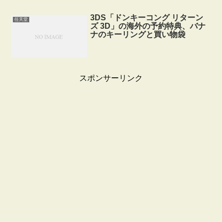
3DS「ドンキーコング リターン
任天堂
ズ 3D」の海外の予約特典、バナ
ナのキーリングと買い物袋
スポンサーリンク