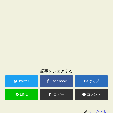
記事をシェアする
Twitter
Facebook
はてブ
LINE
コピー
コメント
ゲームメモ