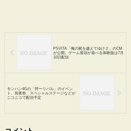
PSVITA「俺の屍を越えてゆけ２」のCM
が公開。ゲーム冒頭が遊べる体験版は7月
10日配信
モンハン4Gの「狩ーリバル」のイベン
ト、前夜祭、スペシャルステージなどが
ニコニコで配信予定
コメント