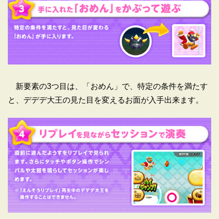
新要素の3つ目は、「おめん」で、特定の条件を満たす
と、デデデ大王の見た目を変えるお面が入手出来ます。