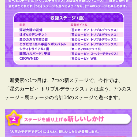
新要素の1つ目は、7つの新ステージで、今作では、
「星のカービィ トリプルデラックス」とは違う、7つのス
テージ＋裏ステージの合計14のステージで遊べます。