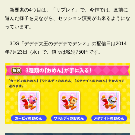
新要素の4つ目は、「リプレイ」で、今作では、直前に
遊んだ様子を見ながら、セッション演奏が出来るようにな
っています。
3DS「デデデ大王のデデデでデンＺ」の配信日は2014
年7月23日（水）で、値段は税別750円です。