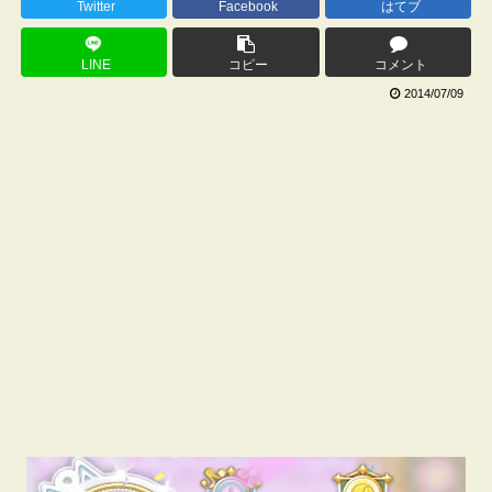
Twitter
Facebook
はてブ
LINE
コピー
コメント
2014/07/09