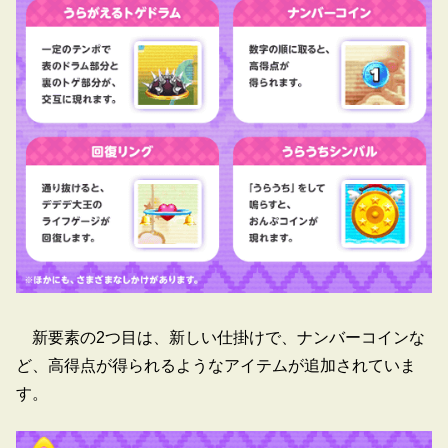
新要素の2つ目は、新しい仕掛けで、ナンバーコインな
ど、高得点が得られるようなアイテムが追加されていま
す。