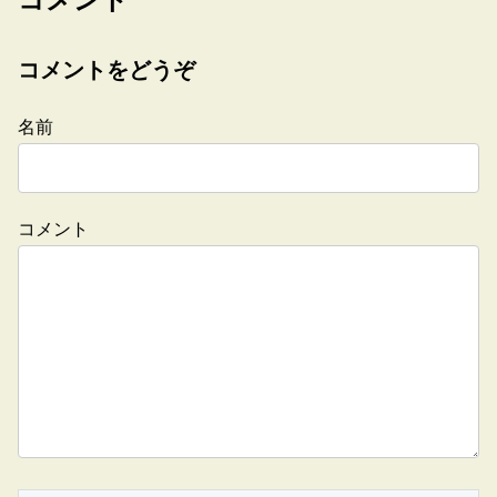
コメントをどうぞ
名前
コメント