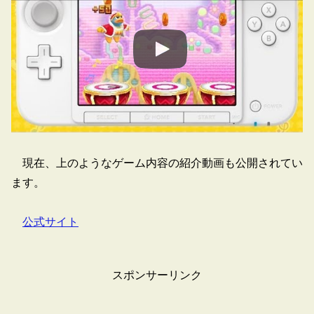
現在、上のようなゲーム内容の紹介動画も公開されてい
ます。
公式サイト
スポンサーリンク