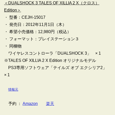
＜DUALSHOCK 3 TALES OF XILLIA 2 X（クロス）
Edition＞
・ 型番：CEJH-15017
・ 発売日：2012年11月1日（木）
・ 希望小売価格：12,980円（税込）
・ フォーマット：プレイステーション３
・ 同梱物
ワイヤレスコントローラ「DUALSHOCK 3」 × 1
※TALES OF XILLIA 2 X Edition オリジナルモデル
PS3専用ソフトウェア「テイルズ オブ エクシリア2」
× 1
情報元
予約 ：
Amazon
楽天