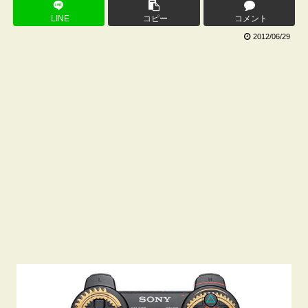
LINE
コピー
コメント
2012/06/29