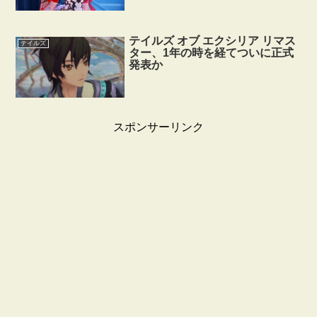
テイルズ オブ エクシリア リマス
テイルズ
ター、1年の時を経てついに正式
発表か
スポンサーリンク