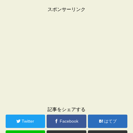
スポンサーリンク
記事をシェアする
Twitter
Facebook
はてブ