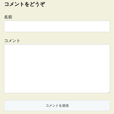
コメントをどうぞ
名前
コメント