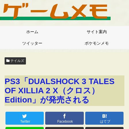
ホーム
サイト案内
ツイッター
ポケモンメモ
テイルズ
PS3「DUALSHOCK 3 TALES
OF XILLIA 2 X（クロス）
Edition」が発売される
Twitter
Facebook
はてブ