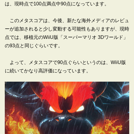
は、現時点で100点満点中90点になっています。
このメタスコアは、今後、新たな海外メディアのレビュ
ーが追加されると少し変動する可能性もありますが、現時
点では、移植元のWiiU版「スーパーマリオ 3Dワールド」
の93点と同じぐらいです。
よって、メタスコアで90点ぐらいというのは、WiiU版
に続いてかなり高評価になっています。