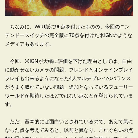
ちなみに、WiiU版に96点を付けたものの、今回のニン
テンドースイッチの完全版に70点を付けた米IGNのような
メディアもあります。
今回、米IGNが大幅に評価を下げた理由としては、自由
に動かせないカメラの問題、フレンドとオンラインプレイ
プレイも出来るようになった4人マルチプレイのバランス
がうまく取れていない問題、追加となっているフューリー
ワールドが期待したほどではない点などが挙げられていま
す。
ただ、基本的には面白いとされているので、あえて気に
なった点を考えてみると、以前と異なり、これぐらいの点