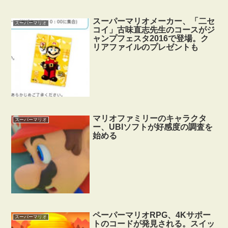
スーパーマリオメーカー、「二セ
スーパーマリオ
コイ」古味直志先生のコースがジ
ャンプフェスタ2016で登場。ク
リアファイルのプレゼントも
マリオファミリーのキャラクタ
スーパーマリオ
ー、UBIソフトが好感度の調査を
始める
ペーパーマリオRPG、4Kサポー
スーパーマリオ
トのコードが発見される。スイッ