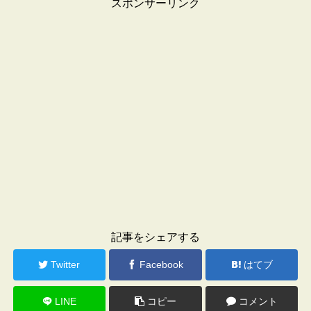
スポンサーリンク
記事をシェアする
Twitter
Facebook
はてブ
LINE
コピー
コメント