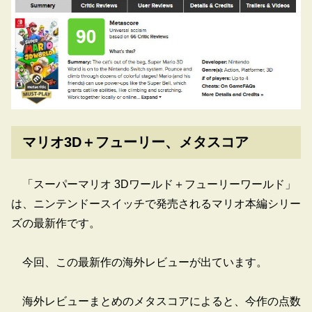
マリオ3D＋フューリー、メタスコア
「スーパーマリオ 3Dワールド＋フューリーワールド」
は、ニンテンドースイッチで発売されるマリオ本編シリー
ズの最新作です。
今回、この最新作の海外レビューが出ています。
海外レビューまとめのメタスコアによると、今作の点数