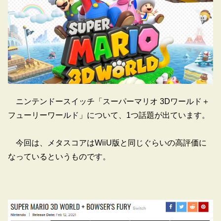
ニンテンドースイッチ「スーパーマリオ 3Dワールド＋
フューリーワールド」について、1つ話題が出ています。
今回は、メタスコアはWiiU版と同じぐらいの高評価に
なっているというものです。