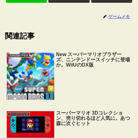
ゲームメモ
関連記事
New スーパーマリオブラザー
スーパーマリオ
ズ、ニンテンドースイッチに登場
か。WiiUのDX版
スーパーマリオ 3Dコレクショ
スーパーマリオ
ン、売り切れるほど人気に。あつ
森に次ぐヒット