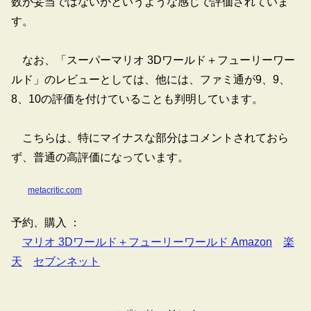
数が妥当ではないかというような感じで評価されていま
す。
なお、「スーパーマリオ 3Dワールド＋フューリーワー
ルド」のレビューとしては、他には、ファミ通が9、9、
8、10の評価を付けていることも判明しています。
こちらは、特にマイナスな部分はコメントされておら
ず、普通の高評価になっています。
metacritic.com
予約、購入 ：
マリオ 3Dワールド＋フューリーワールド Amazon
楽
天
セブンネット