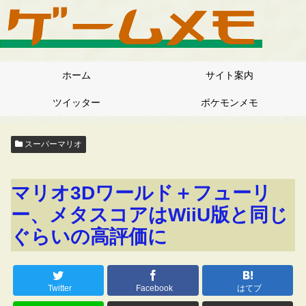
ホーム
サイト案内
ツイッター
ポケモンメモ
スーパーマリオ
マリオ3Dワールド＋フューリ
ー、メタスコアはWiiU版と同じ
ぐらいの高評価に
Twitter
Facebook
はてブ