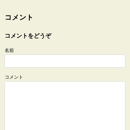
コメント
コメントをどうぞ
名前
コメント