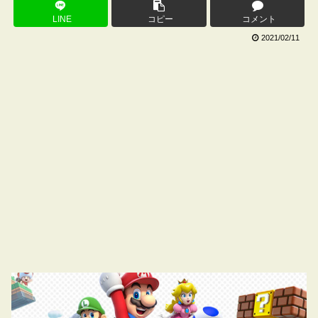
LINE
コピー
コメント
2021/02/11