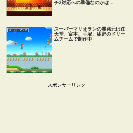
チ2対応への準備なのかは…
スーパーマリオランの開発元は任
スーパーマリオ
天堂。宮本、手塚、紺野のドリー
ムチームで制作中
スポンサーリンク