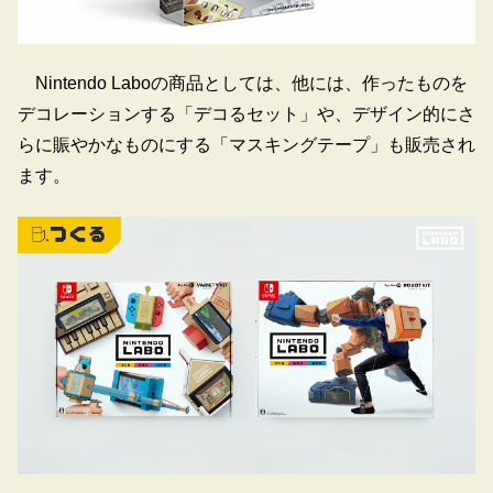
Nintendo Laboの商品としては、他には、作ったものを
デコレーションする「デコるセット」や、デザイン的にさ
らに賑やかなものにする「マスキングテープ」も販売され
ます。