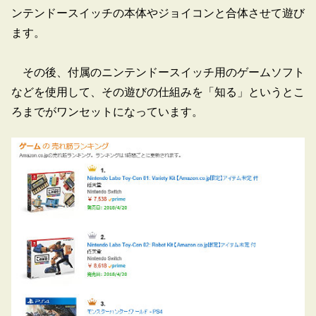
ンテンドースイッチの本体やジョイコンと合体させて遊び
ます。
その後、付属のニンテンドースイッチ用のゲームソフト
などを使用して、その遊びの仕組みを「知る」というとこ
ろまでがワンセットになっています。