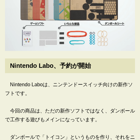
Nintendo Labo、予約が開始
Nintendo Laboは、ニンテンドースイッチ向けの新作ソ
フトです。
今回の商品は、ただの新作ソフトではなく、ダンボール
で工作する遊びもメインになっています。
ダンボールで「トイコン」というものを作り、それをニ