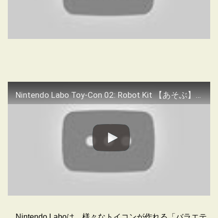
Nintendo Labo Toy-Con 02: Robot Kit 【あそぶ】 紹介映像
Nintendo Laboは、様々なトイコンが作れる「バラエテ