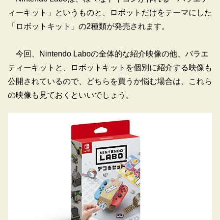
ィーキット」というものと、ロボットだけをテーマにした
「ロボットキット」の2種類が発売されます。
今回、Nintendo Laboの全体的な紹介映像の他、バラエ
ティーキットと、ロボットキットを個別に紹介する映像も
公開されているので、どちらを買うか悩む場合は、これら
の映像も見ておくといいでしょう。