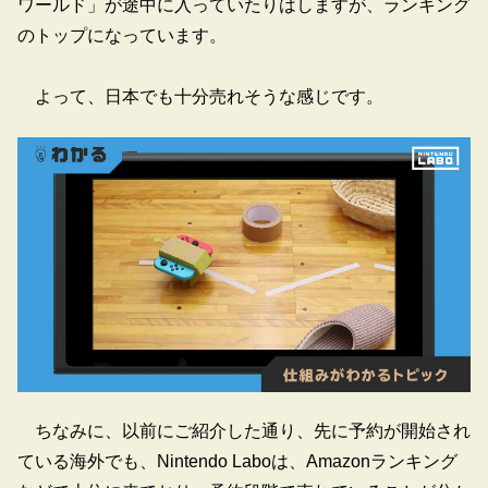
ワールド」が途中に入っていたりはしますが、ランキング
のトップになっています。
よって、日本でも十分売れそうな感じです。
ちなみに、以前にご紹介した通り、先に予約が開始され
ている海外でも、Nintendo Laboは、Amazonランキング