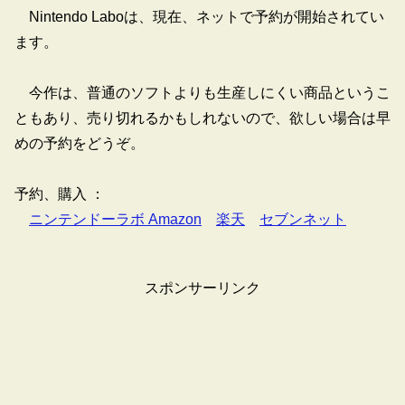
Nintendo Laboは、現在、ネットで予約が開始されてい
ます。
今作は、普通のソフトよりも生産しにくい商品というこ
ともあり、売り切れるかもしれないので、欲しい場合は早
めの予約をどうぞ。
予約、購入 ：
ニンテンドーラボ Amazon
楽天
セブンネット
スポンサーリンク