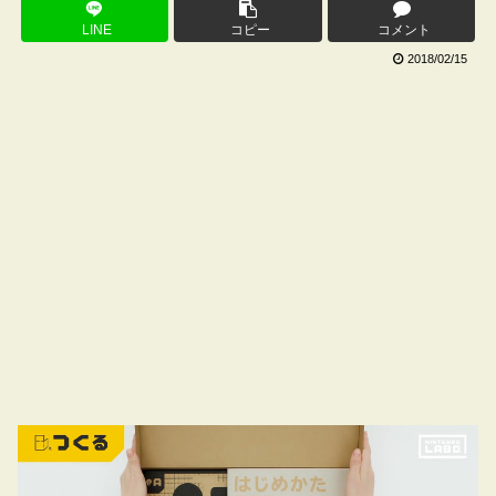
LINE
コピー
コメント
2018/02/15