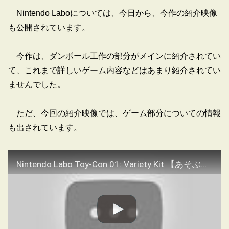
Nintendo Laboについては、今日から、今作の紹介映像
も公開されています。
今作は、ダンボール工作の部分がメインに紹介されてい
て、これまで詳しいゲーム内容などはあまり紹介されてい
ませんでした。
ただ、今回の紹介映像では、ゲーム部分についての情報
も出されています。
Nintendo Labo Toy-Con 01: Variety Kit 【あそぶ】 紹介映像