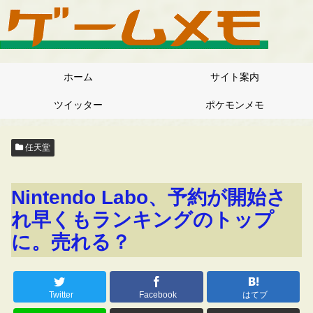
ホーム
サイト案内
ツイッター
ポケモンメモ
任天堂
Nintendo Labo、予約が開始さ
れ早くもランキングのトップ
に。売れる？
Twitter
Facebook
はてブ