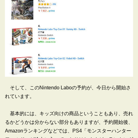
そして、このNintendo Laboの予約が、今日から開始さ
れています。
基本的には、キッズ向けの商品ということもあり、売れ
るかどうかは分からない部分もありますが、予約開始後、
Amazonランキングなどでは、PS4「モンスターハンター