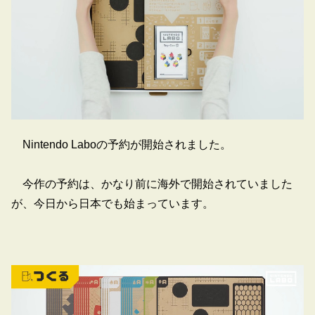
Nintendo Laboの予約が開始されました。
今作の予約は、かなり前に海外で開始されていました
が、今日から日本でも始まっています。