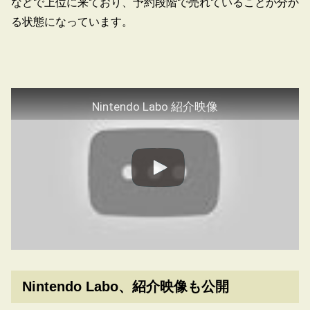
などで上位に来ており、予約段階で売れていることが分か
る状態になっています。
Nintendo Labo 紹介映像
Nintendo Labo、紹介映像も公開