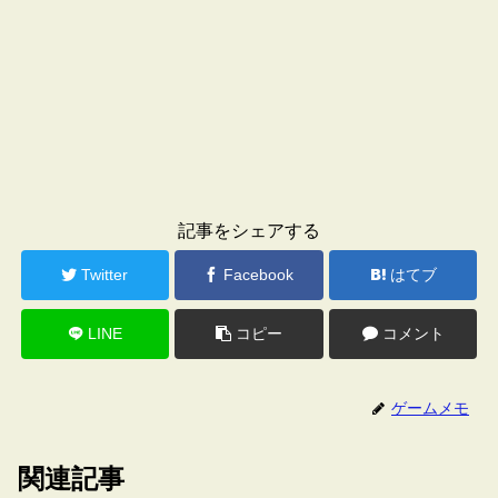
記事をシェアする
Twitter
Facebook
はてブ
LINE
コピー
コメント
ゲームメモ
関連記事