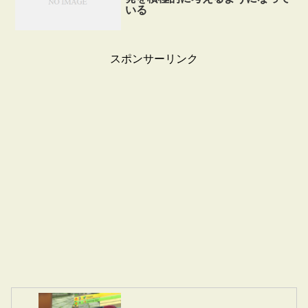
いる
スポンサーリンク