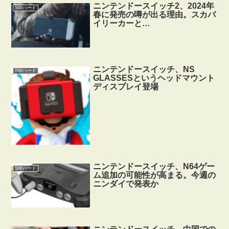
ニンテンドースイッチ2、2024年
SWハード
春に発売の噂が出る理由。スカバ
イリーカーと…
ニンテンドースイッチ、NS
SWハード
GLASSESというヘッドマウント
ディスプレイ登場
ニンテンドースイッチ、N64ゲー
SWハード
ム追加の可能性が高まる。今週の
ニンダイで発表か