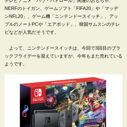
テレビアニメ「パウ・パトロール」関連のおもちゃ、
NERFのトイガン、ゲームソフト「FIFA20」や「マッデ
ンNFL20」、ゲーム機「ニンテンドースイッチ」、アッ
プルのノートPCや「エアポッド」、韓国サムスンのテレ
ビなどが人気だそうです。
よって、ニンテンドースイッチは、今回で3回目のブラ
ックフライデーを迎えていますが、今年もまた売れている
ようです。