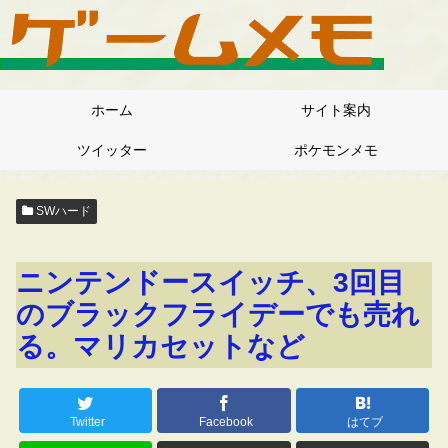
ホーム
サイト案内
ツイッター
ポケモンメモ
SWハード
ニンテンドースイッチ、3回目
のブラックフライデーでも売れ
る。マリカセットなど
Twitter
Facebook
はてブ