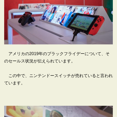
アメリカの2019年のブラックフライデーについて、そ
のセールス状況が伝えられています。
この中で、ニンテンドースイッチが売れていると言われ
ています。