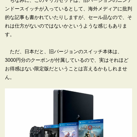
ちなみに、このマリカセットは、旧バージョンのニンテ
ンドースイッチが入っているとして、海外メディアに批判
的な記事も書かれていたりしますが、セール品なので、そ
れは仕方がないのではないかというような感じもありま
す。
ただ、日本だと、旧バージョンのスイッチ本体は、
3000円分のクーポンが付属しているので、実はそれほど
お得感はない限定版だということは言えるかもしれませ
ん。