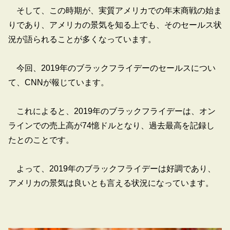
そして、この時期が、実質アメリカでの年末商戦の始ま
りであり、アメリカの景気を知る上でも、そのセールス状
況が語られることが多くなっています。
今回、2019年のブラックフライデーのセールスについ
て、CNNが報じています。
これによると、2019年のブラックフライデーは、オン
ラインでの売上高が74憶ドルとなり、過去最高を記録し
たとのことです。
よって、2019年のブラックフライデーは好調であり、
アメリカの景気は良いとも言える状況になっています。