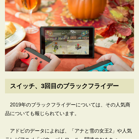
スイッチ、3回目のブラックフライデー
2019年のブラックフライデーについては、その人気商
品についても報じられています。
アドビのデータによれば、「アナと雪の女王2」や人気