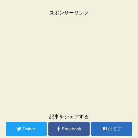
スポンサーリンク
記事をシェアする
Twitter
Facebook
はてブ