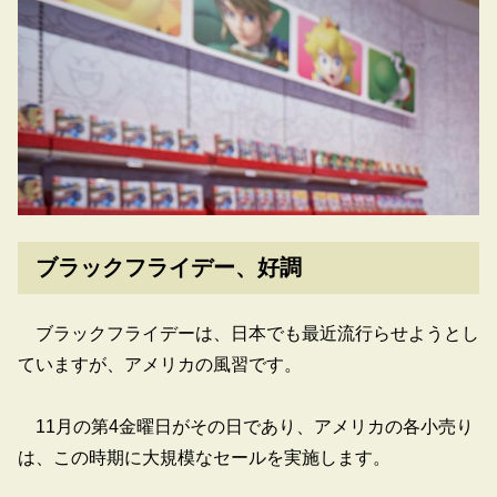
ブラックフライデー、好調
ブラックフライデーは、日本でも最近流行らせようとし
ていますが、アメリカの風習です。
11月の第4金曜日がその日であり、アメリカの各小売り
は、この時期に大規模なセールを実施します。