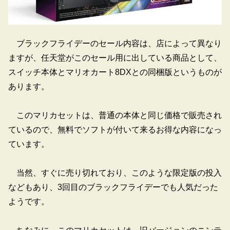
ブラックフライデーのセール内容は、店によって異なり
ますが、任天堂がこのセール用に出している商品として、
スイッチ本体とマリオカート8DXとの同梱版というものが
あります。
このマリカセットは、普通の本体と同じ価格で販売され
ているので、無料でソフトが付いて来るお得な内容になっ
ています。
当然、すぐに売り切れており、このような限定版の投入
などもあり、3回目のブラックフライデーでも人気だった
ようです。