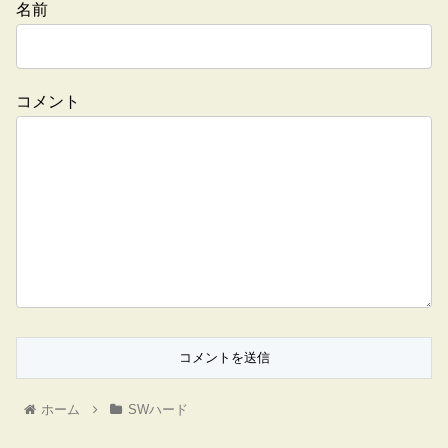
名前
コメント
ホーム
SWハード