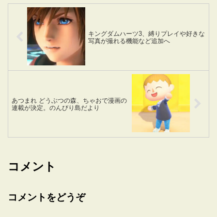
キングダムハーツ3、縛りプレイや好きな
写真が撮れる機能など追加へ
あつまれ どうぶつの森、ちゃおで漫画の
連載が決定。のんびり島だより
コメント
コメントをどうぞ