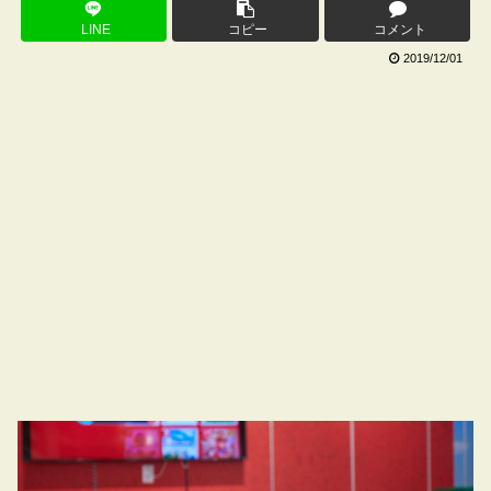
LINE
コピー
コメント
2019/12/01