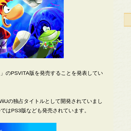
」のPSVITA版を発売することを発表してい
iiUの独占タイトルとして開発されていまし
ではPS3版なども発売されています。