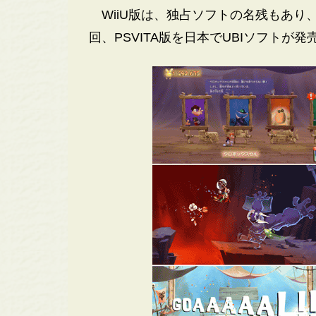
WiiU版は、独占ソフトの名残もあり
回、PSVITA版を日本でUBIソフトが