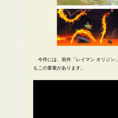
今作には、前作「レイマン オリジン」
もこの要素があります。