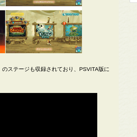
のステージも収録されており、PSVITA版に