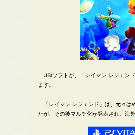
UBIソフトが、「レイマン レジェンド
ます。
「レイマン レジェンド」は、元々はW
たが、その後マルチ化が発表され、海外