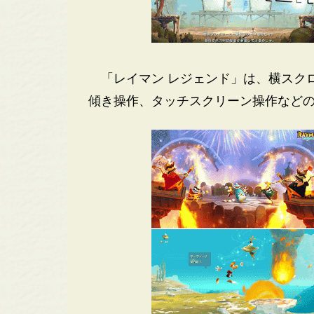
「レイマン レジェンド」は、横スクロ
傾き操作、タッチスクリーン操作など