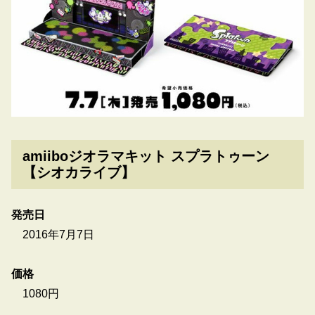
amiiboジオラマキット スプラトゥーン
【シオカライブ】
発売日
2016年7月7日
価格
1080円