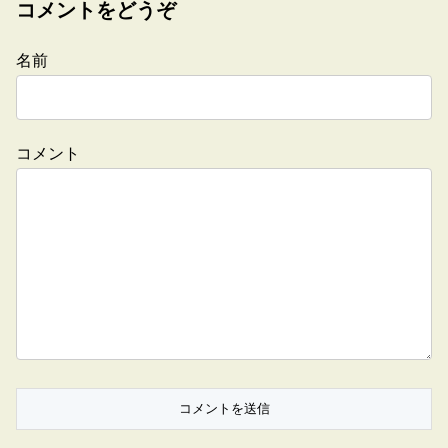
コメントをどうぞ
名前
コメント