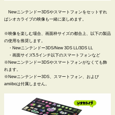
Newニンテンドー3DSやスマートフォンをセットすれ
ばシオカライブの映像も一緒に楽しめます。
※映像を楽しむ場合、画面枠サイズの都合上、以下の製品
の使用を推奨します。
・Newニンテンドー3DS/New 3DS LL/3DS LL
・画面サイズ5.5インチ以下のスマートフォンなど
※Newニンテンドー3DSやスマートフォンがなくても飾
れます。
※Newニンテンドー3DS、スマートフォン、および
amiiboは付属しません。