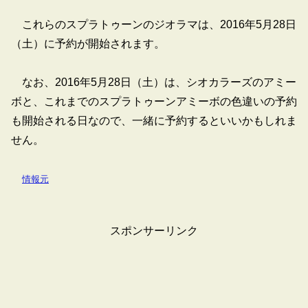
これらのスプラトゥーンのジオラマは、2016年5月28日
（土）に予約が開始されます。
なお、2016年5月28日（土）は、シオカラーズのアミー
ボと、これまでのスプラトゥーンアミーボの色違いの予約
も開始される日なので、一緒に予約するといいかもしれま
せん。
情報元
スポンサーリンク