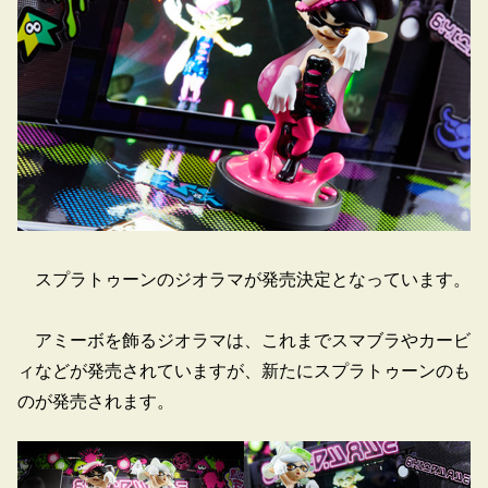
スプラトゥーンのジオラマが発売決定となっています。
アミーボを飾るジオラマは、これまでスマブラやカービ
ィなどが発売されていますが、新たにスプラトゥーンのも
のが発売されます。