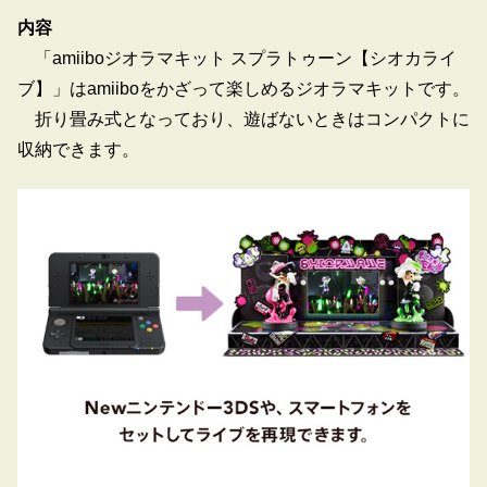
内容
「amiiboジオラマキット スプラトゥーン【シオカライ
ブ】」はamiiboをかざって楽しめるジオラマキットです。
折り畳み式となっており、遊ばないときはコンパクトに
収納できます。