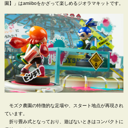
園】」はamiiboをかざって楽しめるジオラマキットです。
モズク農園の特徴的な足場や、スタート地点が再現され
ています。
折り畳み式となっており、遊ばないときはコンパクトに