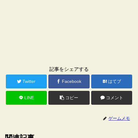
記事をシェアする
Twitter
Facebook
はてブ
LINE
コピー
コメント
ゲームメモ
関連記事