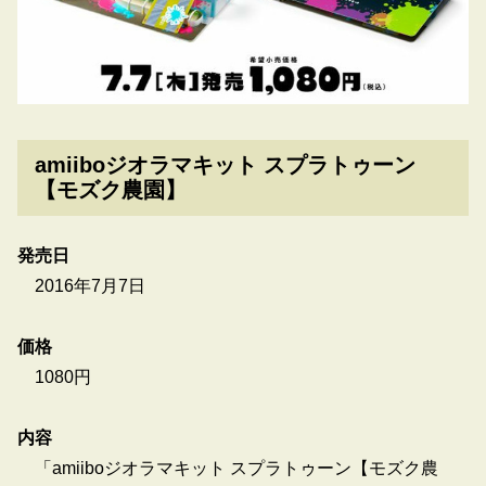
amiiboジオラマキット スプラトゥーン
【モズク農園】
発売日
2016年7月7日
価格
1080円
内容
「amiiboジオラマキット スプラトゥーン【モズク農