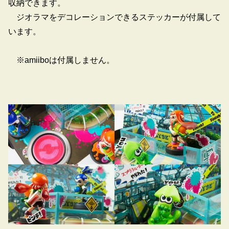
収納できます。
ジオラマをデコレーションできるステッカーが付属して
います。
※amiiboは付属しません。