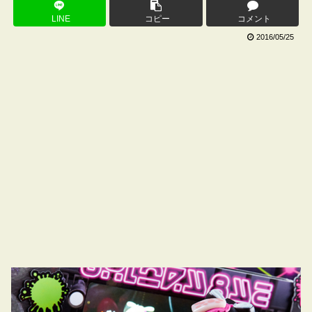
LINE
コピー
コメント
2016/05/25