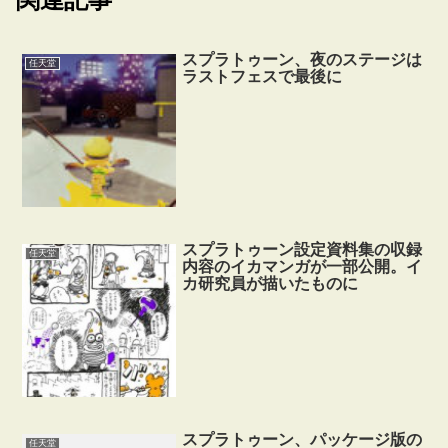
スプラトゥーン、夜のステージは
任天堂
ラストフェスで最後に
スプラトゥーン設定資料集の収録
任天堂
内容のイカマンガが一部公開。イ
カ研究員が描いたものに
スプラトゥーン、パッケージ版の
任天堂