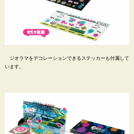
ジオラマをデコレーションできるステッカーも付属して
います。