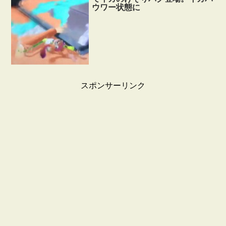
ウワー状態に
スポンサーリンク