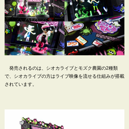
発売されるのは、シオカライブとモズク農園の2種類
で、シオカライブの方はライブ映像を流せる仕組みが搭載
されています。