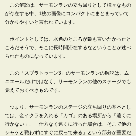
この解説は、サーモンランの立ち回りとして様々なもの
が存在する中、1枚の画像にコンパクトにまとまっていて
分かりやすいと言われています。
ポイントとしては、水色のところが最も言いたかったと
ころだそうで、そこに長時間滞在するなということが述べ
られたものになっています。
この「スプラトゥーン3」のサーモンランの解説は、ム
ニエールだけではなく、サーモンランの他のステージでも
覚えておくべきものです。
つまり、サーモンランのステージの立ち回りの基本とし
ては、金イクラを入れる「カゴ」のある場所から「遠くに
行かない」、「仕方なく遠くに行った場合は、そこで他の
シャケと戦わずにすぐに戻って来る」という部分が重要だ