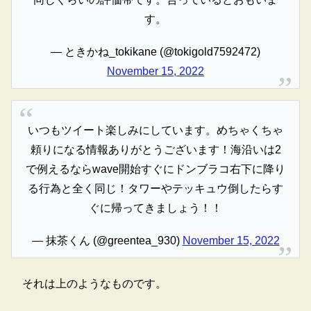
す。
— ときかね_tokikane (@tokigold7592472)
November 15, 2022
いつもツイート楽しみにしています。めちゃくちゃ
頼りになる情報ありがとうございます！海沿いは2
で例えるならwave開始すぐにドンブラコ右下に降り
る行為と全く同じ！タワーやテッキュウ倒したらす
ぐに帰ってきましょう！！
— 抹茶くん (@greentea_930)
November 15, 2022
それは上のようなものです。