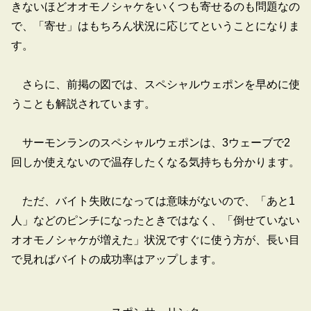
きないほどオオモノシャケをいくつも寄せるのも問題なの
で、「寄せ」はもちろん状況に応じてということになりま
す。
さらに、前掲の図では、スペシャルウェポンを早めに使
うことも解説されています。
サーモンランのスペシャルウェポンは、3ウェーブで2
回しか使えないので温存したくなる気持ちも分かります。
ただ、バイト失敗になっては意味がないので、「あと1
人」などのピンチになったときではなく、「倒せていない
オオモノシャケが増えた」状況ですぐに使う方が、長い目
で見ればバイトの成功率はアップします。