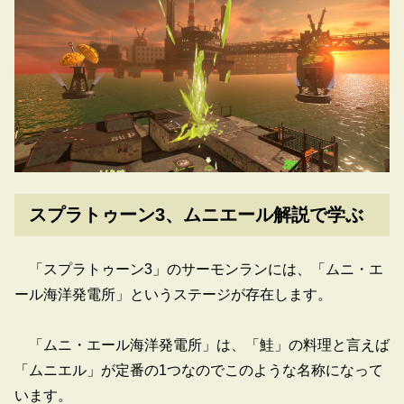
スプラトゥーン3、ムニエール解説で学ぶ
「スプラトゥーン3」のサーモンランには、「ムニ・エ
ール海洋発電所」というステージが存在します。
「ムニ・エール海洋発電所」は、「鮭」の料理と言えば
「ムニエル」が定番の1つなのでこのような名称になって
います。