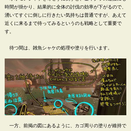
時間が掛かり、結果的に全体の討伐の効率が下がるので、
湧いてすぐに倒しに行きたい気持ちは普通ですが、あえて
近くに来るまで待ってみるというのも戦略として重要で
す。
待つ間は、雑魚シャケの処理や塗りを行います。
一方、前掲の図にあるように、カゴ周りの塗りが維持で