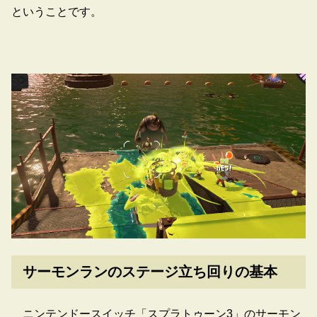
ということです。
サーモンランのステージ立ち回りの基本
ニンテンドースイッチ「スプラトゥーン3」のサーモン