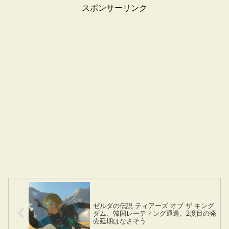
スポンサーリンク
ゼルダの伝説 ティアーズ オブ ザ キング
ダム、韓国レーティング通過。2度目の発
売延期はなさそう