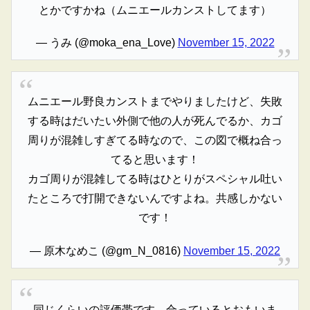
とかですかね（ムニエールカンストしてます）
— うみ (@moka_ena_Love)
November 15, 2022
ムニエール野良カンストまでやりましたけど、失敗
する時はだいたい外側で他の人が死んでるか、カゴ
周りが混雑しすぎてる時なので、この図で概ね合っ
てると思います！
カゴ周りが混雑してる時はひとりがスペシャル吐い
たところで打開できないんですよね。共感しかない
です！
— 原木なめこ (@gm_N_0816)
November 15, 2022
同じくらいの評価帯です。合っているとおもいま