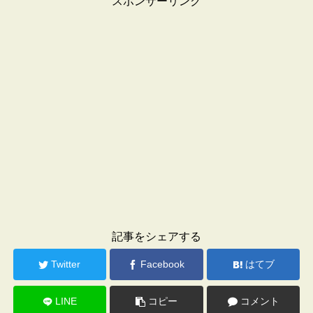
スポンサーリンク
記事をシェアする
Twitter
Facebook
はてブ
LINE
コピー
コメント