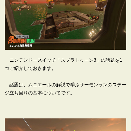
ニンテンドースイッチ「スプラトゥーン3」の話題を1
つご紹介しておきます。
話題は、ムニエールの解説で学ぶサーモンランのステー
ジ立ち回りの基本についてです。