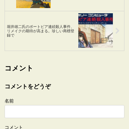
堀井雄二氏のポートピア連続殺人事件、
リメイクの期待が高まる。珍しい商標登
録で
コメント
コメントをどうぞ
名前
コメント