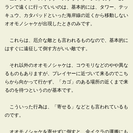
ランで遠くに行っていいのは、基本的には、タワー、テッ
キュウ、カタパッドといった海岸線の近くから移動しない
オオモノシャケが出現したときのみです。
これらは、厄介な敵とも言われるものなので、基本的に
はすぐに遠征して倒す方がいい敵です。
それ以外のオオモノシャケは、コウモリなどのやや異な
るものもありますが、プレイヤーに近づいて来るのでこち
らから向かって行かず、「カゴ」のある場所の近くまで来
るのを待つというのが基本です。
こういった行為は、「寄せる」などとも言われているも
のです。
オオモノシャケを寄せずに倒すと、金イクラの運搬にも