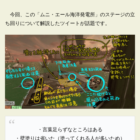
今回、この「ムニ・エール海洋発電所」のステージの立
ち回りについて解説したツイートが話題です。
・言葉足らずなところはある
・壁塗りは省いた（塗ってくれる人が多いため）