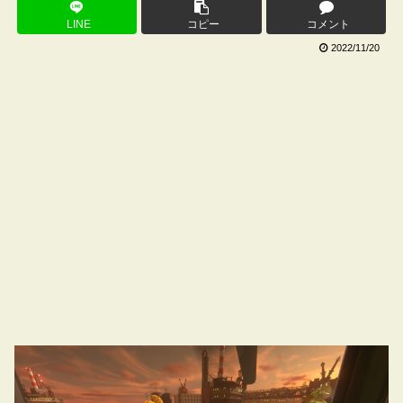
LINE
コピー
コメント
2022/11/20