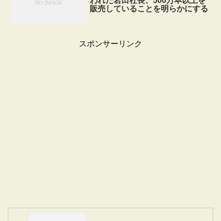
われた岩田社長、500万本以上を
販売していることを明らかにする
スポンサーリンク