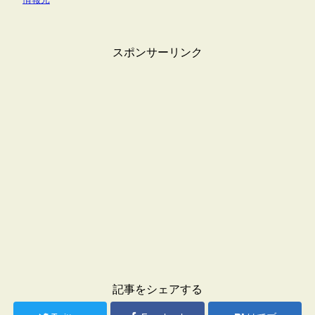
スポンサーリンク
記事をシェアする