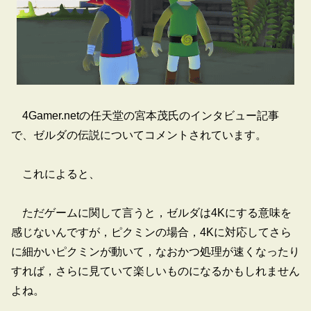
4Gamer.netの任天堂の宮本茂氏のインタビュー記事
で、ゼルダの伝説についてコメントされています。
これによると、
ただゲームに関して言うと，ゼルダは4Kにする意味を
感じないんですが，ピクミンの場合，4Kに対応してさら
に細かいピクミンが動いて，なおかつ処理が速くなったり
すれば，さらに見ていて楽しいものになるかもしれません
よね。