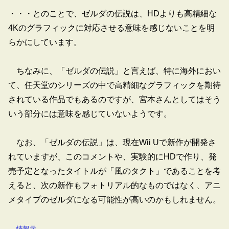
・・・とのことで、ゼルダの伝説は、HDよりも高精細な
4Kのグラフィックに対応させる意味を感じないことを明
らかにしています。
ちなみに、「ゼルダの伝説」と言えば、特に海外におい
て、任天堂のシリーズの中で高精細なグラフィックを期待
されている作品でもあるのですが、宮本さんとしてはそう
いう部分には意味を感じていないようです。
なお、「ゼルダの伝説」は、現在Wii Uで新作が開発さ
れていますが、このコメントや、実験的にHDで作り、発
売予定となったタイトルが「風のタクト」であることを考
えると、次の新作もフォトリアル的なものではなく、アニ
メタイプのゼルダになる可能性が高いのかもしれません。
情報元