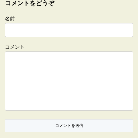
コメントをどうぞ
名前
コメント