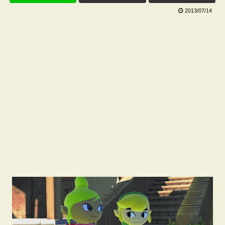
2013/07/14