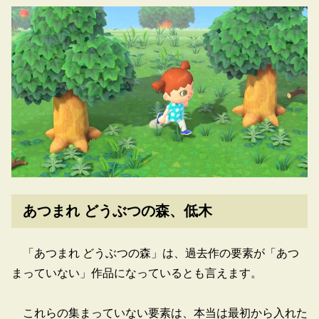
あつまれ どうぶつの森、低木
「あつまれ どうぶつの森」は、過去作の要素が「あつ
まっていない」作品になっているとも言えます。
これらの集まっていない要素は、本当は最初から入れた