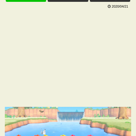
2020/04/21