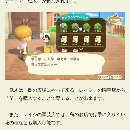
デートで「低木」が追加されます。
低木は、島の広場にやって来る「レイジ」の園芸店から
「苗」を購入することで育てることが出来ます。
また、レイジの園芸店では、島のお店では手に入りくい
花の種なども購入可能です。