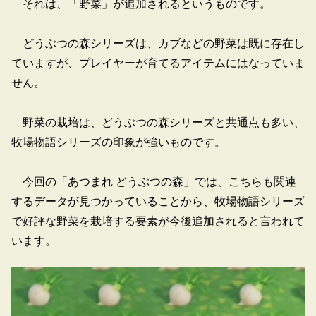
それは、「野菜」が追加されるというものです。
どうぶつの森シリーズは、カブなどの野菜は既に存在し
ていますが、プレイヤーが育てるアイテムにはなっていま
せん。
野菜の栽培は、どうぶつの森シリーズと共通点も多い、
牧場物語シリーズの印象が強いものです。
今回の「あつまれ どうぶつの森」では、こちらも関連
するデータが見つかっていることから、牧場物語シリーズ
で好評な野菜を栽培する要素が今後追加されると言われて
います。