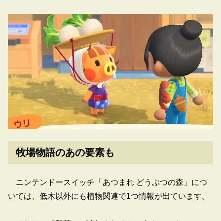
牧場物語のあの要素も
ニンテンドースイッチ「あつまれ どうぶつの森」につ
いては、低木以外にも植物関連で1つ情報が出ています。