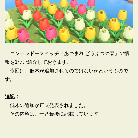
ニンテンドースイッチ「あつまれ どうぶつの森」の情
報を1つご紹介しておきます。
今回は、低木が追加されるのではないかというもので
す。
追記：
低木の追加が正式発表されました。
その内容は、一番最後に記載しています。