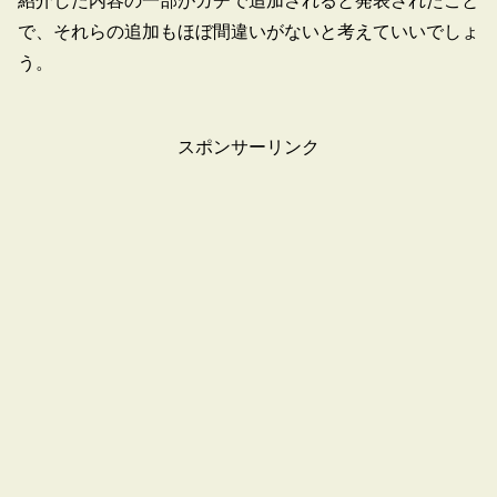
紹介した内容の一部がガチで追加されると発表されたこと
で、それらの追加もほぼ間違いがないと考えていいでしょ
う。
スポンサーリンク