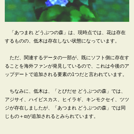
「あつまれ どうぶつの森」は、現時点では、花は存在
するものの、低木は存在しない状態になっています。
ただ、関連するデータの一部が、既にソフト側に存在す
ることを海外ファンが発見しているので、これは今後のア
ップデートで追加される要素の1つだと言われています。
ちなみに、低木は、「とびだせ どうぶつの森」では、
アジサイ、ハイビスカス、ヒイラギ、キンモクセイ、ツツ
ジが存在しましたが、「あつまれ どうぶつの森」では同
じもの＋αが追加されるとみられています。