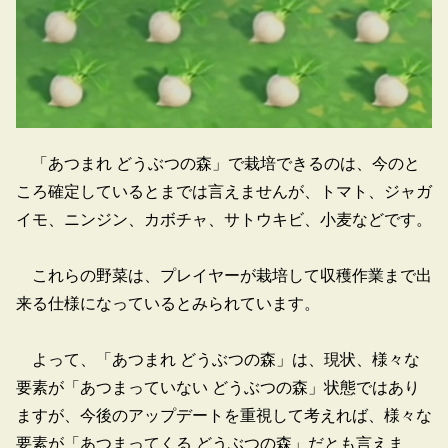
「あつまれ どうぶつの森」で栽培できるのは、今のと
ころ確定しているとまでは言えませんが、トマト、ジャガ
イモ、ニンジン、カボチャ、サトウキビ、小麦などです。
これらの野菜は、プレイヤーが栽培して収穫作業まで出
来る仕様になっているとみられています。
よって、「あつまれ どうぶつの森」は、現状、様々な
要素が「あつまっていない どうぶつの森」状態ではあり
ますが、今後のアップデートを重視して考えれば、様々な
要素が「あつまってくる どうぶつの森」だとも言えま