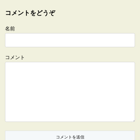
コメントをどうぞ
名前
コメント