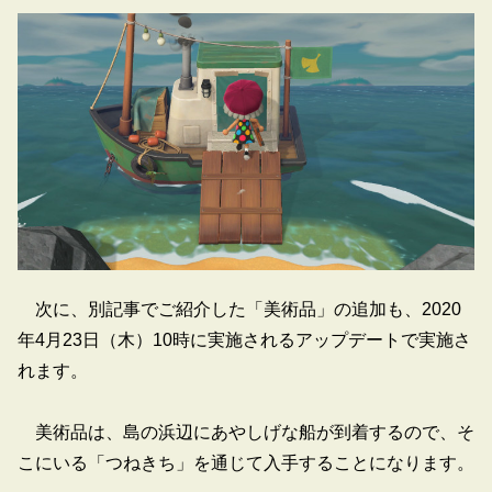
次に、別記事でご紹介した「美術品」の追加も、2020
年4月23日（木）10時に実施されるアップデートで実施さ
れます。
美術品は、島の浜辺にあやしげな船が到着するので、そ
こにいる「つねきち」を通じて入手することになります。