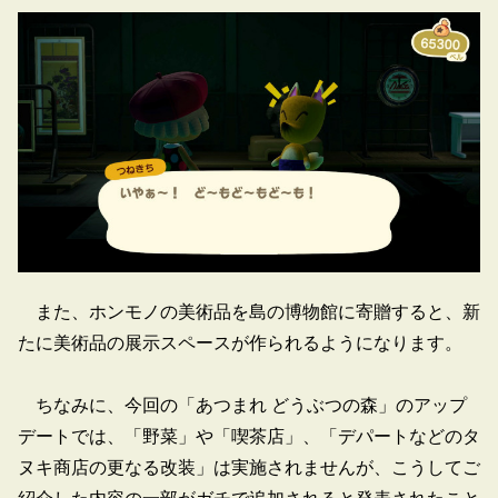
また、ホンモノの美術品を島の博物館に寄贈すると、新
たに美術品の展示スペースが作られるようになります。
ちなみに、今回の「あつまれ どうぶつの森」のアップ
デートでは、「野菜」や「喫茶店」、「デパートなどのタ
ヌキ商店の更なる改装」は実施されませんが、こうしてご