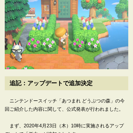
追記：アップデートで追加決定
ニンテンドースイッチ「あつまれ どうぶつの森」の今
回ご紹介した内容に関して、公式発表が行われました。
まず、2020年4月23日（木）10時に実施されるアップ