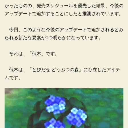
かったものの、発売スケジュールを優先した結果、今後の
アップデートで追加することにしたと推測されています。
今回、このような今後のアップデートで追加されるとみ
られる新たな要素が1つ明らかになっています。
それは、「低木」です。
低木は、「とびだせ どうぶつの森」に存在したアイテ
ムです。