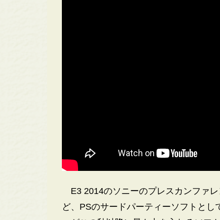
E3 2014のソニーのプレスカンファ
ど、PSのサードパーティーソフトとし