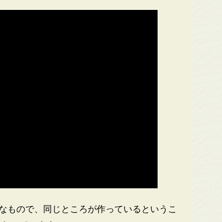
ようなもので、同じところが作っているというこ