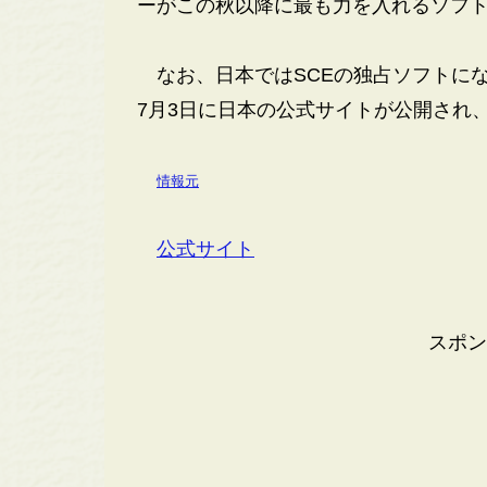
ーがこの秋以降に最も力を入れるソフト
なお、日本ではSCEの独占ソフトにな
7月3日に日本の公式サイトが公開され
情報元
公式サイト
スポン