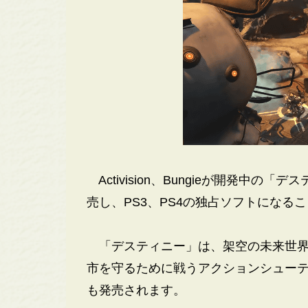
Activision、Bungieが開発中の「
売し、PS3、PS4の独占ソフトになる
「デスティニー」は、架空の未来世界
市を守るために戦うアクションシューティング
も発売されます。