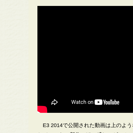
E3 2014で公開された動画は上の