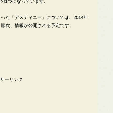
の1つになっています。
った「デスティニー」については、2014年
、順次、情報が公開される予定です。
サーリンク