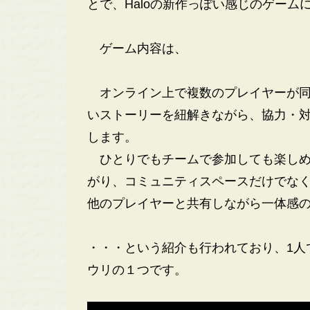
とで、Haloの新作っぽい感じのゲーム
ゲーム内容は、
オンライン上で複数のプレイヤーが同
いストーリーを紐解きながら、協力・
します。
ひとりでもチームで参加しても楽しめ
がり、コミュニティスペースだけでな
他のプレイヤーと共有しながら一体感
・・・という紹介も行われており、1人
ウリの１つです。