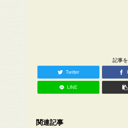
記事を
Twitter
LINE
関連記事