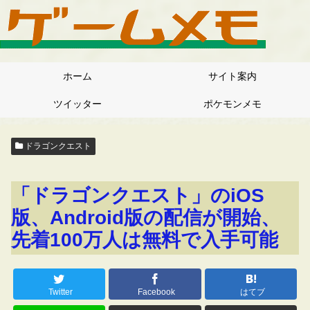
ホーム
サイト案内
ツイッター
ポケモンメモ
ドラゴンクエスト
「ドラゴンクエスト」のiOS
版、Android版の配信が開始、
先着100万人は無料で入手可能
Twitter
Facebook
はてブ