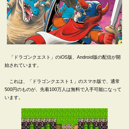
「ドラゴンクエスト」のiOS版、Android版の配信が開
始されています。
これは、「ドラゴンクエスト１」のスマホ版で、通常
500円のものが、先着100万人は無料で入手可能になって
います。