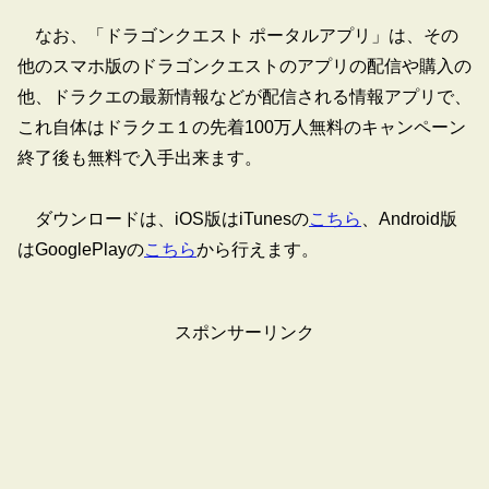
なお、「ドラゴンクエスト ポータルアプリ」は、その
他のスマホ版のドラゴンクエストのアプリの配信や購入の
他、ドラクエの最新情報などが配信される情報アプリで、
これ自体はドラクエ１の先着100万人無料のキャンペーン
終了後も無料で入手出来ます。
ダウンロードは、iOS版はiTunesの
こちら
、Android版
はGooglePlayの
こちら
から行えます。
スポンサーリンク