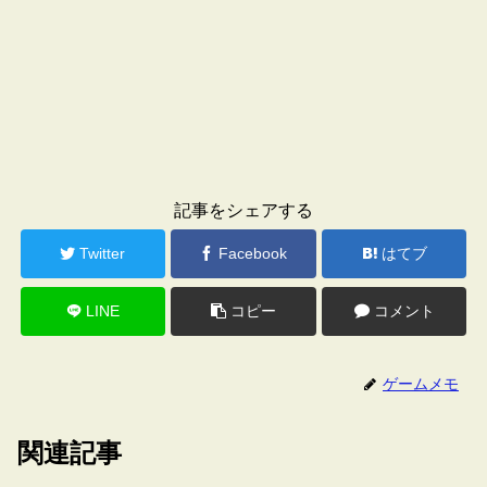
記事をシェアする
Twitter
Facebook
はてブ
LINE
コピー
コメント
ゲームメモ
関連記事