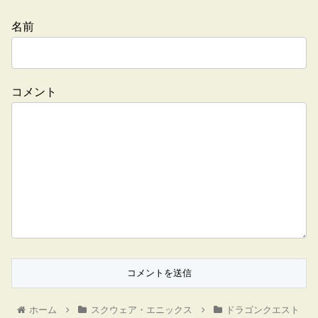
名前
コメント
ホーム
スクウェア・エニックス
ドラゴンクエスト