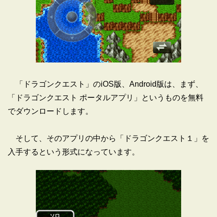
「ドラゴンクエスト」のiOS版、Android版は、まず、
「ドラゴンクエスト ポータルアプリ」というものを無料
でダウンロードします。
そして、そのアプリの中から「ドラゴンクエスト１」を
入手するという形式になっています。