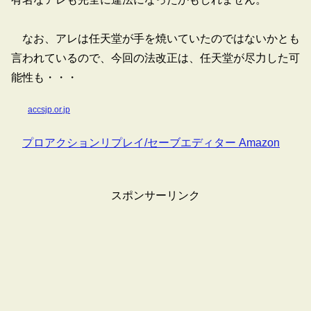
なお、アレは任天堂が手を焼いていたのではないかとも
言われているので、今回の法改正は、任天堂が尽力した可
能性も・・・
accsjp.or.jp
プロアクションリプレイ/セーブエディター Amazon
スポンサーリンク