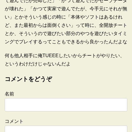
て遊んでたが売却した」「かつて遊んでたがセーブデータ
が壊れた」「かつて実家で遊んでたが、今手元にそれが無
い」とかそういう感じの時に「本体やソフトはあるけれ
ど、また最初からは面倒くさい」って時に、全開放チート
とか、そういうので遊びたい部分のやつを遊びたいタイミ
ングでプレイするってこともできるから良かったんだよな
何も他人相手に俺TUEEEしたいからチートがやりたい、
というわけだけじゃないんだよ
コメントをどうぞ
名前
コメント