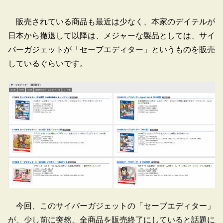
販売されている商品も最近は少なく、本家のデイテルが
日本から撤退して以降は、メジャーな製品としては、サイ
バーガジェットが「セーブエディター」というものを販売
しているぐらいです。
今回、このサイバーガジェットの「セーブエディター」
が、少し前に突然、全商品を販売終了にしていると話題に