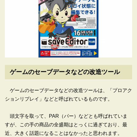
ゲームのセーブデータなどの改造ツール
ゲームのセーブデータなどの改造ツールは、「プロアク
ションリプレイ」などと呼ばれているものです。
頭文字を取って、PAR（パー）などとも呼ばれていま
すが、この手の商品の全盛期はとっくに過ぎており、最
近、大きく話題になることはなかったと思われます。