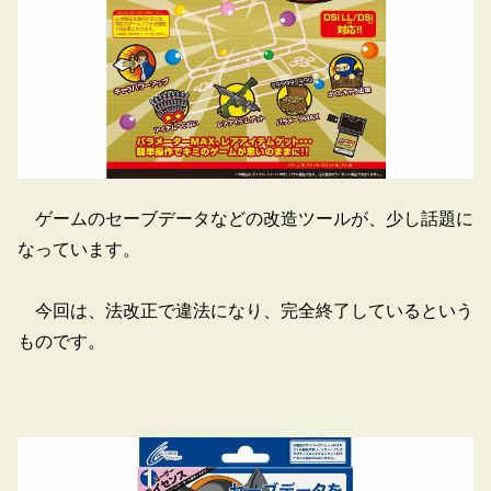
ゲームのセーブデータなどの改造ツールが、少し話題に
なっています。
今回は、法改正で違法になり、完全終了しているという
ものです。