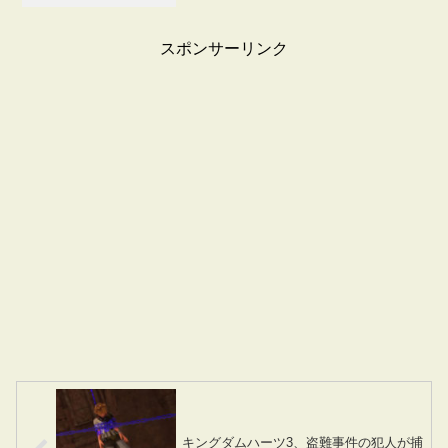
スポンサーリンク
キングダムハーツ3、盗難事件の犯人が捕