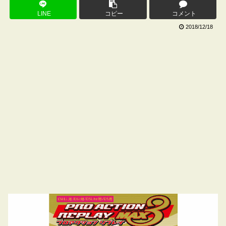
LINE
コピー
コメント
2018/12/18