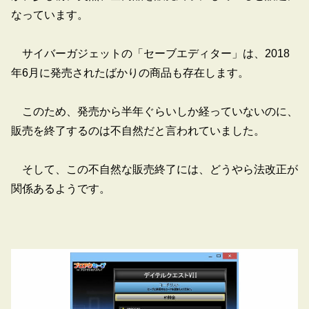
なっています。
サイバーガジェットの「セーブエディター」は、2018
年6月に発売されたばかりの商品も存在します。
このため、発売から半年ぐらいしか経っていないのに、
販売を終了するのは不自然だと言われていました。
そして、この不自然な販売終了には、どうやら法改正が
関係あるようです。