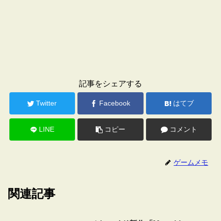
記事をシェアする
Twitter
Facebook
はてブ
LINE
コピー
コメント
ゲームメモ
関連記事