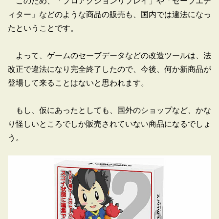
このため、「プロアクションリプレイ」や「セーブエデ
ィター」などのような商品の販売も、国内では違法になっ
たということです。
よって、ゲームのセーブデータなどの改造ツールは、法
改正で違法になり完全終了したので、今後、何か新商品が
登場して来ることはないと思われます。
もし、仮にあったとしても、国外のショップなど、かな
り怪しいところでしか販売されていない商品になるでしょ
う。