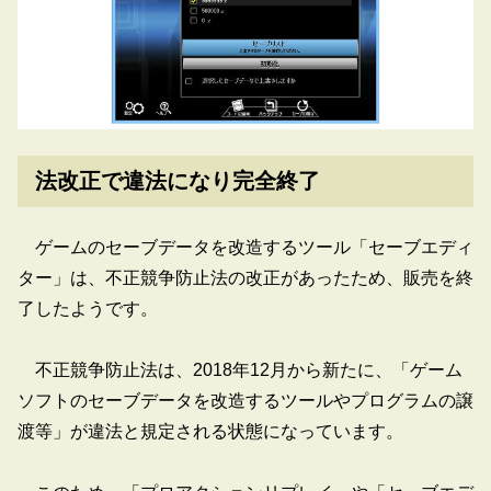
法改正で違法になり完全終了
ゲームのセーブデータを改造するツール「セーブエディ
ター」は、不正競争防止法の改正があったため、販売を終
了したようです。
不正競争防止法は、2018年12月から新たに、「ゲーム
ソフトのセーブデータを改造するツールやプログラムの譲
渡等」が違法と規定される状態になっています。