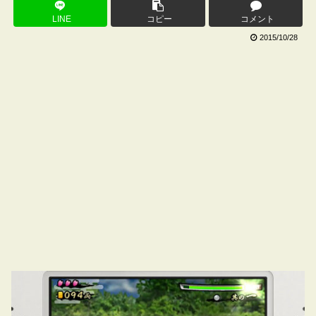
LINE
コピー
コメント
2015/10/28