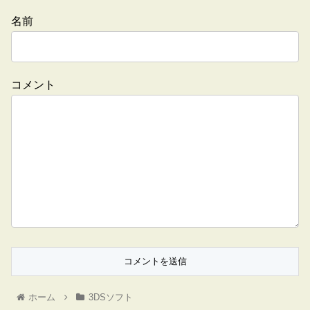
名前
コメント
ホーム
3DSソフト