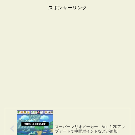
スポンサーリンク
スーパーマリオメーカー、Ver. 1.20アッ
プデートで中間ポイントなどが追加