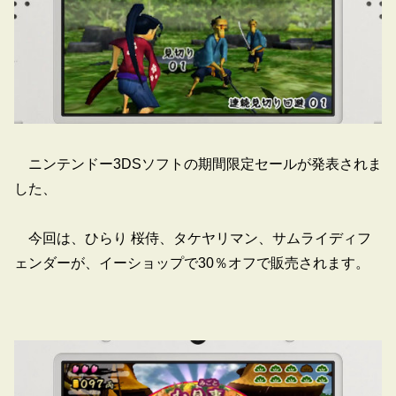
ニンテンドー3DSソフトの期間限定セールが発表されま
した、
今回は、ひらり 桜侍、タケヤリマン、サムライディフ
ェンダーが、イーショップで30％オフで販売されます。