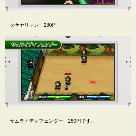
タケヤリマン 280円
サムライディフェンダー 280円です。