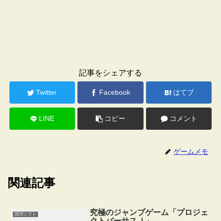
記事をシェアする
Twitter
Facebook
はてブ
LINE
コピー
コメント
ゲームメモ
関連記事
究極のジャンプゲーム「プロジェ
3DSソフト
クトバーサスＪ」