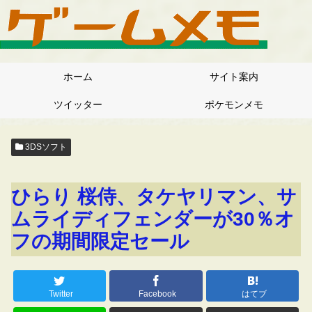
ホーム
サイト案内
ツイッター
ポケモンメモ
3DSソフト
ひらり 桜侍、タケヤリマン、サ
ムライディフェンダーが30％オ
フの期間限定セール
Twitter
Facebook
はてブ