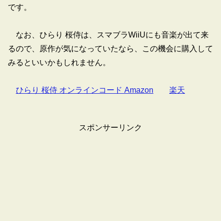
です。
なお、ひらり 桜侍は、スマブラWiiUにも音楽が出て来
るので、原作が気になっていたなら、この機会に購入して
みるといいかもしれません。
ひらり 桜侍 オンラインコード Amazon
楽天
スポンサーリンク