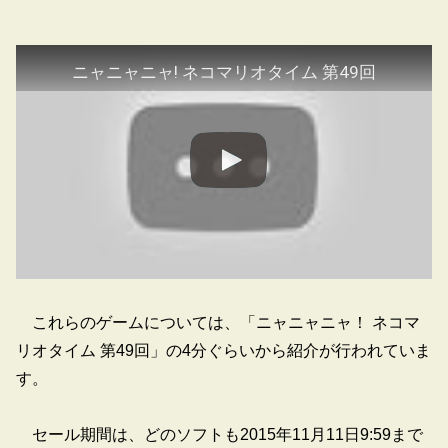
ニャニャニャ! ネコマリオタイム 第49回
これらのゲームについては、「ニャニャニャ！ ネコマ
リオタイム 第49回」の4分ぐらいから紹介が行われていま
す。
セール期間は、どのソフトも2015年11月11日9:59まで