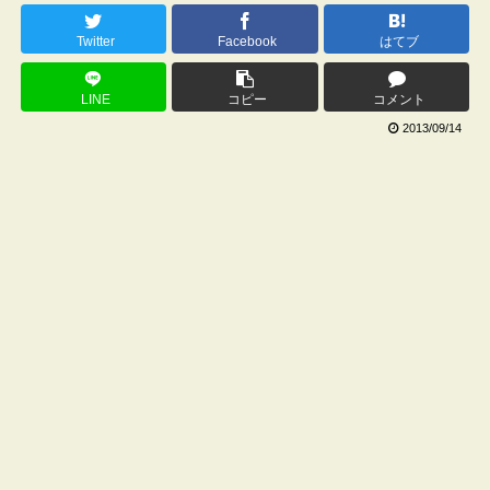
Twitter
Facebook
はてブ
LINE
コピー
コメント
2013/09/14