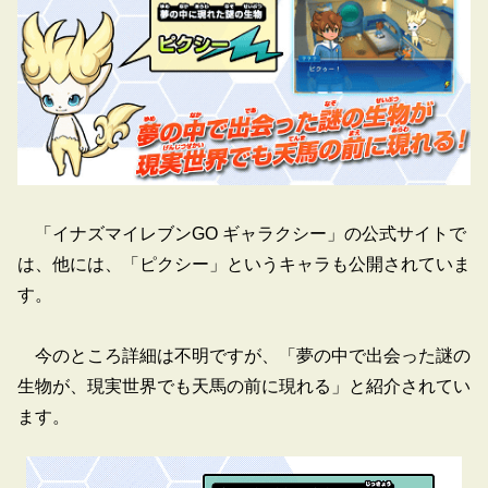
「イナズマイレブンGO ギャラクシー」の公式サイトで
は、他には、「ピクシー」というキャラも公開されていま
す。
今のところ詳細は不明ですが、「夢の中で出会った謎の
生物が、現実世界でも天馬の前に現れる」と紹介されてい
ます。