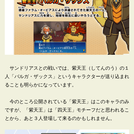
サンドリアスとの戦いでは、紫天王（してんのう）の１
人「バルガ・ザックス」というキャラクターが送り込まれ
ることも明らかになっています。
今のところ公開されている「紫天王」はこのキャラのみ
ですが、「紫天王」は「四天王」モチーフだと思われるこ
とから、あと３人登場して来るのかもしれません。