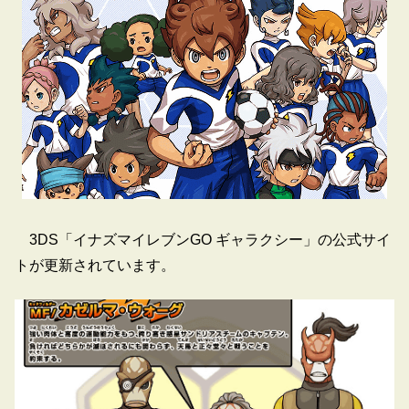
3DS「イナズマイレブンGO ギャラクシー」の公式サイ
トが更新されています。