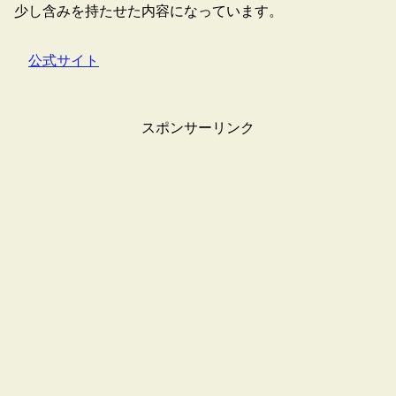
少し含みを持たせた内容になっています。
公式サイト
スポンサーリンク