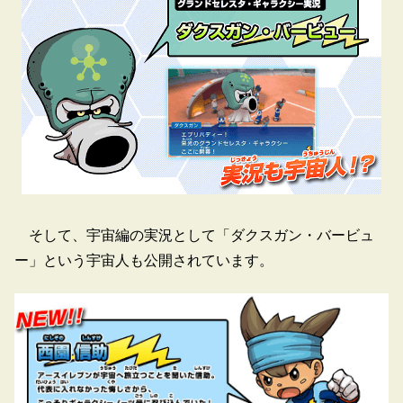
そして、宇宙編の実況として「ダクスガン・バービュ
ー」という宇宙人も公開されています。