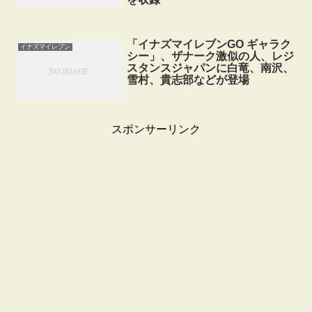
「イナズマイレブンGO ギャラク
イナズマイレブン
シー」、ザナーク激似の人、レジ
スタンスジャパンに白竜、南沢、
雪村、貴志部などが登場
スポンサーリンク