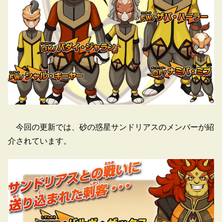
今回の更新では、砂の惑星サンドリアスのメンバーが紹
介されています。