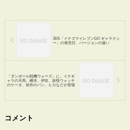
3DS「イナズマイレブンGO ギャラクシ
ー」の発売日、バージョンの違い
「ダンボール戦機ウォーズ」に、イナギ
ャラの天馬、瞬木、伊吹、妖怪ウォッチ
のケータ、前作のバン、ヒロなどが登場
コメント