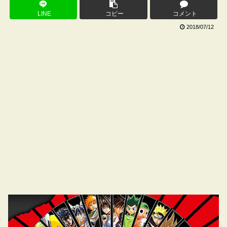
LINE
コピー
コメント
2018/07/12