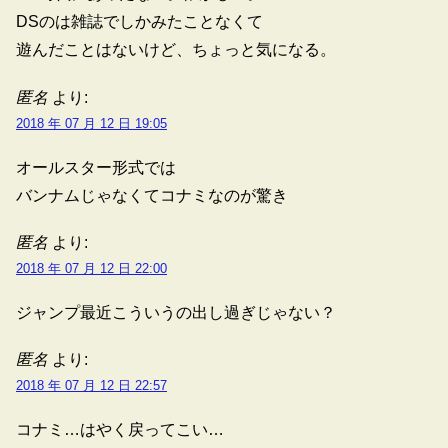
DSのは雑誌でしかみたことなくて
遊んだことはないけど、ちょっと気になる。
匿名
より:
2018 年 07 月 12 日 19:05
オールスター形式では
バンナムじゃなくてコナミなのが驚き
匿名
より:
2018 年 07 月 12 日 22:00
ジャンプ最近こういうの出し過ぎじゃない？
匿名
より:
2018 年 07 月 12 日 22:57
コナミ…はやく戻ってこい…