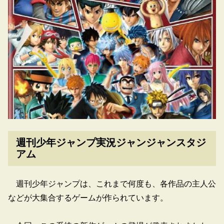
週刊少年ジャンプ実況ジャンジャンスタジ
アム
週刊少年ジャンプは、これまで何度も、各作品の主人公
などが大集合するゲームが作られています。