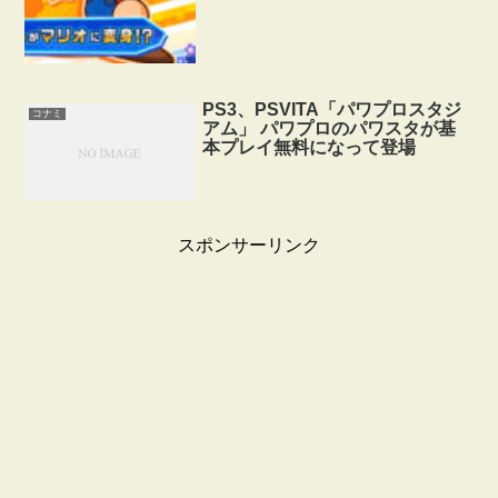
PS3、PSVITA「パワプロスタジ
コナミ
アム」 パワプロのパワスタが基
本プレイ無料になって登場
スポンサーリンク