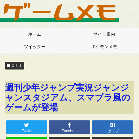
ホーム
サイト案内
ツイッター
ポケモンメモ
コナミ
週刊少年ジャンプ実況ジャンジ
ャンスタジアム、スマブラ風の
ゲームが登場
Twitter
Facebook
はてブ