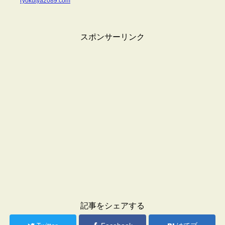
ryokutya2089.com
スポンサーリンク
記事をシェアする