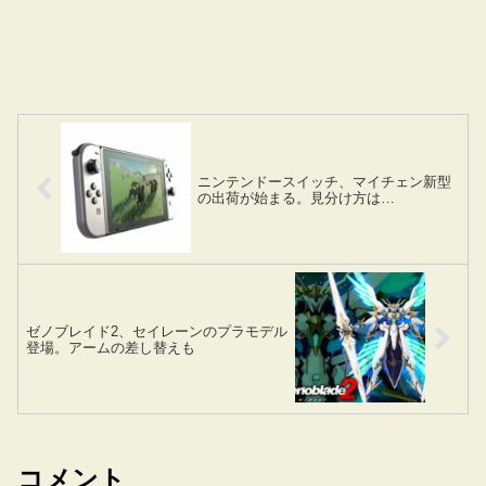
ニンテンドースイッチ、マイチェン新型
の出荷が始まる。見分け方は…
ゼノブレイド2、セイレーンのプラモデル
登場。アームの差し替えも
コメント