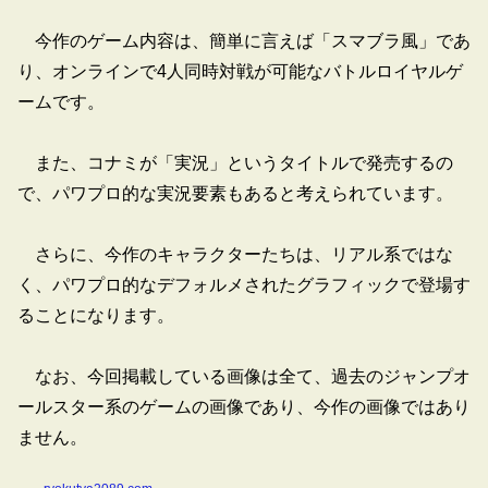
今作のゲーム内容は、簡単に言えば「スマブラ風」であ
り、オンラインで4人同時対戦が可能なバトルロイヤルゲ
ームです。
また、コナミが「実況」というタイトルで発売するの
で、パワプロ的な実況要素もあると考えられています。
さらに、今作のキャラクターたちは、リアル系ではな
く、パワプロ的なデフォルメされたグラフィックで登場す
ることになります。
なお、今回掲載している画像は全て、過去のジャンプオ
ールスター系のゲームの画像であり、今作の画像ではあり
ません。