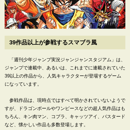
39作品以上が参戦するスマブラ風
「週刊少年ジャンプ実況ジャンジャンスタジアム」は、
ジャンプで連載中、あるいは、これまでに連載されていた
39以上の作品から、人気キャラクターが登場するゲーム
になっています。
参戦作品は、現時点ではすべて明かされていないようで
すが、ドラゴンボールやワンピースなどの超人気作品はも
ちろん、キン肉マン、コブラ、キャッツアイ、バスタード
など、懐かしい作品も多数登場します。