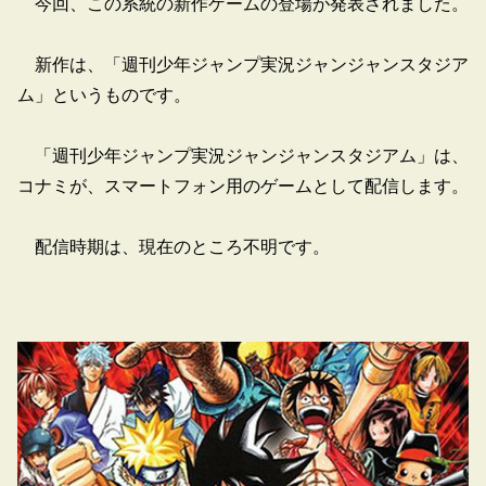
今回、この系統の新作ゲームの登場が発表されました。
新作は、「週刊少年ジャンプ実況ジャンジャンスタジア
ム」というものです。
「週刊少年ジャンプ実況ジャンジャンスタジアム」は、
コナミが、スマートフォン用のゲームとして配信します。
配信時期は、現在のところ不明です。