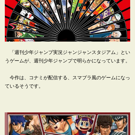
「週刊少年ジャンプ実況ジャンジャンスタジアム」とい
うゲームが、週刊少年ジャンプで明らかになっています。
今作は、コナミが配信する、スマブラ風のゲームになっ
ているそうです。