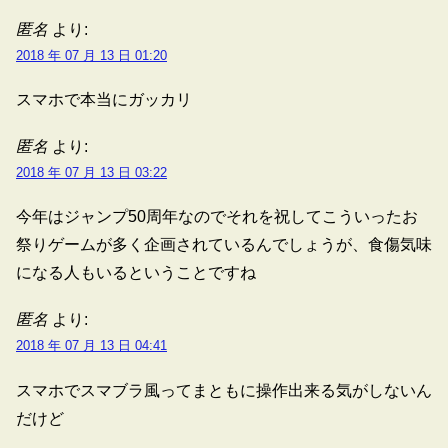
匿名
より:
2018 年 07 月 13 日 01:20
スマホで本当にガッカリ
匿名
より:
2018 年 07 月 13 日 03:22
今年はジャンプ50周年なのでそれを祝してこういったお
祭りゲームが多く企画されているんでしょうが、食傷気味
になる人もいるということですね
匿名
より:
2018 年 07 月 13 日 04:41
スマホでスマブラ風ってまともに操作出来る気がしないん
だけど