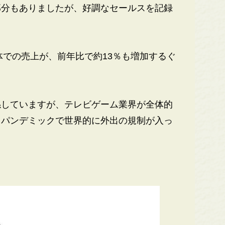
分もありましたが、好調なセールスを記録
体での売上が、前年比で約13％も増加するぐ
していますが、テレビゲーム業界が全体的
、パンデミックで世界的に外出の規制が入っ
。