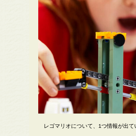
レゴマリオについて、1つ情報が出て