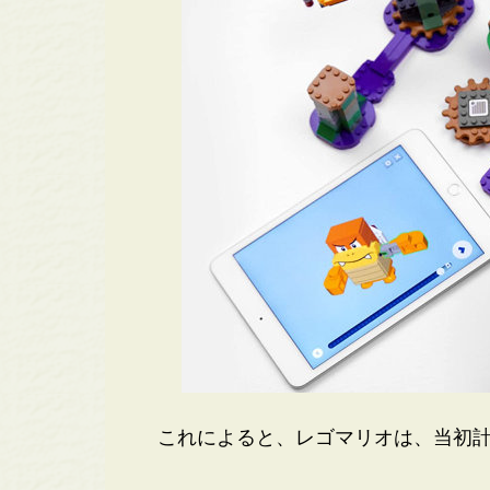
これによると、レゴマリオは、当初計