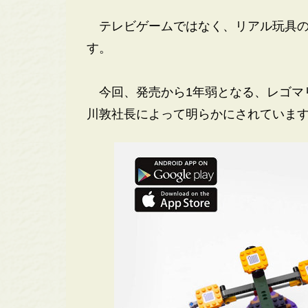
テレビゲームではなく、リアル玩具の「
す。
今回、発売から1年弱となる、レゴマ
川敦社長によって明らかにされていま