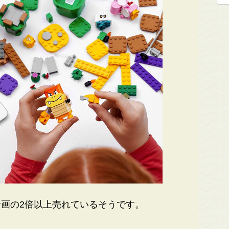
画の2倍以上売れているそうです。