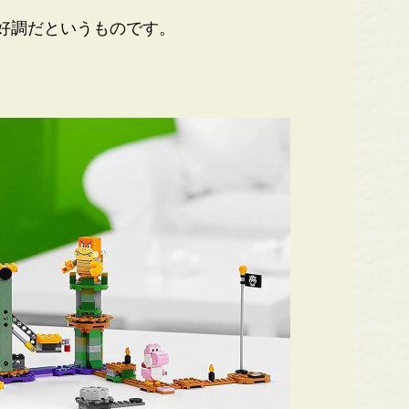
好調だというものです。