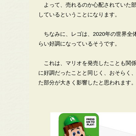
よって、売れるのか心配されていた部
しているということになります。
ちなみに、レゴは、2020年の世界全
らい好調になっているそうです。
これは、マリオを発売したことも関係
に好調だったことと同じく、おそらく
た部分が大きく影響したと思われます