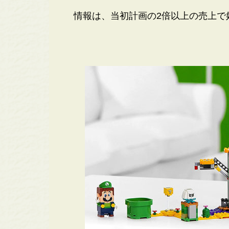
情報は、当初計画の2倍以上の売上で