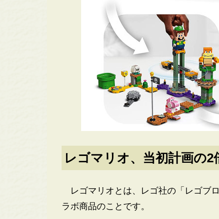
レゴマリオ、当初計画の2
レゴマリオとは、レゴ社の「レゴブロ
ラボ商品のことです。