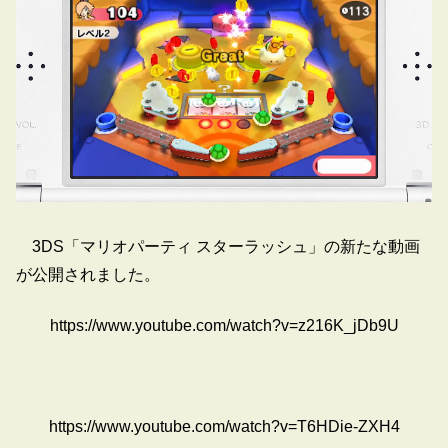
3DS「マリオパーティ スターラッシュ」の新たな動画
が公開されました。
https://www.youtube.com/watch?v=z216K_jDb9U
https://www.youtube.com/watch?v=T6HDie-ZXH4