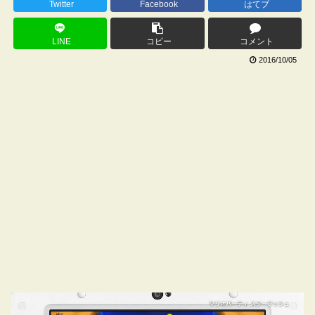
Twitter
Facebook
はてブ
LINE
コピー
コメント
2016/10/05