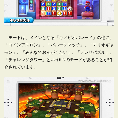
モードは、メインとなる「キノピオパレード」の他に、
「コインアスロン」、「バルーンマッチ」、「マリオギャ
モン」、「みんなでおんがくたい」、「テレサパズル」、
「チャレンジタワー」という6つのモードがあることが紹
介されています。