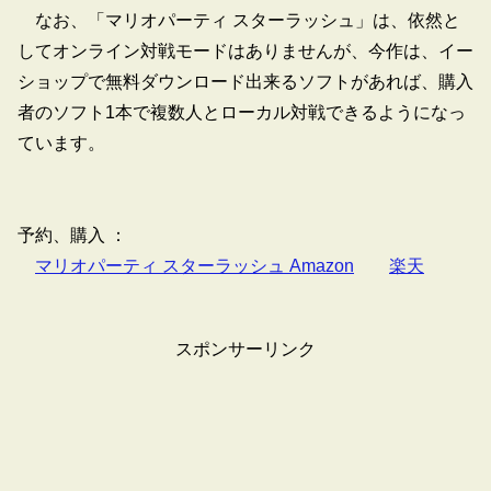
なお、「マリオパーティ スターラッシュ」は、依然と
してオンライン対戦モードはありませんが、今作は、イー
ショップで無料ダウンロード出来るソフトがあれば、購入
者のソフト1本で複数人とローカル対戦できるようになっ
ています。
予約、購入 ：
マリオパーティ スターラッシュ Amazon
楽天
スポンサーリンク