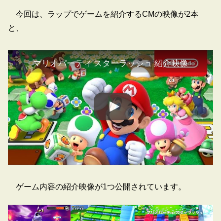
今回は、ラップでゲームを紹介するCMの映像が2本
と、
マリオパーティ スターラッシュ 紹介映像
ゲーム内容の紹介映像が1つ公開されています。