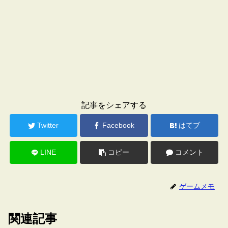
記事をシェアする
Twitter
Facebook
はてブ
LINE
コピー
コメント
ゲームメモ
関連記事