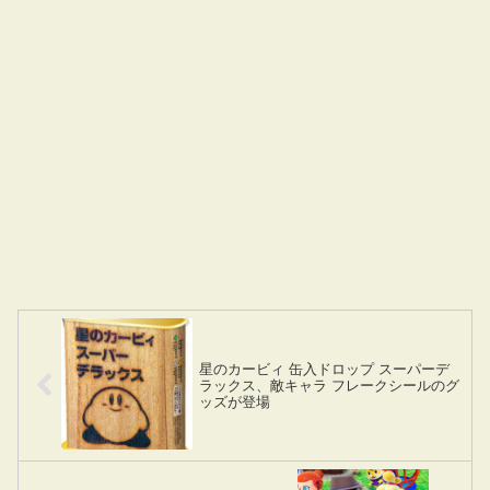
星のカービィ 缶入ドロップ スーパーデ
ラックス、敵キャラ フレークシールのグ
ッズが登場