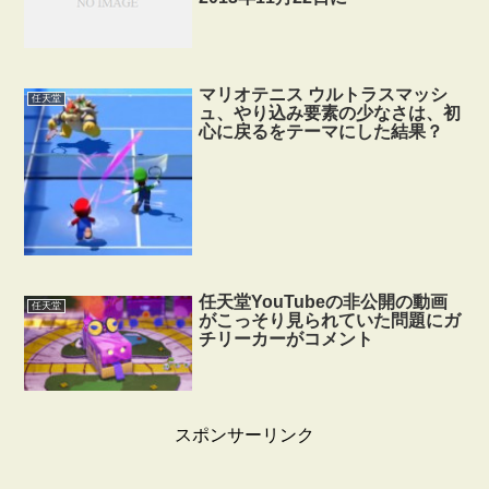
マリオテニス ウルトラスマッシ
任天堂
ュ、やり込み要素の少なさは、初
心に戻るをテーマにした結果？
任天堂YouTubeの非公開の動画
任天堂
がこっそり見られていた問題にガ
チリーカーがコメント
スポンサーリンク