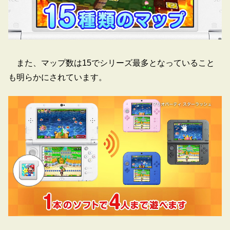
また、マップ数は15でシリーズ最多となっていること
も明らかにされています。