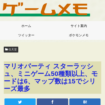
ホーム
サイト案内
ツイッター
ポケモンメモ
任天堂
マリオパーティ スターラッシ
ュ、ミニゲーム50種類以上、モ
ードは6、マップ数は15でシリ
ーズ最多