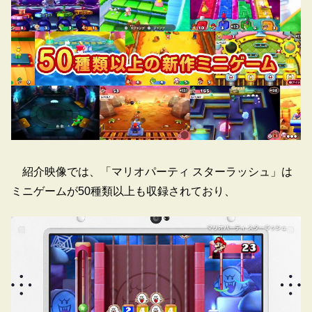
紹介映像では、「マリオパーティ スターラッシュ」は
ミニゲームが50種類以上も収録されており、