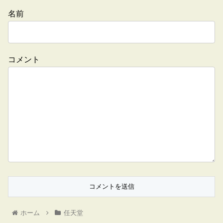
名前
コメント
ホーム
任天堂