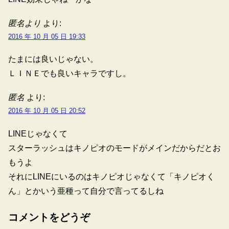
匿名より
より:
2016 年 10 月 05 日 19:33
たまには良いじゃない。
ＬＩＮＥでも良いキャラですし。
匿名
より:
2016 年 10 月 05 日 20:52
LINEじゃなくて
スターラッシュはキノピオのモードがメインだからだとお
もうよ
それにLINEにいるのはキノピオじゃなくて「キノピオく
ん」とかいう亜種って自分で言ってるしね
コメントをどうぞ