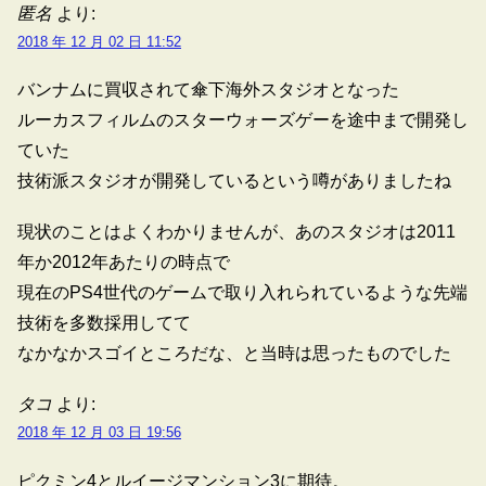
匿名
より:
2018 年 12 月 02 日 11:52
バンナムに買収されて傘下海外スタジオとなった
ルーカスフィルムのスターウォーズゲーを途中まで開発し
ていた
技術派スタジオが開発しているという噂がありましたね
現状のことはよくわかりませんが、あのスタジオは2011
年か2012年あたりの時点で
現在のPS4世代のゲームで取り入れられているような先端
技術を多数採用してて
なかなかスゴイところだな、と当時は思ったものでした
タコ
より:
2018 年 12 月 03 日 19:56
ピクミン4とルイージマンション3に期待。