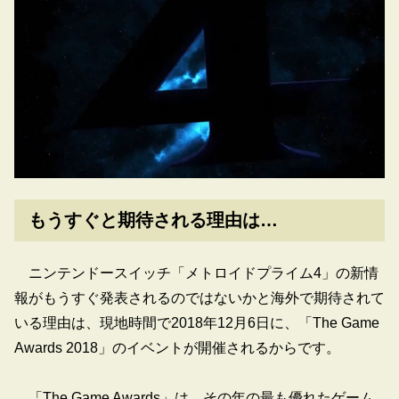
もうすぐと期待される理由は…
ニンテンドースイッチ「メトロイドプライム4」の新情
報がもうすぐ発表されるのではないかと海外で期待されて
いる理由は、現地時間で2018年12月6日に、「The Game
Awards 2018」のイベントが開催されるからです。
「The Game Awards」は、その年の最も優れたゲーム