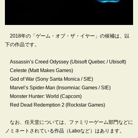
2018年の「ゲーム・オブ・ザ・イヤー」の候補は、以
下の作品です。
Assassin’s Creed Odyssey (Ubisoft Quebec / Ubisoft)
Celeste (Matt Makes Games)
God of War (Sony Santa Monica / SIE)
Marvel’s Spider-Man (Insomniac Games / SIE)
Monster Hunter: World (Capcom)
Red Dead Redemption 2 (Rockstar Games)
なお、任天堂については、ファミリーゲーム部門などに
ノミネートされている作品（Laboなど）はあります。