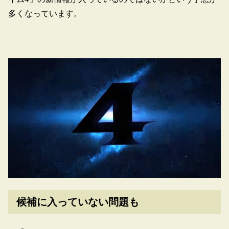
多くなっています。
候補に入っていない問題も