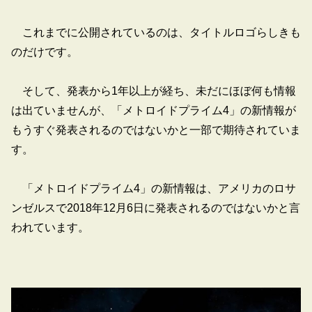
これまでに公開されているのは、タイトルロゴらしきも
のだけです。
そして、発表から1年以上が経ち、未だにほぼ何も情報
は出ていませんが、「メトロイドプライム4」の新情報が
もうすぐ発表されるのではないかと一部で期待されていま
す。
「メトロイドプライム4」の新情報は、アメリカのロサ
ンゼルスで2018年12月6日に発表されるのではないかと言
われています。