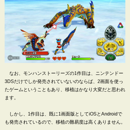
なお、モンハンストーリーズの1作目は、ニンテンドー
3DSだけでしか発売されていないのならば、2画面を使っ
たゲームということもあり、移植はかなり大変だと思われ
ます。
しかし、1作目は、既に1画面版としてiOSとAndroidで
も発売されているので、移植の難易度は高くありません。