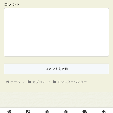
コメント
ホーム
カプコン
モンスターハンター