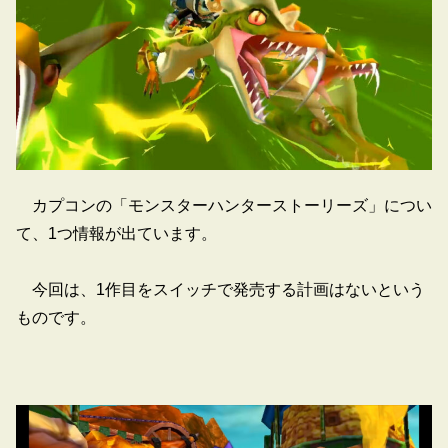
カプコンの「モンスターハンターストーリーズ」につい
て、1つ情報が出ています。
今回は、1作目をスイッチで発売する計画はないという
ものです。