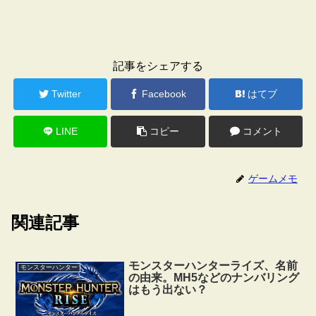
記事をシェアする
Twitter
Facebook
はてブ
LINE
コピー
コメント
ゲームメモ
関連記事
モンスターハンターライズ、名前
モンスターハンター
の由来。MH5などのナンバリング
はもう出ない？