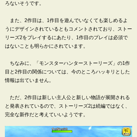
ろないそうです。
また、2作目は、1作目を遊んでいなくても楽しめるよ
うにデザインされているともコメントされており、ストー
リーズ2をプレイするにあたり、1作目のプレイは必須で
はないことも明らかにされています。
ちなみに、「モンスターハンターストーリーズ」の1作
目と2作目の関係については、今のところハッキリとした
情報は出ていません。
ただ、2作目は新しい主人公と新しい物語が展開される
と発表されているので、ストーリーズ2は続編ではなく、
完全な新作だと考えていいようです。