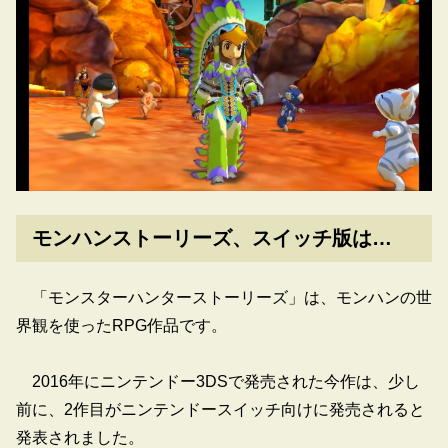
モンハンストーリーズ、スイッチ版は…
「モンスターハンターストーリーズ」は、モンハンの世
界観を使ったRPG作品です。
2016年にニンテンドー3DSで発売された今作は、少し
前に、2作目がニンテンドースイッチ向けに発売されると
発表されました。