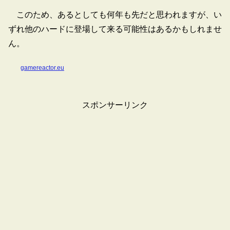
このため、あるとしても何年も先だと思われますが、い
ずれ他のハードに登場して来る可能性はあるかもしれませ
ん。
gamereactor.eu
スポンサーリンク