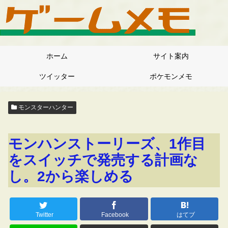
ホーム
サイト案内
ツイッター
ポケモンメモ
モンスターハンター
モンハンストーリーズ、1作目
をスイッチで発売する計画な
し。2から楽しめる
Twitter
Facebook
はてブ