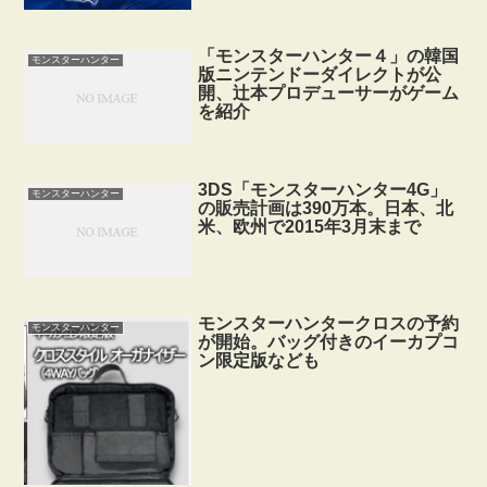
「モンスターハンター４」の韓国
モンスターハンター
版ニンテンドーダイレクトが公
開、辻本プロデューサーがゲーム
を紹介
3DS「モンスターハンター4G」
モンスターハンター
の販売計画は390万本。日本、北
米、欧州で2015年3月末まで
モンスターハンタークロスの予約
モンスターハンター
が開始。バッグ付きのイーカプコ
ン限定版なども