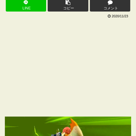
LINE
コピー
コメント
2020/11/23