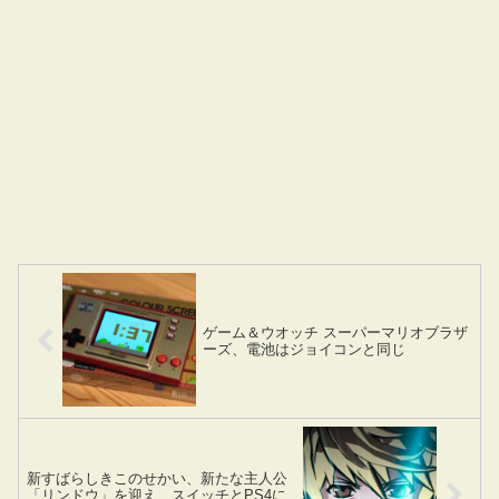
ゲーム＆ウオッチ スーパーマリオブラザ
ーズ、電池はジョイコンと同じ
新すばらしきこのせかい、新たな主人公
「リンドウ」を迎え、スイッチとPS4に