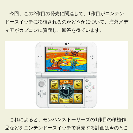
今回、この2作目の発売に関連して、1作目がニンテン
ドースイッチに移植されるのかどうかについて、海外メデ
ィアがカプコンに質問し、回答を得ています。
これによると、モンハンストーリーズの1作目の移植作
品などをニンテンドースイッチで発売する計画は今のとこ