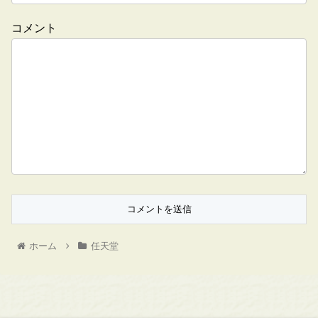
コメント
ホーム
任天堂