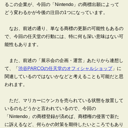
るこの企業が、今回の「Nintendo」の商標出願によって
どう変わるかが今後の注目の1つになっています。
なお、前述の通り、単なる商標の更新の可能性もあるの
で、今回の任天堂の行動には、特に何も深い意味はない可
能性もあります。
また、前述の「展示会の企画・運営」あたりから連想し
て、「
渋谷PARCOの任天堂のオフィシャルショップ
」に
関連しているのではないかなどと考えることも可能だと思
われます。
ただ、マリカーにケンカを売られている状態を放置して
いるのもどうかと言われているので、今回の
「Nintendo」の商標登録が済めば、商標権の侵害で新た
に訴えるなど、何らかの対策を期待したいところでもあり