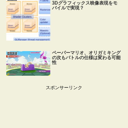
3Dグラフィックス映像表現をモ
バイルで実現？
ペーパーマリオ、オリガミキング
任天堂
の次もバトルの仕様は変わる可能
性
スポンサーリンク