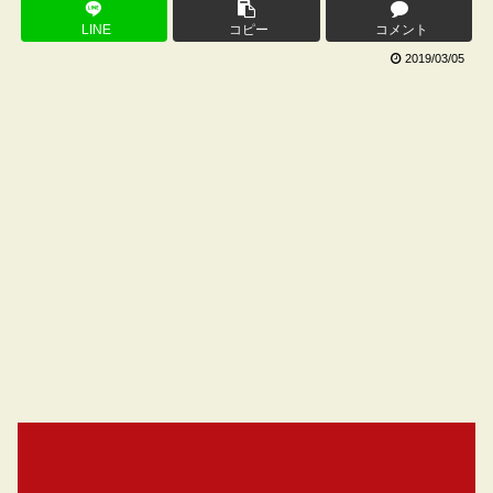
LINE
コピー
コメント
2019/03/05