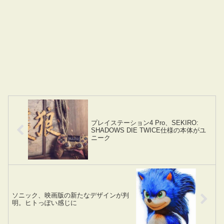
プレイステーション4 Pro、SEKIRO:
SHADOWS DIE TWICE仕様の本体がユ
ニーク
ソニック、映画版の新たなデザインが判
明。ヒトっぽい感じに