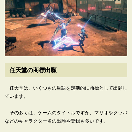
任天堂の商標出願
任天堂は、いくつもの単語を定期的に商標として出願し
ています。
その多くは、ゲームのタイトルですが、マリオやクッパ
などのキャラクター名の出願や登録も多いです。