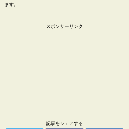
ます。
スポンサーリンク
記事をシェアする