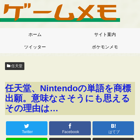
ホーム
サイト案内
ツイッター
ポケモンメモ
任天堂
任天堂、Nintendoの単語を商標
出願。意味なさそうにも思える
その理由は…
Twitter
Facebook
はてブ