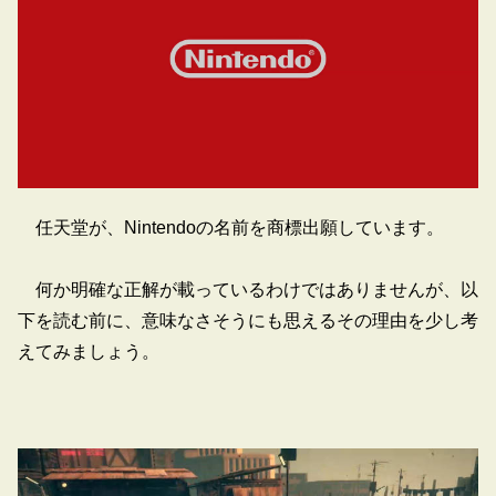
任天堂が、Nintendoの名前を商標出願しています。
何か明確な正解が載っているわけではありませんが、以
下を読む前に、意味なさそうにも思えるその理由を少し考
えてみましょう。