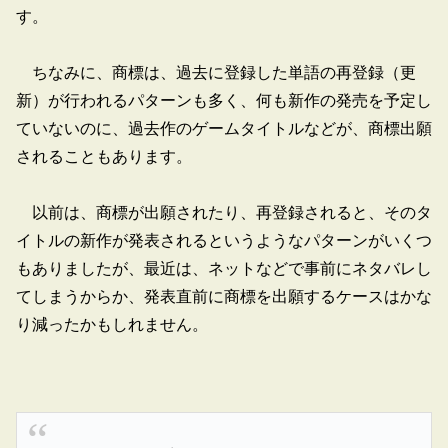
す。
ちなみに、商標は、過去に登録した単語の再登録（更
新）が行われるパターンも多く、何も新作の発売を予定し
ていないのに、過去作のゲームタイトルなどが、商標出願
されることもあります。
以前は、商標が出願されたり、再登録されると、そのタ
イトルの新作が発表されるというようなパターンがいくつ
もありましたが、最近は、ネットなどで事前にネタバレし
てしまうからか、発表直前に商標を出願するケースはかな
り減ったかもしれません。