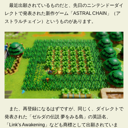
最近出願されているものだと、先日のニンテンドーダイ
レクトで発表された新作ゲーム「ASTRAL CHAIN」（ア
ストラルチェイン）というものがあります。
また、再登録になるはずですが、同じく、ダイレクトで
発表された「ゼルダの伝説 夢をみる島」の英語名、
「Link’s Awakening」なども商標として出願されていま