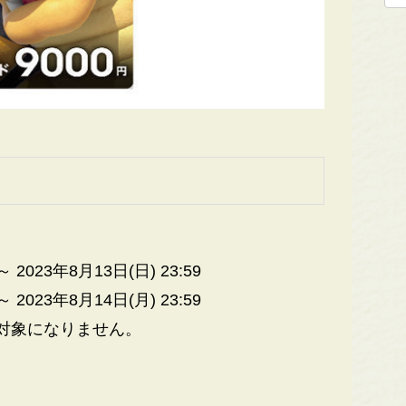
 2023年8月13日(日) 23:59
 2023年8月14日(月) 23:59
は対象になりません。