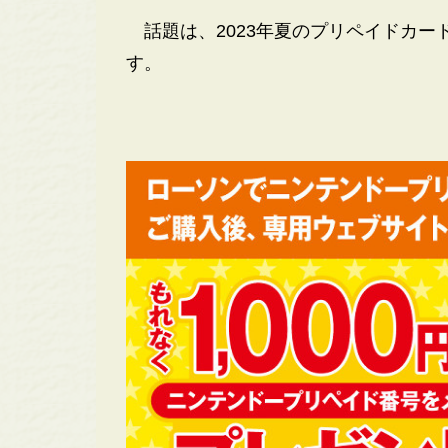
話題は、2023年夏のプリペイドカー
す。