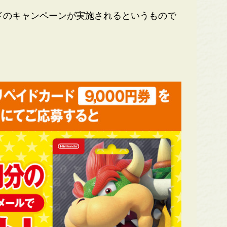
ドのキャンペーンが実施されるというもので