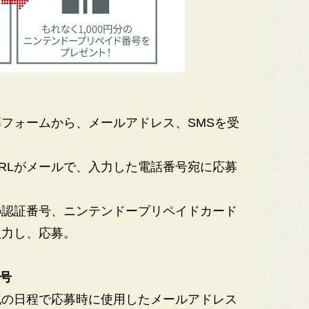
フォームから、メールアドレス、SMSを受
RLがメールで、入力した電話番号宛に応募
の認証番号、ニンテンドープリペイドカード
入力し、応募。
番号
の日程で応募時に使用したメールアドレス