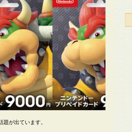
話題が出ています。