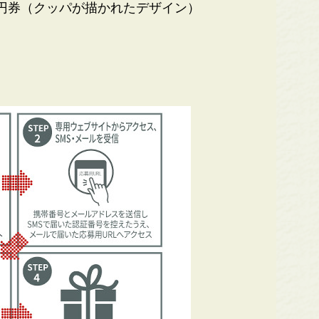
0円券（クッパが描かれたデザイン）