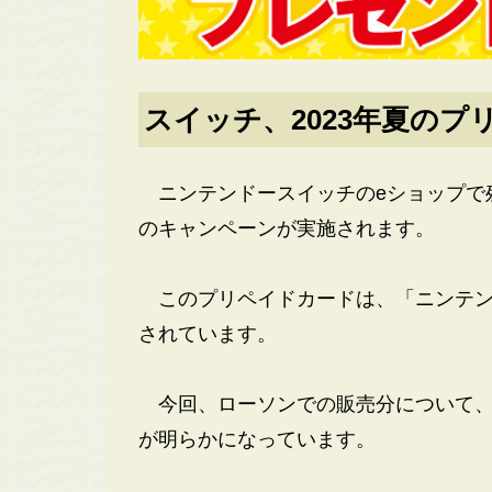
スイッチ、2023年夏のプ
ニンテンドースイッチのeショップで
のキャンペーンが実施されます。
このプリペイドカードは、「ニンテン
されています。
今回、ローソンでの販売分について、2
が明らかになっています。