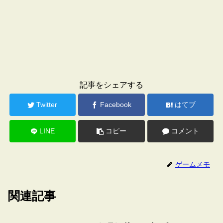
記事をシェアする
Twitter
Facebook
はてブ
LINE
コピー
コメント
ゲームメモ
関連記事