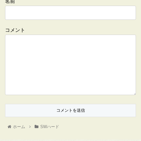
名前
コメント
ホーム
SWハード