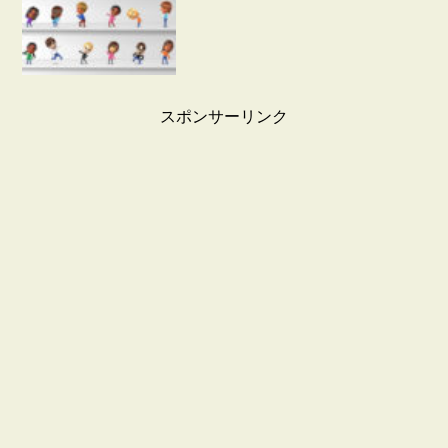
スポンサーリンク