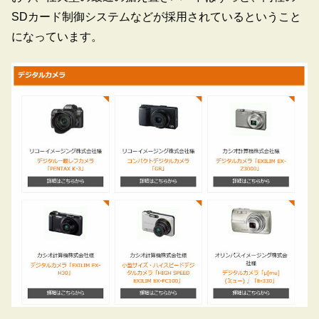
SDカード制御システムなどが採用されているということ
になっています。