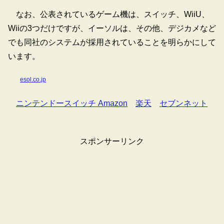
なお、公表されているゲーム機は、スイッチ、WiiU、
Wiiの3つだけですが、イーソルは、その他、デジカメなど
でも同社のシステムが採用されていることを明らかにして
います。
esol.co.jp
ニンテンドースイッチ Amazon
楽天
セブンネット
スポンサーリンク