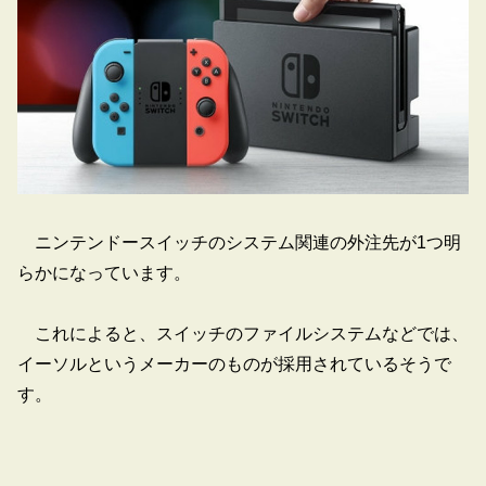
ニンテンドースイッチのシステム関連の外注先が1つ明
らかになっています。
これによると、スイッチのファイルシステムなどでは、
イーソルというメーカーのものが採用されているそうで
す。