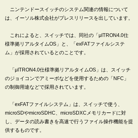
ニンテンドースイッチのシステム関連の情報について
は、イーソル株式会社がプレスリリースを出しています。
これによると、スイッチでは、同社の「μITRON4.0仕
様準拠リアルタイムOS」と、「exFATファイルシステ
ム」が採用されているとのことです。
「μITRON4.0仕様準拠リアルタイムOS」は、スイッチ
のジョイコンでアミーボなどを使用するための「NFC」
の制御用途などで採用されています。
「exFATファイルシステム」は、スイッチで使う、
microSDやmicroSDHC、microSDXCメモリカードに対
し、データの読み書きを高速で行うファイル操作機能を提
供するものです。