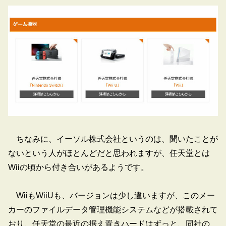
ちなみに、イーソル株式会社というのは、聞いたことが
ないという人がほとんどだと思われますが、任天堂とは
Wiiの頃から付き合いがあるようです。
WiiもWiiUも、バージョンは少し違いますが、このメー
カーのファイルデータ管理機能システムなどが搭載されて
おり、任天堂の最近の据え置きハードはずっと、同社の