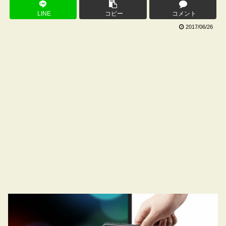
LINE
コピー
コメント
2017/06/26