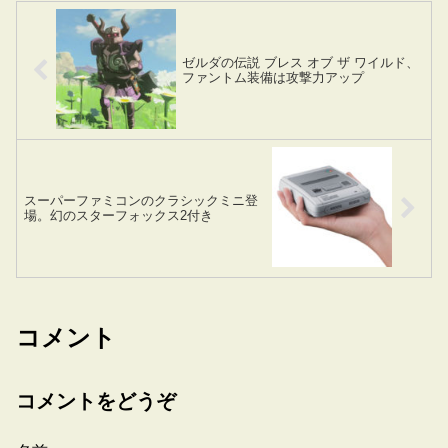
ゼルダの伝説 ブレス オブ ザ ワイルド、
ファントム装備は攻撃力アップ
スーパーファミコンのクラシックミニ登
場。幻のスターフォックス2付き
コメント
コメントをどうぞ