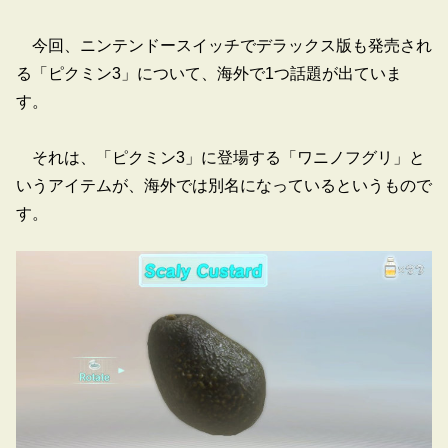
今回、ニンテンドースイッチでデラックス版も発売され
る「ピクミン3」について、海外で1つ話題が出ていま
す。
それは、「ピクミン3」に登場する「ワニノフグリ」と
いうアイテムが、海外では別名になっているというもので
す。