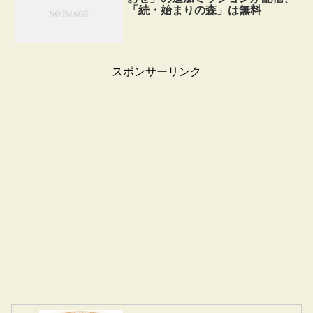
「続・始まりの森」は無料
スポンサーリンク