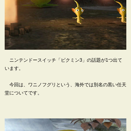
ニンテンドースイッチ「ピクミン3」の話題が1つ出て
います。
今回は、ワニノフグリという、海外では別名の黒い任天
堂についてです。