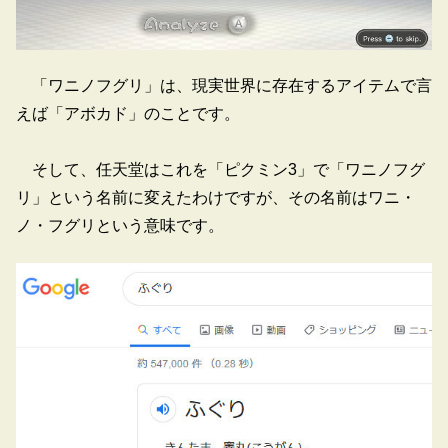
「ワニノフグリ」は、現実世界に存在するアイテムで言
えば「アボカド」のことです。
そして、任天堂はこれを「ピクミン3」で「ワニノフグ
リ」という名前に変えたわけですが、その名前はワニ・
ノ・フグリという意味です。