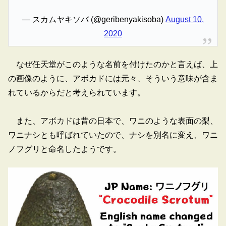
— スカムヤキソバ (@geribenyakisoba)
August 10,
2020
なぜ任天堂がこのような名前を付けたのかと言えば、上
の画像のように、アボカドには元々、そういう意味が含ま
れているからだと考えられています。
また、アボカドは昔の日本で、ワニのような表面の梨、
ワニナシとも呼ばれていたので、ナシを別名に変え、ワニ
ノフグリと命名したようです。