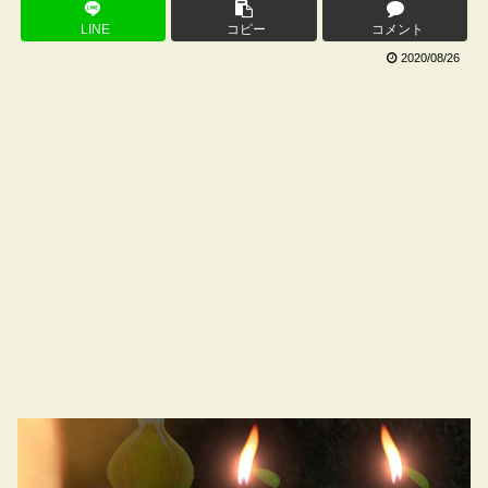
LINE
コピー
コメント
2020/08/26