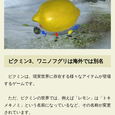
ピクミン3、ワニノフグリは海外では別名
ピクミンは、現実世界に存在する様々なアイテムが登場
するゲームです。
ただ、ピクミンの世界では、例えば「レモン」は「トキ
メキノミ」という名前になっているなど、その名称が変更
されています。