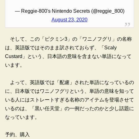
— Reggie-800's Nintendo Secrets (@reggie_800)
August 23, 2020
そして、この「ピクミン3」の「ワニノフグリ」の名称
は、英語版ではそのまま訳されておらず、「Scaly
Custard」という、日本語の意味を含まない単語になって
います。
よって、英語版では「配慮」された単語になっているの
に、日本版ではワニノフグリという、単語の意味を知って
いる人にはストレートすぎる名称のアイテムを登場させて
いるのは、「黒い任天堂」の一例だったのかと少し話題に
なっています。
予約、購入