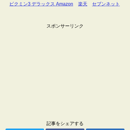
ピクミン3 デラックス Amazon
楽天
セブンネット
スポンサーリンク
記事をシェアする