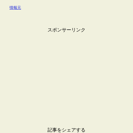
情報元
スポンサーリンク
記事をシェアする