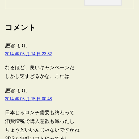
コメント
匿名
より:
2014 年 05 月 14 日 23:32
なるほど、良いキャンペーンだ
しかし速すぎるかな、これは
匿名
より:
2014 年 05 月 15 日 00:48
日本じゃロンチ需要も終わって
消費増税で購入意欲も減ったし
ちょうどいいんじゃないですかね
3DSも無料ソフトやってるし