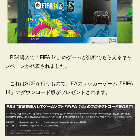
PS4購入で「FIFA 14」のゲームが無料でもらえるキャ
ンペーンが発表されました。
これはSCEが行うもので、EAのサッカーゲーム「FIFA
14」のダウンロード版がプレゼントされます。