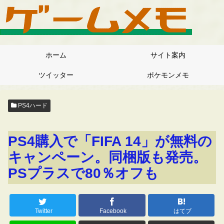
ホーム
サイト案内
ツイッター
ポケモンメモ
PS4ハード
PS4購入で「FIFA 14」が無料の
キャンペーン。同梱版も発売。
PSプラスで80％オフも
Twitter
Facebook
はてブ