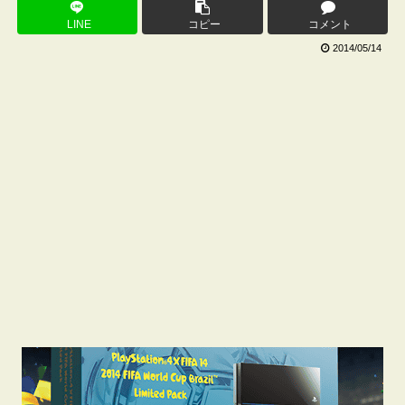
LINE
コピー
コメント
2014/05/14