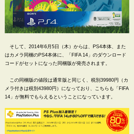
そして、2014年6月5日（木）からは、PS4本体、また
はカメラ同梱のPS4本体に、「FIFA 14」のダウンロード
コードがセットになった同梱版が発売されます。
この同梱版の値段は通常版と同じく、税別39980円（カ
メラ付きは税別43980円）になっており、こちらも「FIFA
14」が無料でもらえるということになっています。