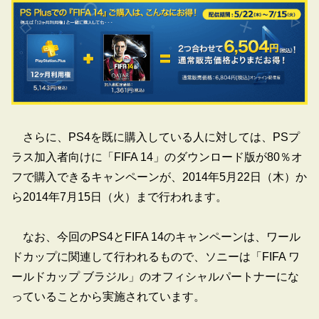
さらに、PS4を既に購入している人に対しては、PSプ
ラス加入者向けに「FIFA 14」のダウンロード版が80％オ
フで購入できるキャンペーンが、2014年5月22日（木）か
ら2014年7月15日（火）まで行われます。
なお、今回のPS4とFIFA 14のキャンペーンは、ワール
ドカップに関連して行われるもので、ソニーは「FIFA ワ
ールドカップ ブラジル」のオフィシャルパートナーにな
っていることから実施されています。