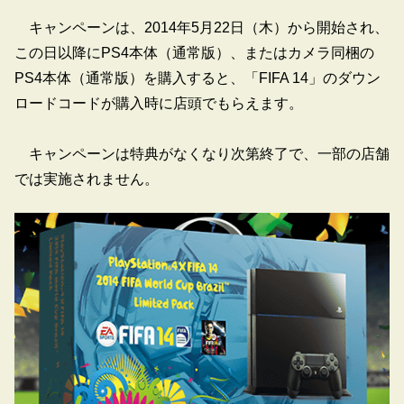
キャンペーンは、2014年5月22日（木）から開始され、
この日以降にPS4本体（通常版）、またはカメラ同梱の
PS4本体（通常版）を購入すると、「FIFA 14」のダウン
ロードコードが購入時に店頭でもらえます。
キャンペーンは特典がなくなり次第終了で、一部の店舗
では実施されません。