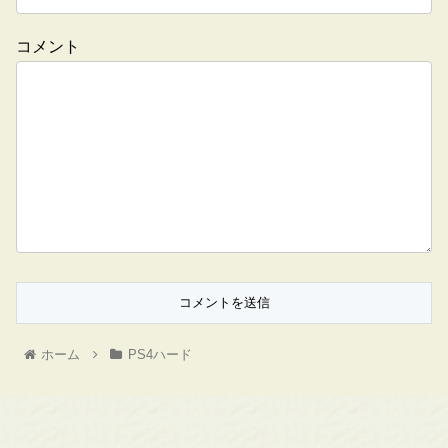
コメント
ホーム
PS4ハード