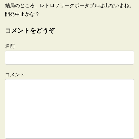
結局のところ、レトロフリークポータブルは出ないよね。
開発中止かな？
コメントをどうぞ
名前
コメント