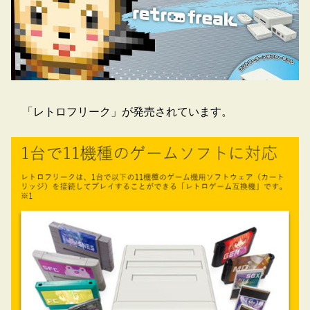
「レトロフリーク」が発売されています。