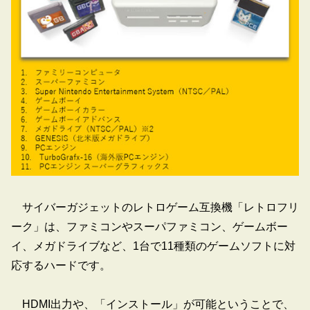
サイバーガジェットのレトロゲーム互換機「レトロフリ
ーク」は、ファミコンやスーパファミコン、ゲームボー
イ、メガドライブなど、1台で11種類のゲームソフトに対
応するハードです。
HDMI出力や、「インストール」が可能ということで、