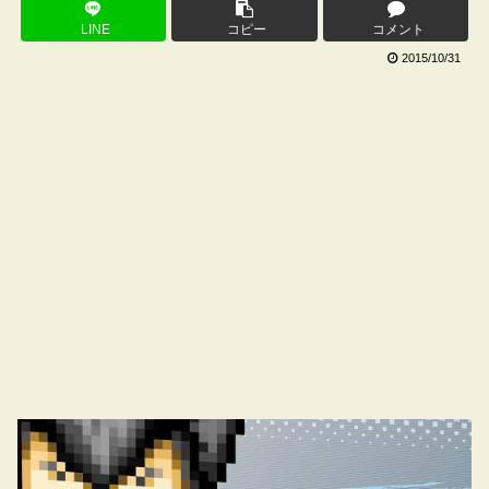
LINE
コピー
コメント
2015/10/31