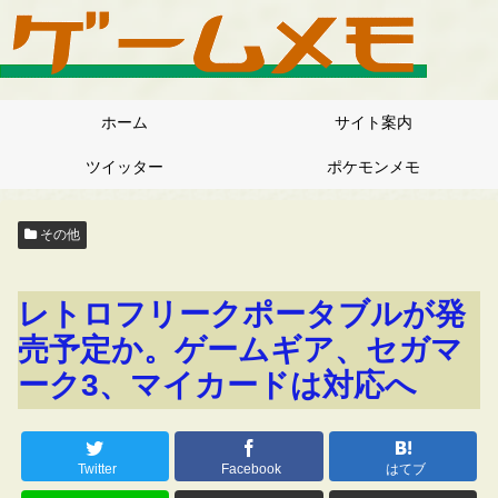
ホーム
サイト案内
ツイッター
ポケモンメモ
その他
レトロフリークポータブルが発
売予定か。ゲームギア、セガマ
ーク3、マイカードは対応へ
Twitter
Facebook
はてブ