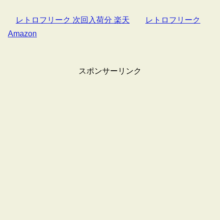
レトロフリーク 次回入荷分 楽天
レトロフリーク
Amazon
スポンサーリンク