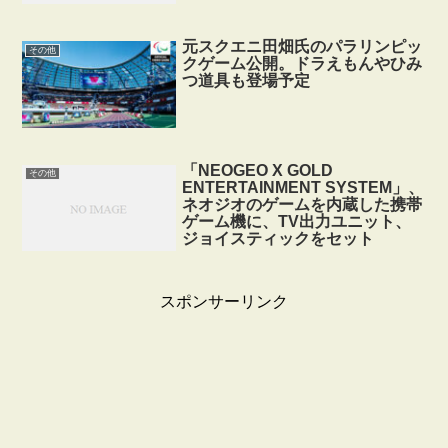
元スクエニ田畑氏のパラリンピッ
その他
クゲーム公開。ドラえもんやひみ
つ道具も登場予定
「NEOGEO X GOLD
その他
ENTERTAINMENT SYSTEM」、
ネオジオのゲームを内蔵した携帯
ゲーム機に、TV出力ユニット、
ジョイスティックをセット
スポンサーリンク