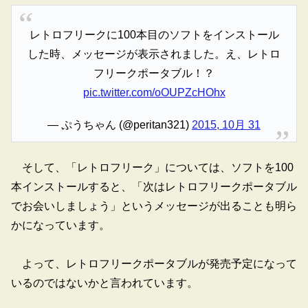
レトロフリークに100本目のソフトをインストール
した時、メッセージが表示されました。え、レトロ
フリークポータブル！？
pic.twitter.com/oOUPZcHOhx
— ぷうちゃん (@peritan321)
2015, 10月 31
そして、「レトロフリーク」については、ソフトを100
本インストールすると、「次はレトロフリークポータブル
でお会いしましょう」というメッセージが出ることも明ら
かになっています。
よって、レトロフリークポータブルが発売予定になって
いるのではないかと言われています。