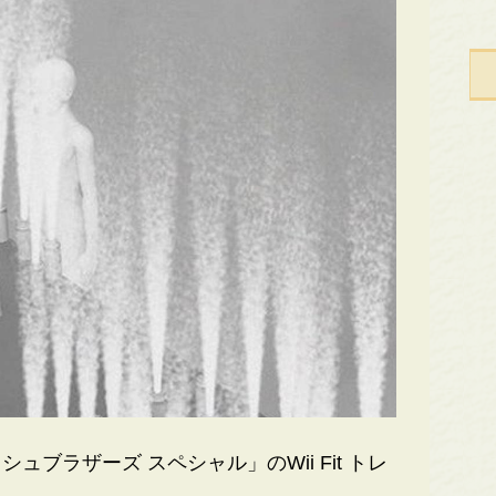
ラザーズ スペシャル」のWii Fit トレ