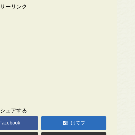
サーリンク
シェアする
Facebook
はてブ