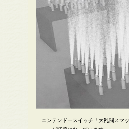
ニンテンドースイッチ「大乱闘スマッシュブ