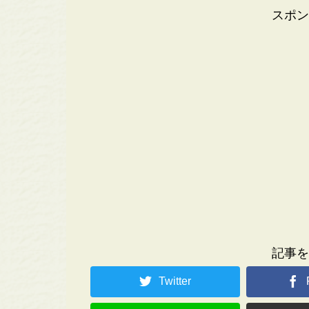
スポン
記事を
Twitter