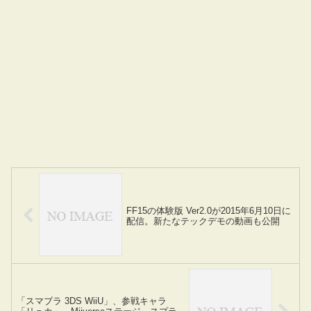
FF15の体験版 Ver2.0が2015年6月10日に
配信。新たなテックデモの動画も公開
「スマブラ 3DS WiiU」、参戦キャラ