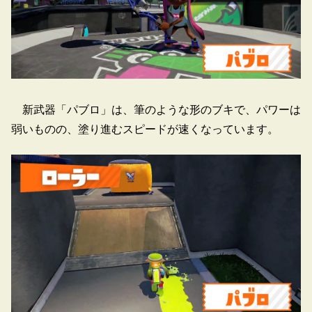
新武器「パブロ」は、筆のような形のブキで、パワーは
弱いものの、塗り進むスピードが速くなっています。