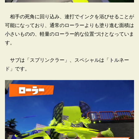
相手の死角に回り込み、連打でインクを浴びせることが
可能になっており、通常のローラーよりも塗り進む面積は
小さいものの、軽量のローラー的な位置づけとなっていま
す。
サブは「スプリンクラー」、スペシャルは「トルネー
ド」です。