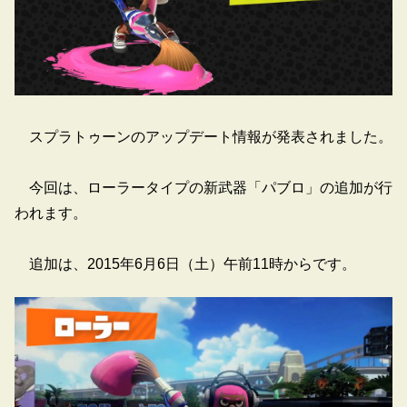
スプラトゥーンのアップデート情報が発表されました。
今回は、ローラータイプの新武器「パブロ」の追加が行
われます。
追加は、2015年6月6日（土）午前11時からです。