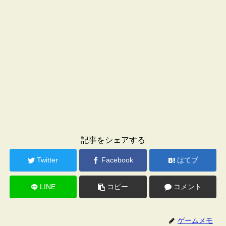
記事をシェアする
Twitter
Facebook
はてブ
LINE
コピー
コメント
ゲームメモ