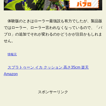
体験版のときはローラー最強説も有力でしたが、製品版
ではローラー、ローラー言われなくなっているので、「パ
ブロ」の追加でそれが変わるのかどうかが注目かもしれま
せん。
情報元
スプラトゥーン イカ クッション 高さ35cm 楽天
Amazon
スポンサーリンク