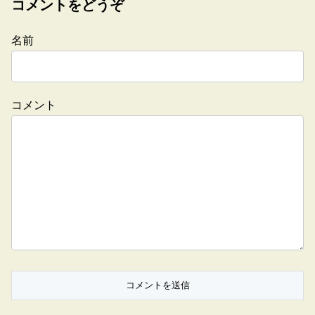
コメントをどうぞ
名前
コメント