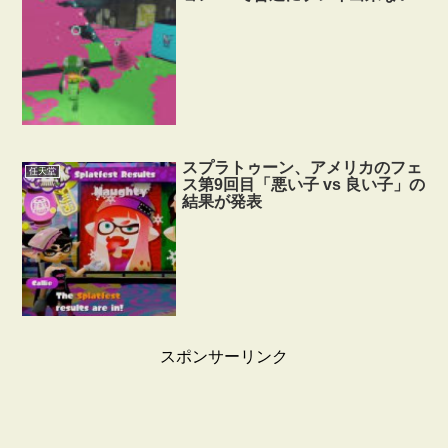
スプラトゥーン、アメリカのフェ
任天堂
ス第9回目「悪い子 vs 良い子」の
結果が発表
スポンサーリンク