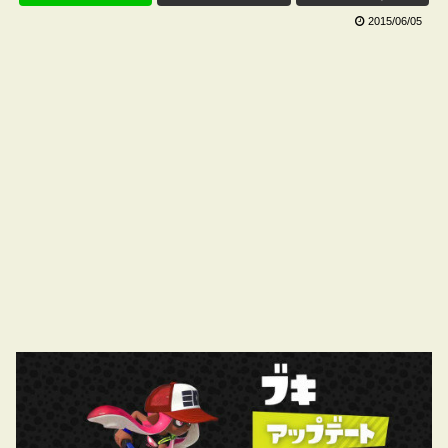
2015/06/05