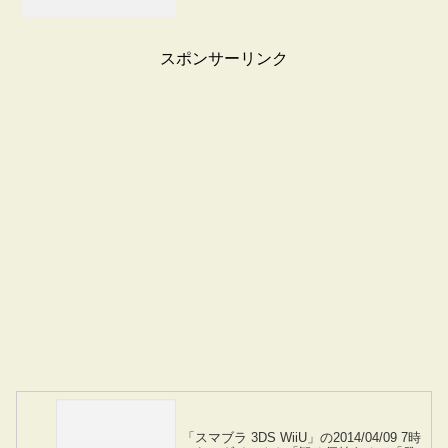
スポンサーリンク
「スマブラ 3DS WiiU」の2014/04/09 7時