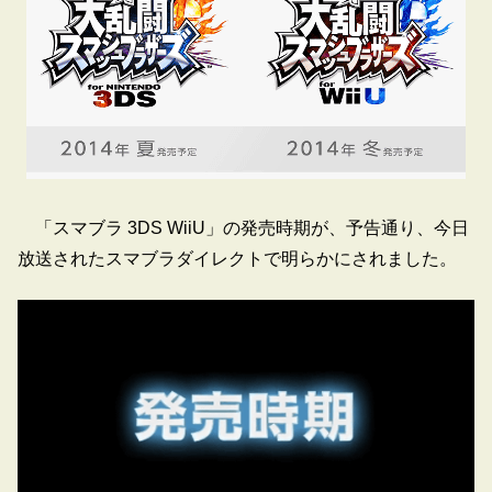
「スマブラ 3DS WiiU」の発売時期が、予告通り、今日
放送されたスマブラダイレクトで明らかにされました。