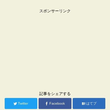
スポンサーリンク
記事をシェアする
Twitter
Facebook
はてブ