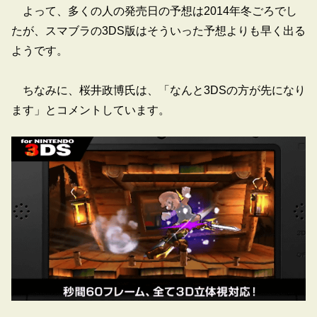
よって、多くの人の発売日の予想は2014年冬ごろでし
たが、スマブラの3DS版はそういった予想よりも早く出る
ようです。
ちなみに、桜井政博氏は、「なんと3DSの方が先になり
ます」とコメントしています。