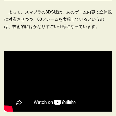
よって、スマブラの3DS版は、あのゲーム内容で立体視
に対応させつつ、60フレームを実現しているというの
は、技術的にはかなりすごい仕様になっています。