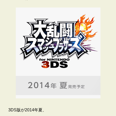
3DS版が2014年夏、