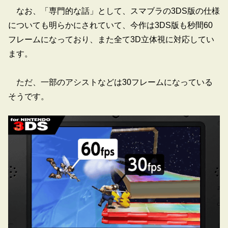
なお、「専門的な話」として、スマブラの3DS版の仕様
についても明らかにされていて、今作は3DS版も秒間60
フレームになっており、また全て3D立体視に対応してい
ます。
ただ、一部のアシストなどは30フレームになっている
そうです。