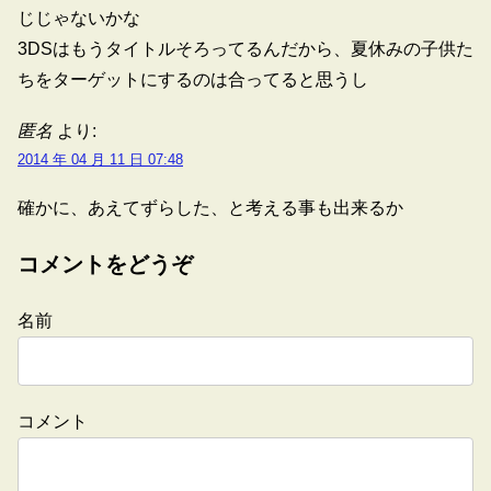
じじゃないかな
3DSはもうタイトルそろってるんだから、夏休みの子供た
ちをターゲットにするのは合ってると思うし
匿名
より:
2014 年 04 月 11 日 07:48
確かに、あえてずらした、と考える事も出来るか
コメントをどうぞ
名前
コメント