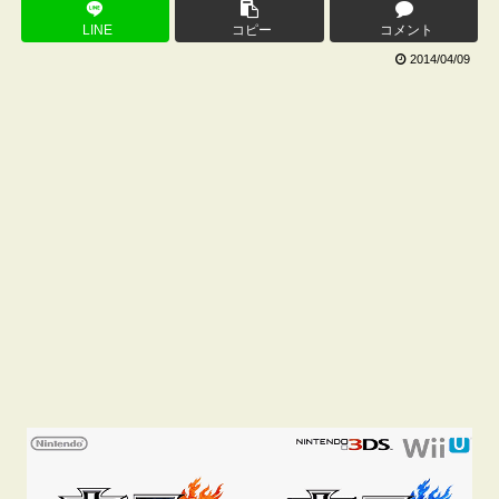
LINE
コピー
コメント
2014/04/09