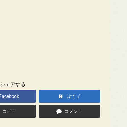
シェアする
Facebook
はてブ
コピー
コメント