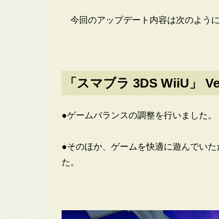
今回のアップデート内容は次のように
「スマブラ 3DS WiiU」 Ve
●ゲームバランスの調整を行いました。
●そのほか、ゲームを快適に遊んでいた
た。