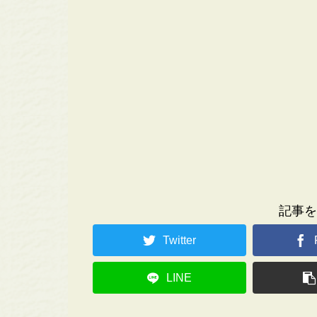
記事を
Twitter
LINE