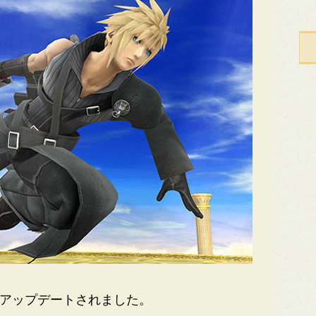
1.5にアップデートされました。