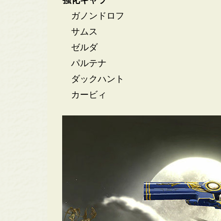
強化キャラ
ガノンドロフ
サムス
ゼルダ
パルテナ
ダックハント
カービィ