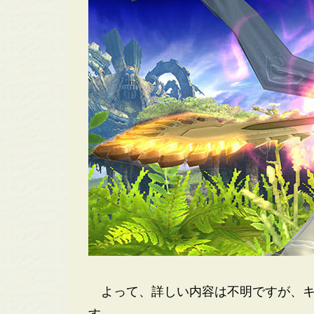
よって、詳しい内容は不明ですが、キ