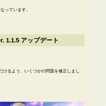
なっています。
r. 1.1.5 アップデート
だけるよう、いくつかの問題を修正しまし