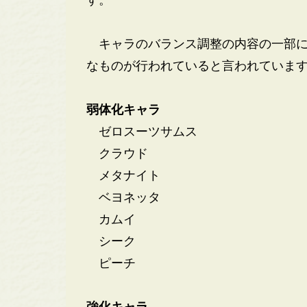
す。
キャラのバランス調整の内容の一部に
なものが行われていると言われていま
弱体化キャラ
ゼロスーツサムス
クラウド
メタナイト
ベヨネッタ
カムイ
シーク
ピーチ