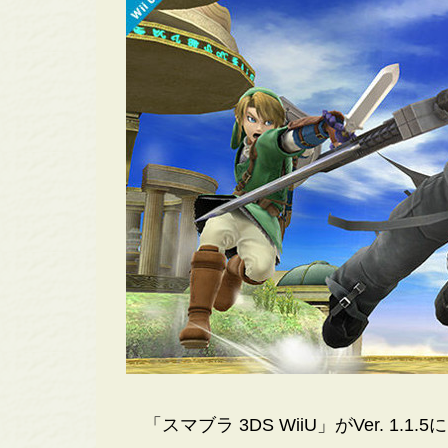
「スマブラ 3DS WiiU」がVer. 1.