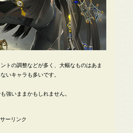
ントの調整などが多く、大幅なものはあま
らないキャラも多いです。
も強いままかもしれません。
サーリンク