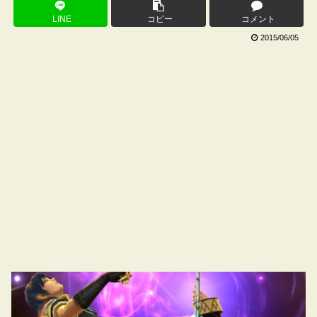
LINE
コピー
コメント
2015/06/05