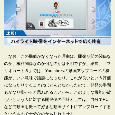
なお、この機能がなくなった理由は、開発期間の関係な
のか、権利関係なのか何なのかは不明ですが、結局、「マ
リオカート８」では、Youtubeへの動画アップロードの機
能が、いい意味で話題になったり、これが良いという評価
になったりすることはほとんどなかったので、開発の手間
もかなり掛かると思われることから、このような機能が欲
しいという人に対する開発側の回答としては、自分でPC
などで動画を撮って好きな動画サイトにアップロードする
というもので十分なのかもしれません。