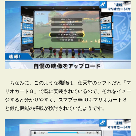
ちなみに、このような機能は、任天堂のソフトだと「マ
リオカート８」で既に実装されているので、それをイメー
ジすると分かりやすく、スマブラWiiUもマリオカート８
と似た機能の搭載が検討されていたようです。