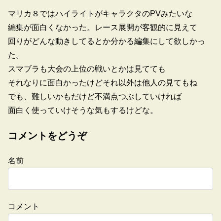
マリカ８ではハイライトがキャラクタのPVみたいな
編集が面白くなかった。レース展開が客観的に見えて
回りがどんな動きしてるとか分かる編集にして欲しかっ
た。
スマブラも大会の上位の戦いとかは見てても
それなりに面白かったけどそれ以外は他人の見てもね
でも、難しいかもだけど不満点つぶしていければ
面白く使っていけそうな気もするけどな。
コメントをどうぞ
名前
コメント