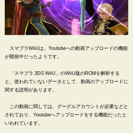
スマブラWiiUは、Youtubeへの動画アップロードの機能
が開発中だったようです。
「スマブラ 3DS WiiU」のWiiU版のROMを解析する
と、使われていないデータとして、動画のアップロードに
関する説明があります。
この動画に関しては、グーグルアカウントが必要などと
されており、Youtubeへアップロードをする機能だったと
いわれています。