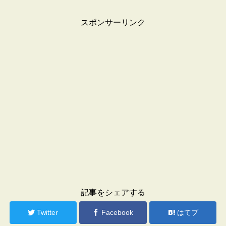
スポンサーリンク
記事をシェアする
Twitter
Facebook
はてブ