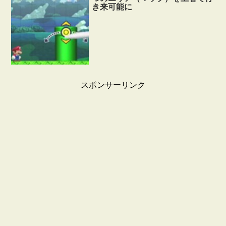
き来可能に
スポンサーリンク