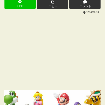
LINE
コピー
コメント
2016/06/15