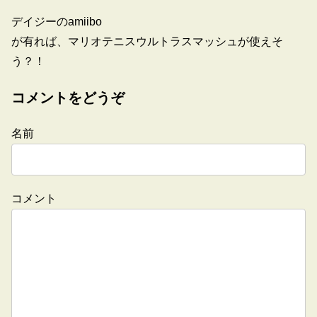
デイジーのamiibo
が有れば、マリオテニスウルトラスマッシュが使えそ
う？！
コメントをどうぞ
名前
コメント