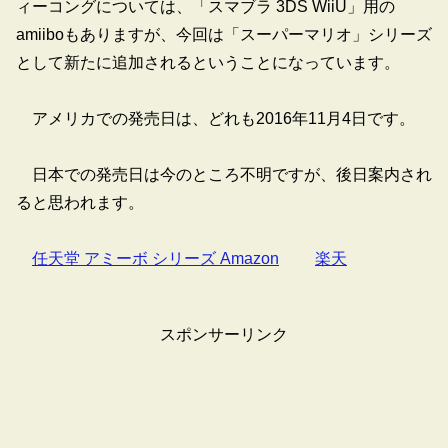
ィーコングについては、「スマブラ 3DS WiiU」用の
amiiboもありますが、今回は「スーパーマリオ」シリーズ
として新たに追加されるということになっています。
アメリカでの発売日は、どれも2016年11月4日です。
日本での発売日は今のところ不明ですが、後日案内され
ると思われます。
任天堂 アミーボ シリーズ Amazon
楽天
スポンサーリンク