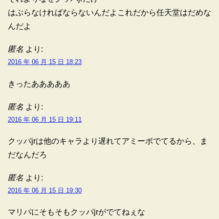
はぶらなければならないんだよこれだから任天堂はだめな
んだよ
匿名
より:
2016 年 06 月 15 日 18:23
きったあああああ
匿名
より:
2016 年 06 月 15 日 19:11
クッパjrは他のキャラより遅れてアミーボでてるから、ま
だなんだろ
匿名
より:
2016 年 06 月 15 日 19:30
マリパにそもそもクッパjrがでてねぇな