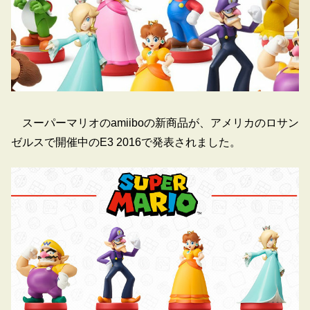
スーパーマリオのamiiboの新商品が、アメリカのロサン
ゼルスで開催中のE3 2016で発表されました。