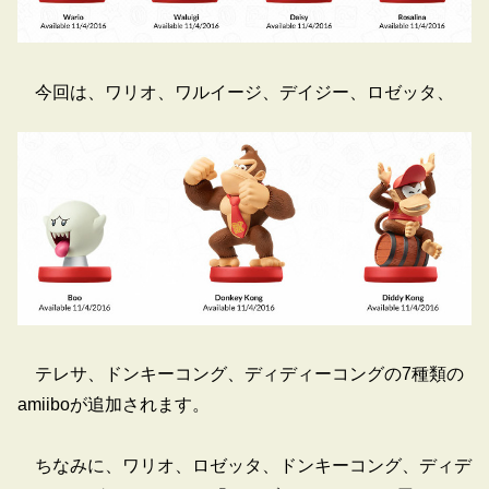
今回は、ワリオ、ワルイージ、デイジー、ロゼッタ、
テレサ、ドンキーコング、ディディーコングの7種類の
amiiboが追加されます。
ちなみに、ワリオ、ロゼッタ、ドンキーコング、ディデ