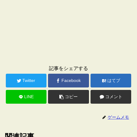
記事をシェアする
Twitter
Facebook
はてブ
LINE
コピー
コメント
ゲームメモ
関連記事