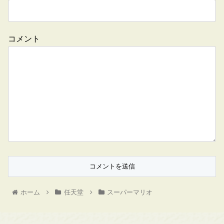
コメント
ホーム
任天堂
スーパーマリオ