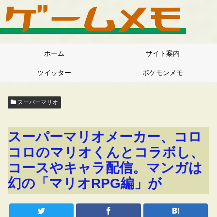
ホーム
サイト案内
ツイッター
ポケモンメモ
スーパーマリオ
スーパーマリオメーカー、コロ
コロのマリオくんとコラボし、
コースやキャラ配信。マンガは
幻の「マリオRPG編」が