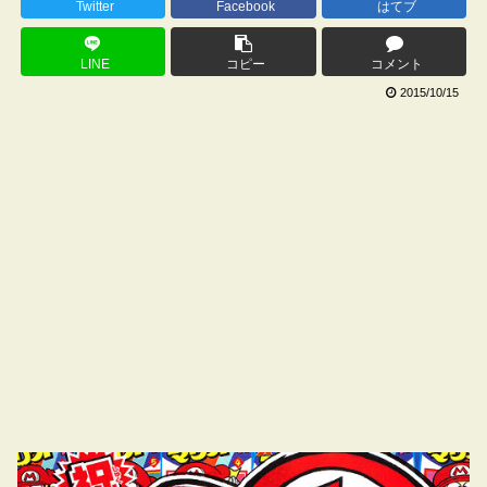
Twitter
Facebook
はてブ
LINE
コピー
コメント
2015/10/15