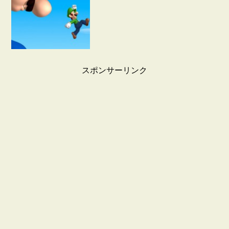
スポンサーリンク