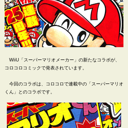
WiiU「スーパーマリオメーカー」の新たなコラボが、
コロコロコミックで発表されています。
今回のコラボは、コロコロで連載中の「スーパーマリオ
くん」とのコラボです。