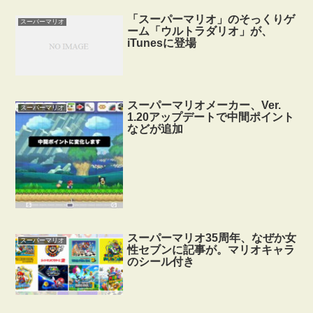
「スーパーマリオ」のそっくりゲ
スーパーマリオ
ーム「ウルトラダリオ」が、
iTunesに登場
スーパーマリオメーカー、Ver.
スーパーマリオ
1.20アップデートで中間ポイント
などが追加
スーパーマリオ35周年、なぜか女
スーパーマリオ
性セブンに記事が。マリオキャラ
のシール付き