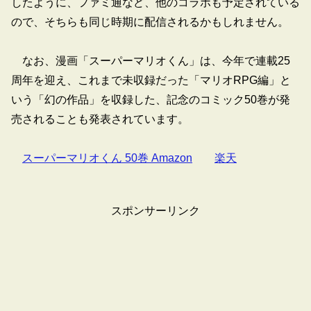
したように、ファミ通など、他のコラボも予定されている
ので、そちらも同じ時期に配信されるかもしれません。
なお、漫画「スーパーマリオくん」は、今年で連載25
周年を迎え、これまで未収録だった「マリオRPG編」と
いう「幻の作品」を収録した、記念のコミック50巻が発
売されることも発表されています。
スーパーマリオくん 50巻 Amazon
楽天
スポンサーリンク