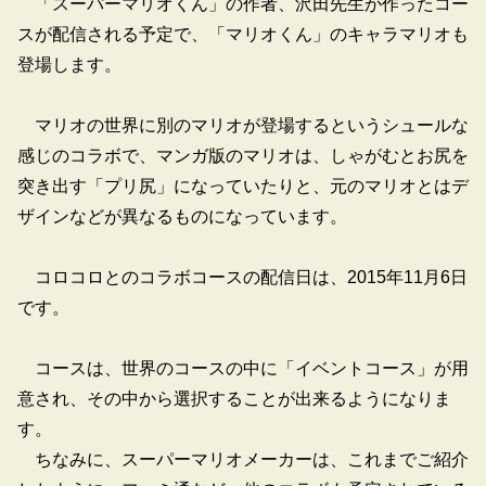
「スーパーマリオくん」の作者、沢田先生が作ったコー
スが配信される予定で、「マリオくん」のキャラマリオも
登場します。
マリオの世界に別のマリオが登場するというシュールな
感じのコラボで、マンガ版のマリオは、しゃがむとお尻を
突き出す「プリ尻」になっていたりと、元のマリオとはデ
ザインなどが異なるものになっています。
コロコロとのコラボコースの配信日は、2015年11月6日
です。
コースは、世界のコースの中に「イベントコース」が用
意され、その中から選択することが出来るようになりま
す。
ちなみに、スーパーマリオメーカーは、これまでご紹介