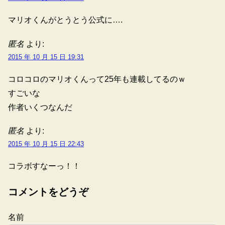
マリオくんがとうとう公式に….
匿名
より:
2015 年 10 月 15 日 19:31
コロコロのマリオくんって25年も連載してるのｗ
すごいな
作者いくつなんだ
匿名
より:
2015 年 10 月 15 日 22:43
コラボすなーっ！！
コメントをどうぞ
名前