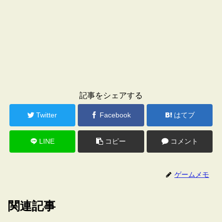
記事をシェアする
Twitter
Facebook
はてブ
LINE
コピー
コメント
ゲームメモ
関連記事