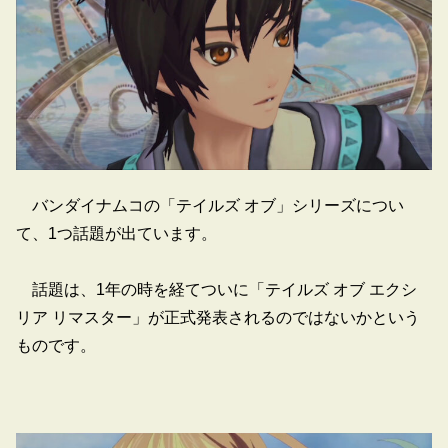
バンダイナムコの「テイルズ オブ」シリーズについ
て、1つ話題が出ています。
話題は、1年の時を経てついに「テイルズ オブ エクシ
リア リマスター」が正式発表されるのではないかという
ものです。