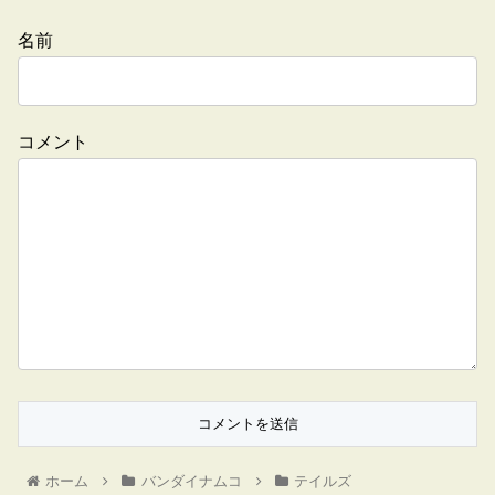
名前
コメント
ホーム
バンダイナムコ
テイルズ