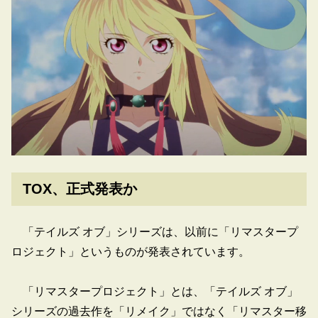
TOX、正式発表か
「テイルズ オブ」シリーズは、以前に「リマスタープ
ロジェクト」というものが発表されています。
「リマスタープロジェクト」とは、「テイルズ オブ」
シリーズの過去作を「リメイク」ではなく「リマスター移