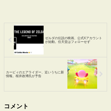
ゼルダの伝説の映画、公式Xアカウント
が始動。任天堂はフォローせず
カービィのエアライダー、近いうちに新
情報。桜井政博氏が予告
コメント