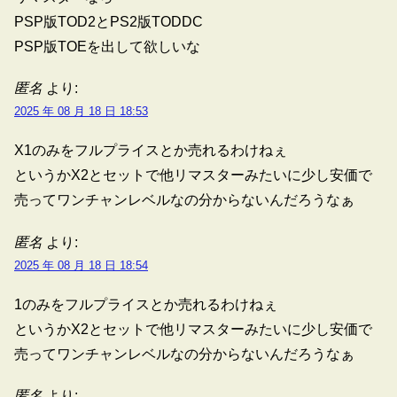
PSP版TOD2とPS2版TODDC
PSP版TOEを出して欲しいな
匿名
より:
2025 年 08 月 18 日 18:53
X1のみをフルプライスとか売れるわけねぇ
というかX2とセットで他リマスターみたいに少し安価で
売ってワンチャンレベルなの分からないんだろうなぁ
匿名
より:
2025 年 08 月 18 日 18:54
1のみをフルプライスとか売れるわけねぇ
というかX2とセットで他リマスターみたいに少し安価で
売ってワンチャンレベルなの分からないんだろうなぁ
匿名
より: