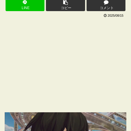
LINE
コピー
コメント
2025/08/15