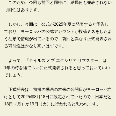
このため、今回も前回と同様に、結局何も発表されない
可能性はあります。
しかし、今回は、公式が2025年夏に発表すると予告し
ており、ヨーロッパの公式アカウントが投稿ミスをしたよ
うな形で情報が出ているので、前回と異なり正式発表され
る可能性はかなり高いはずです。
よって、「テイルズ オブ エクシリア リマスター」は、
1年の時を経てついに正式発表されると思っておいていい
でしょう。
正式発表は、前掲の動画の本来の公開日がヨーロッパ向
けとして2025年8月18日に設定されていたので、日本だと
18日（月）か19日（火）に行われると思われます。