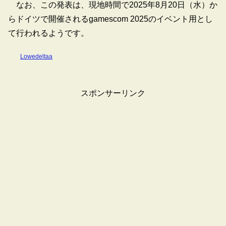
なお、この発表は、現地時間で2025年8月20日（水）か
らドイツで開催されるgamescom 2025のイベント用とし
て行われるようです。
Lowedeltaa
スポンサーリンク