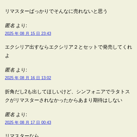
リマスターばっかりでそんなに売れないと思う
匿名
より:
2025 年 08 月 15 日 23:43
エクシリア出すならエクシリア２とセットで発売してくれ
よ
匿名
より:
2025 年 08 月 16 日 13:02
折角だし2も出してほしいけど、シンフォニアでラタトス
クがリマスターされなかったからあまり期待はしない
匿名
より:
2025 年 08 月 17 日 00:43
リマスターなら