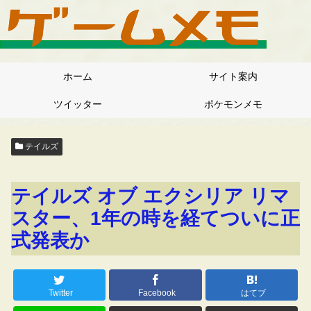
ホーム
サイト案内
ツイッター
ポケモンメモ
テイルズ
テイルズ オブ エクシリア リマ
スター、1年の時を経てついに正
式発表か
Twitter
Facebook
はてブ