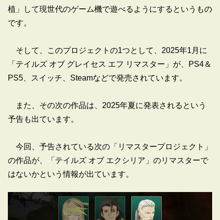
植」して現世代のゲーム機で遊べるようにするというもの
です。
そして、このプロジェクトの1つとして、2025年1月に
「テイルズ オブ グレイセス エフ リマスター」が、PS4＆
PS5、スイッチ、Steamなどで発売されています。
また、その次の作品は、2025年夏に発表されるという
予告も出ています。
今回、予告されている次の「リマスタープロジェクト」
の作品が、「テイルズ オブ エクシリア」のリマスターで
はないかという情報が出ています。