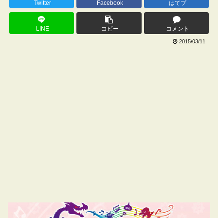
Twitter
Facebook
はてブ
LINE
コピー
コメント
2015/03/11