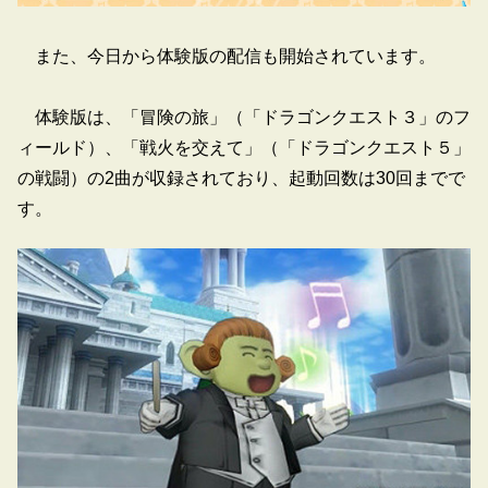
また、今日から体験版の配信も開始されています。
体験版は、「冒険の旅」（「ドラゴンクエスト３」のフ
ィールド）、「戦火を交えて」（「ドラゴンクエスト５」
の戦闘）の2曲が収録されており、起動回数は30回までで
す。