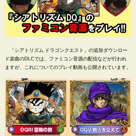
「シアトリズム ドラゴンクエスト」の追加ダウンロー
ド楽曲のDLCでは、ファミコン音源の配信などが行われ
ますが、これについてのプレイ動画も公開されています。