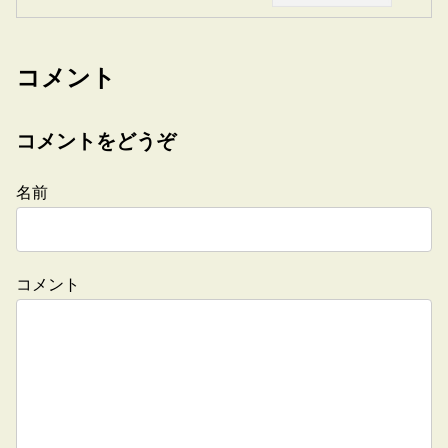
コメント
コメントをどうぞ
名前
コメント