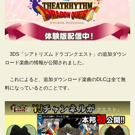
3DS「シアトリズム ドラゴンクエスト」の追加ダウン
ロード楽曲の情報が公開されました。
これによると、追加ダウンロード楽曲のDLCは全て無
料になっているとのことです。
【初公開!?】『シアトリズム ドラゴンクエスト』のファミコン音源をプレイ！