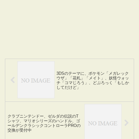
3DSのテーマに、ポケモン「メガレック
ウザ」「花札」「メイト」、妖怪ウォッ
チ「コマじろう」、どぶろっく「もしか
してだけど」
クラブニンテンドー、ゼルダの伝説のT
シャツ、マリオシリーズのハンドル、ゴ
ールデンクラシックコントローラPROの
交換が受付中