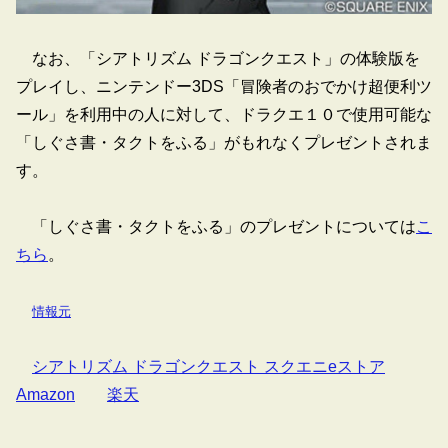
なお、「シアトリズム ドラゴンクエスト」の体験版を
プレイし、ニンテンドー3DS「冒険者のおでかけ超便利ツ
ール」を利用中の人に対して、ドラクエ１０で使用可能な
「しぐさ書・タクトをふる」がもれなくプレゼントされま
す。
「しぐさ書・タクトをふる」のプレゼントについては
こ
ちら
。
情報元
シアトリズム ドラゴンクエスト スクエニeストア
Amazon
楽天