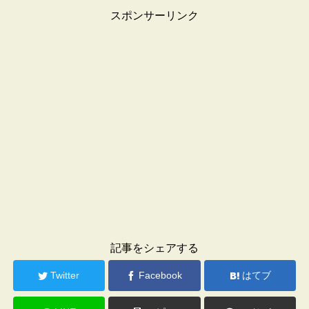
スポンサーリンク
記事をシェアする
Twitter
Facebook
はてブ