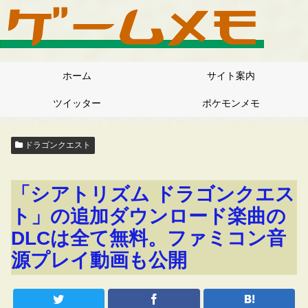
ホーム
サイト案内
ツイッター
ポケモンメモ
ドラゴンクエスト
「シアトリズム ドラゴンクエス
ト」の追加ダウンロード楽曲の
DLCは全て無料。ファミコン音
源プレイ動画も公開