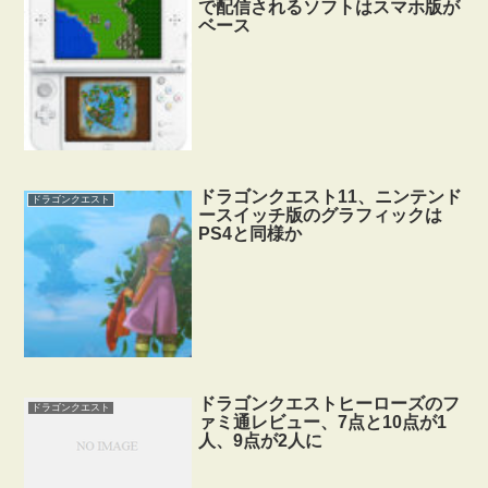
で配信されるソフトはスマホ版が
ベース
ドラゴンクエスト11、ニンテンド
ドラゴンクエスト
ースイッチ版のグラフィックは
PS4と同様か
ドラゴンクエストヒーローズのフ
ドラゴンクエスト
ァミ通レビュー、7点と10点が1
人、9点が2人に