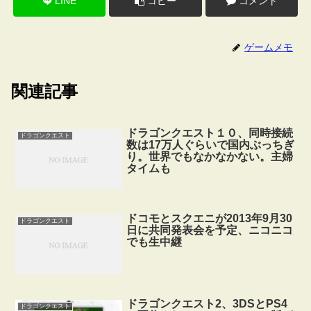
LINE
コピー
コメント
ゲームメモ
関連記事
ドラゴンクエスト１０、同時接続
ドラゴンクエスト
数は17万人ぐらいで国内ぶっちぎ
り。世界でもなかなかない。主婦
タイムも
ドコモとスクエニが2013年9月30
ドラゴンクエスト
日に共同発表会を予定、ニコニコ
でも生中継
ドラゴンクエスト2、3DSとPS4
ドラゴンクエスト