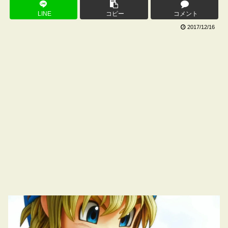
LINE
コピー
コメント
2017/12/16