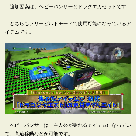
追加要素は、ベビーパンサーとドラクエカセットです。
どちらもフリービルドモードで使用可能になっているア
イテムです。
ベビーパンサーは、主人公が乗れるアイテムになってい
て、高速移動などが可能です。