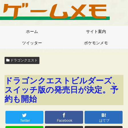
ホーム
サイト案内
ツイッター
ポケモンメモ
ドラゴンクエスト
ドラゴンクエストビルダーズ、
スイッチ版の発売日が決定。予
約も開始
Twitter
Facebook
はてブ