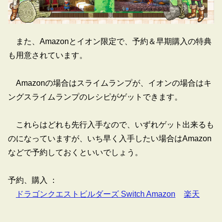
また、Amazonとイオン限定で、予約＆早期購入の特典
も用意されています。
Amazonの場合はスライムランプが、イオンの場合はキ
ングスライムランプのレシピがゲットできます。
これらはどれも先行入手なので、いずれゲット出来るも
のになっていますが、いち早く入手したい場合はAmazon
などで予約しておくといいでしょう。
予約、購入 ：
ドラゴンクエストビルダーズ Switch Amazon
楽天