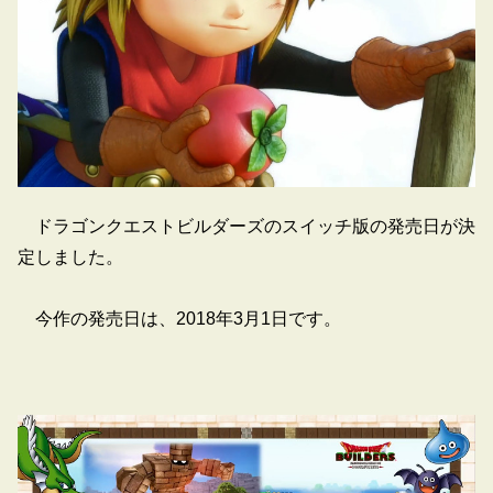
ドラゴンクエストビルダーズのスイッチ版の発売日が決
定しました。
今作の発売日は、2018年3月1日です。