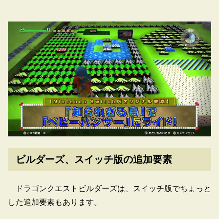
ビルダーズ、スイッチ版の追加要素
ドラゴンクエストビルダーズは、スイッチ版でちょっと
した追加要素もあります。