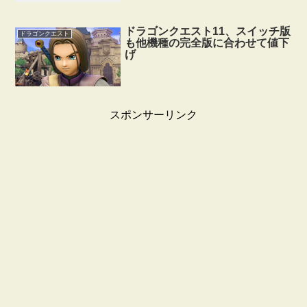
ドラゴンクエスト11、スイッチ版
ドラゴンクエスト
も他機種の完全版に合わせて値下
げ
スポンサーリンク