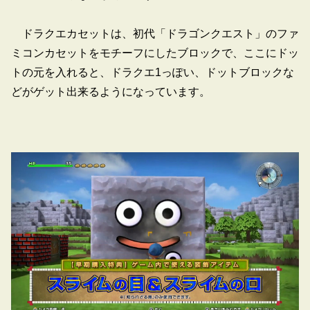
ドラクエカセットは、初代「ドラゴンクエスト」のファ
ミコンカセットをモチーフにしたブロックで、ここにドッ
トの元を入れると、ドラクエ1っぽい、ドットブロックな
どがゲット出来るようになっています。