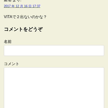
2017 年 12 月 16 日 17:37
VITAで２出ないのかな？
コメントをどうぞ
名前
コメント