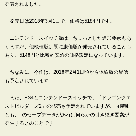
発表されました。
発売日は2018年3月1日で、価格は5184円です。
ニンテンドースイッチ版は、ちょっとした追加要素もあ
りますが、他機種版は既に廉価版が発売されていることも
あり、5148円と比較的安めの価格設定になっています。
ちなみに、今作は、2018年2月1日頃から体験版の配信
も予定されています。
また、PS4とニンテンドースイッチで、「ドラゴンクエ
ストビルダーズ2」の発売も予定されていますが、両機種
とも、1のセーブデータがあれば何らかの引き継ぎ要素が
発生するとのことです。