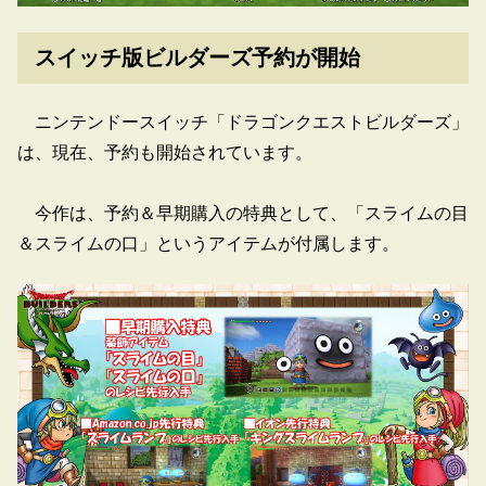
スイッチ版ビルダーズ予約が開始
ニンテンドースイッチ「ドラゴンクエストビルダーズ」
は、現在、予約も開始されています。
今作は、予約＆早期購入の特典として、「スライムの目
＆スライムの口」というアイテムが付属します。