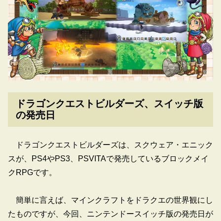
ドラゴンクエストビルダーズ、スイッチ版
の発売日
ドラゴンクエストビルダーズは、スクウェア・エニック
スが、PS4やPS3、PSVITAで発売しているブロックメイ
クRPGです。
簡単に言えば、マインクラフトをドラクエの世界観にし
たものですが、今回、ニンテンドースイッチ版の発売日が