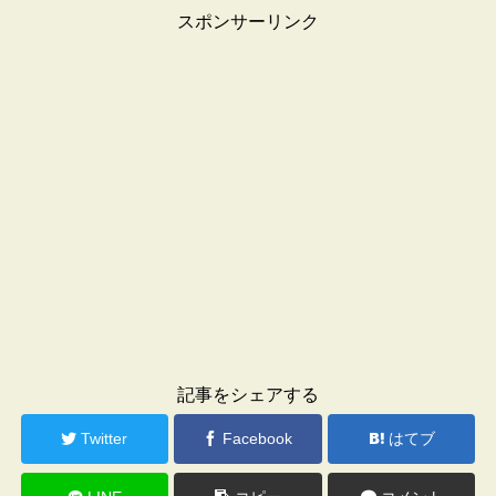
スポンサーリンク
記事をシェアする
Twitter
Facebook
はてブ