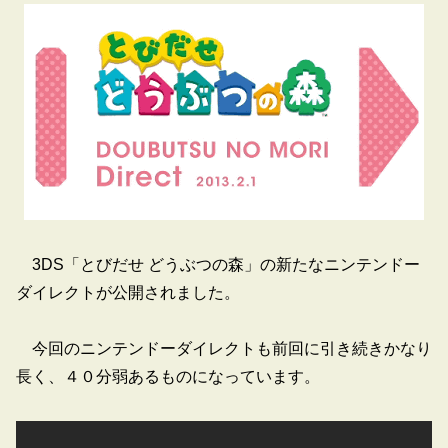
3DS「とびだせ どうぶつの森」の新たなニンテンドー
ダイレクトが公開されました。
今回のニンテンドーダイレクトも前回に引き続きかなり
長く、４０分弱あるものになっています。