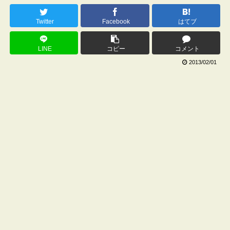
Twitter
Facebook
はてブ
LINE
コピー
コメント
2013/02/01