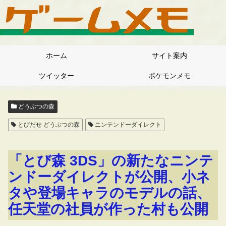
ホーム
サイト案内
ツイッター
ポケモンメモ
どうぶつの森
とびだせ どうぶつの森
ニンテンドーダイレクト
「とび森 3DS」の新たなニンテ
ンドーダイレクトが公開、小ネ
タや登場キャラのモデルの話、
任天堂の社員が作った村も公開