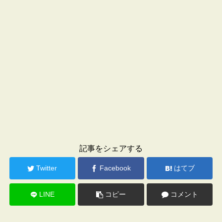
記事をシェアする
Twitter
Facebook
はてブ
LINE
コピー
コメント