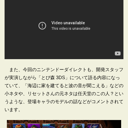
また、今回のニンテンドーダイレクトも、開発スタッフ
が実演しながら「とび森 3DS」について語る内容になっ
ていて、「海辺に家を建てると波の音が聞こえる」などの
小ネタや、リセットさんの元ネタは任天堂のこの人？とい
うような、登場キャラのモデルの話などがコメントされて
います。