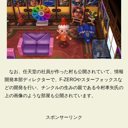
なお、任天堂の社員が作った村も公開されていて、情報
開発本部ディレクターで、F-ZEROやスターフォックスな
どの開発を行い、チンクルの生みの親である今村孝矢氏の
上の画像のような部屋も公開されています。
スポンサーリンク