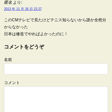
匿名
より:
2013 年 11 月 26 日 22:27
このCMテレビで見たけどテニス知らないから誰か全然分
からなかった
日本は修造でやればよかったのに！
コメントをどうぞ
名前
コメント