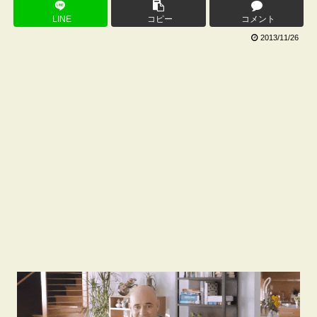
LINE
コピー
コメント
2013/11/26