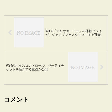
Wii U「マリオカート８」の体験プレイ
が、ジャンプフェスタ２０１４で可能
PS4のボイスコントロール、パーティチ
ャットを紹介する動画が公開
コメント