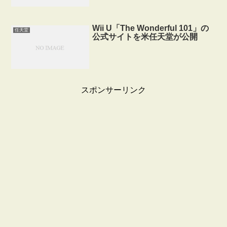
Wii U「The Wonderful 101」の
任天堂
公式サイトを米任天堂が公開
スポンサーリンク