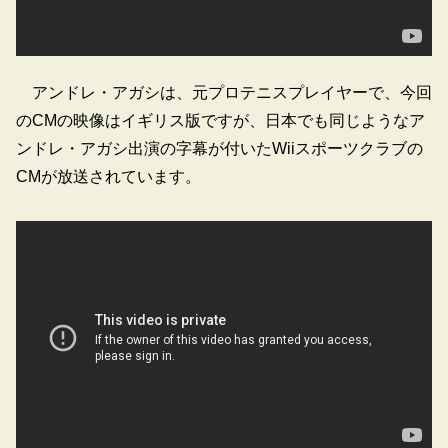
アンドレ・アガシは、元プロテニスプレイヤーで、今回
のCMの映像はイギリス版ですが、日本でも同じようなア
ンドレ・アガシ出演の字幕が付いたWiiスポーツクラブの
CMが放送されています。