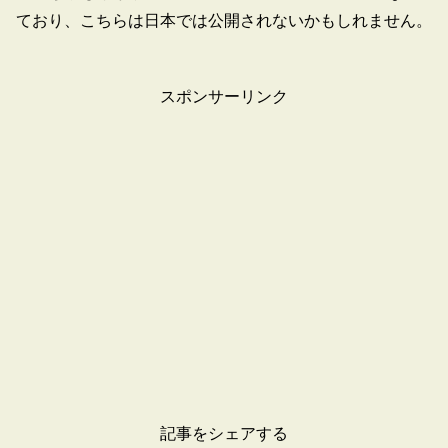
ており、こちらは日本では公開されないかもしれません。
スポンサーリンク
記事をシェアする