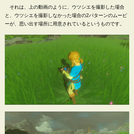
それは、上の動画のように、ウツシエを撮影した場合
と、ウツシエを撮影しなかった場合の2パターンのムービ
ーが、思い出す場所に用意されているというものです。