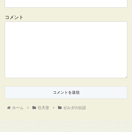
コメント
ホーム
任天堂
ゼルダの伝説