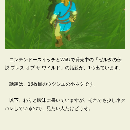
ニンテンドースイッチとWiiUで発売中の「ゼルダの伝
説 ブレス オブ ザ ワイルド」の話題が、1つ出ています。
話題は、13枚目のウツシエの小ネタです。
以下、わりと曖昧に書いていますが、それでも少しネタ
バレしているので、見たい人だけどうぞ。