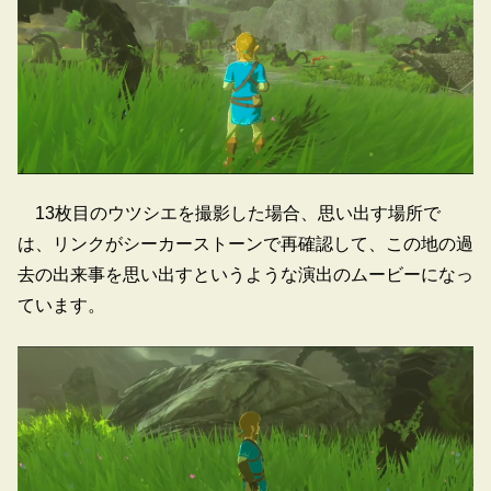
13枚目のウツシエを撮影した場合、思い出す場所で
は、リンクがシーカーストーンで再確認して、この地の過
去の出来事を思い出すというような演出のムービーになっ
ています。