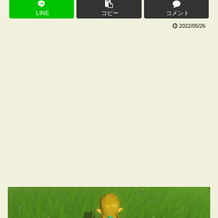
LINE
コピー
コメント
2022/05/26