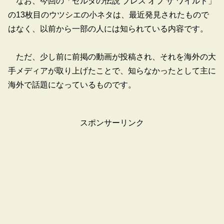
なお、今回の「ゼルダの伝説 ブレス オブ ザ ワイルド」
の13枚目のウツシエの小ネタは、最近発見されたもので
はなく、以前から一部の人には知られている内容です。
ただ、少し前に前掲の動画が投稿され、それを海外の大
手メディアが取り上げたことで、知らなかったとして主に
海外で話題になっているものです。
スポンサーリンク