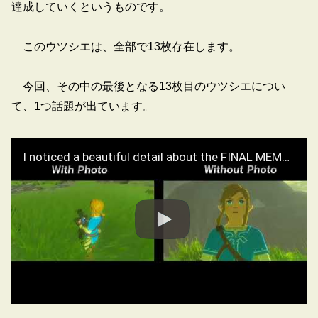
達成していくというものです。
このウツシエは、全部で13枚存在します。
今回、その中の最後となる13枚目のウツシエについ
て、1つ話題が出ています。
I noticed a beautiful detail about the FINAL MEMORY