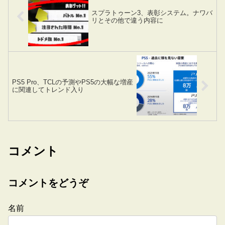
スプラトゥーン3、表彰システム。ナワバ
リとその他で違う内容に
PS5 Pro、TCLの予測やPS5の大幅な増産
に関連してトレンド入り
コメント
コメントをどうぞ
名前