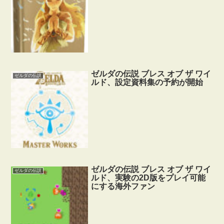
ゼルダの伝説 ブレス オブ ザ ワイ
ゼルダの伝説
ルド、設定資料集の予約が開始
ゼルダの伝説 ブレス オブ ザ ワイ
ゼルダの伝説
ルド、実験の2D版をプレイ可能
にする海外ファン