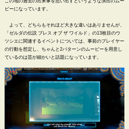
この地の過去の出来事を思い出すというような演出のムー
ビーになっています。
よって、どちらもそれほど大きな違いはありませんが、
「ゼルダの伝説 ブレス オブ ザ ワイルド」の13枚目のウ
ツシエに関連するイベントについては、事前のプレイヤー
の行動を想定し、ちゃんと2パターンのムービーを用意し
ているのは芸が細かいと話題になっています。