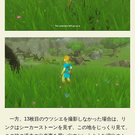
一方、13枚目のウツシエを撮影しなかった場合は、リ
ンクはシーカーストーンを見ず、この地をじっくり見て、