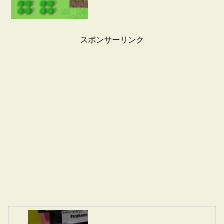
スポンサーリンク