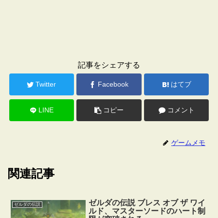
記事をシェアする
Twitter
Facebook
はてブ
LINE
コピー
コメント
ゲームメモ
関連記事
ゼルダの伝説 ブレス オブ ザ ワイ
ゼルダの伝説
ルド、マスターソードのハート制