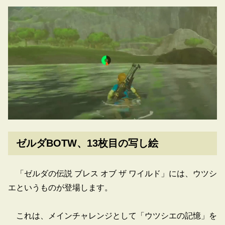
ゼルダBOTW、13枚目の写し絵
「ゼルダの伝説 ブレス オブ ザ ワイルド」には、ウツシ
エというものが登場します。
これは、メインチャレンジとして「ウツシエの記憶」を