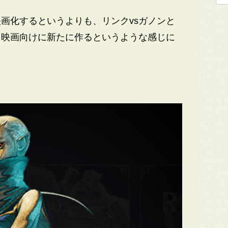
画化するというよりも、リンクvsガノンと
を映画向けに新たに作るというような感じに