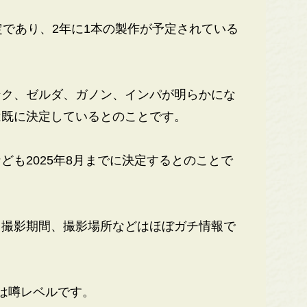
であり、2年に1本の製作が予定されている
ク、ゼルダ、ガノン、インパが明らかにな
は既に決定しているとのことです。
も2025年8月までに決定するとのことで
撮影期間、撮影場所などはほぼガチ情報で
は噂レベルです。