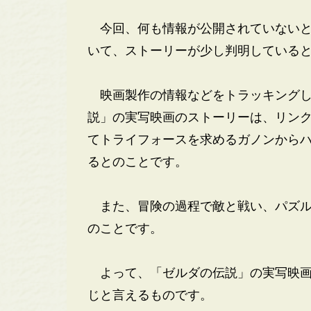
今回、何も情報が公開されていないと
いて、ストーリーが少し判明している
映画製作の情報などをトラッキングし
説」の実写映画のストーリーは、リン
てトライフォースを求めるガノンから
るとのことです。
また、冒険の過程で敵と戦い、パズル
のことです。
よって、「ゼルダの伝説」の実写映画
じと言えるものです。