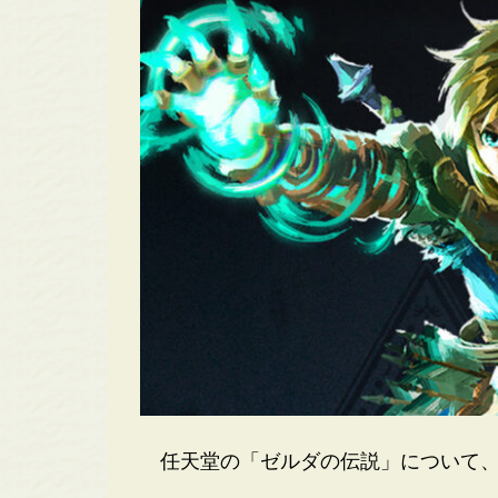
任天堂の「ゼルダの伝説」について、