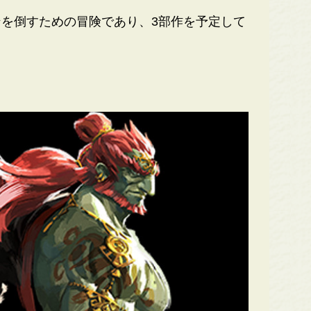
を倒すための冒険であり、3部作を予定して