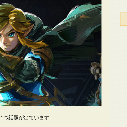
1つ話題が出ています。