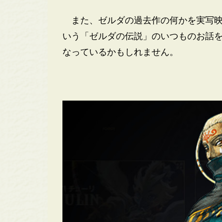
また、ゼルダの過去作の何かを実写映
いう「ゼルダの伝説」のいつものお話
なっているかもしれません。