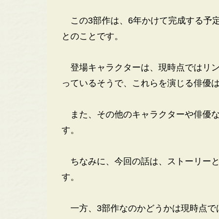
この3部作は、6年かけて完成する予定
とのことです。
登場キャラクターは、現時点ではリン
っているそうで、これらを演じる俳優
また、その他のキャラクターや俳優など
す。
ちなみに、今回の話は、ストーリーと
す。
一方、3部作なのかどうかは現時点で