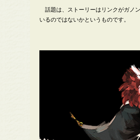
話題は、ストーリーはリンクがガノン
いるのではないかというものです。