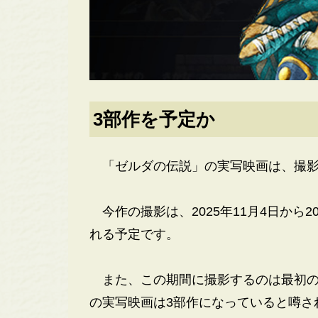
3部作を予定か
「ゼルダの伝説」の実写映画は、撮影
今作の撮影は、2025年11月4日から2
れる予定です。
また、この期間に撮影するのは最初の
の実写映画は3部作になっていると噂さ