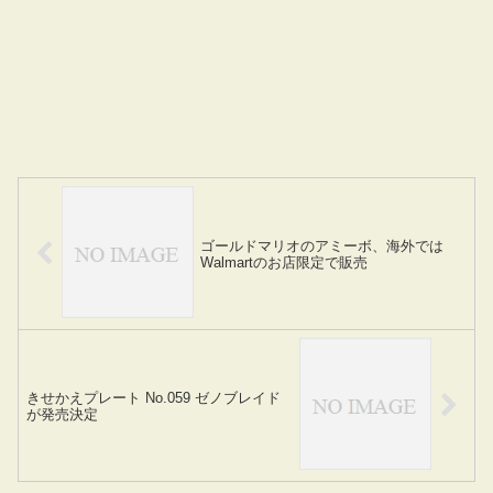
ゴールドマリオのアミーボ、海外では
Walmartのお店限定で販売
きせかえプレート No.059 ゼノブレイド
が発売決定