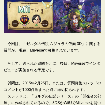
今回は、「ゼルダの伝説 ムジュラの仮面 3D」に関する
質問が、現在、Miiverseで募集されています。
そして、送られた質問を元に、後日、Miiverseでインタ
ビューが実施される予定です。
質問は、2015年2月25日、または、質問募集スレッドの
コメントが1000件埋まった時に締め切られます。
スレッドは、「ゼルダの伝説シリーズ」の「開発者の部
屋」に作成されているので、3DSかWiiUでMiiverseを開い