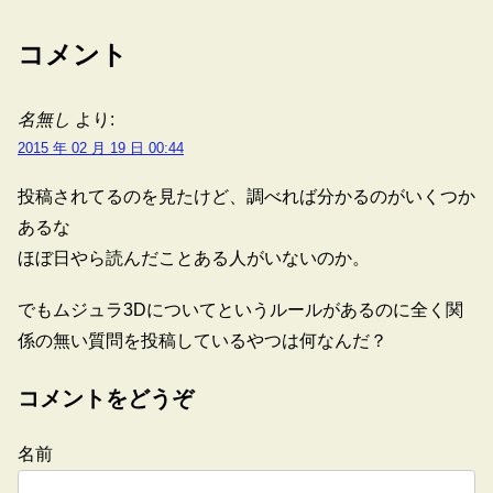
コメント
名無し
より:
2015 年 02 月 19 日 00:44
投稿されてるのを見たけど、調べれば分かるのがいくつか
あるな
ほぼ日やら読んだことある人がいないのか。
でもムジュラ3Dについてというルールがあるのに全く関
係の無い質問を投稿しているやつは何なんだ？
コメントをどうぞ
名前