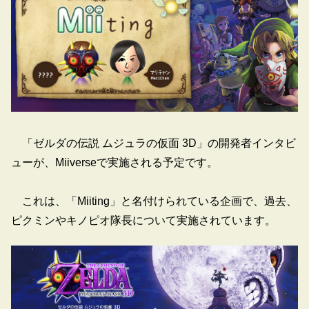
「ゼルダの伝説 ムジュラの仮面 3D」の開発者インタビ
ューが、Miiverseで実施される予定です。
これは、「Miiting」と名付けられている企画で、過去、
ピクミンやキノピオ隊長について実施されています。