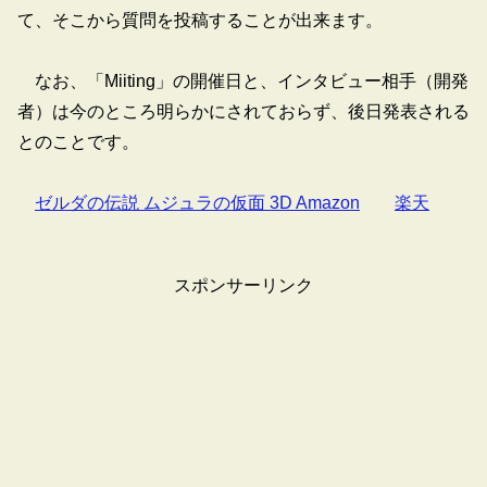
て、そこから質問を投稿することが出来ます。
なお、「Miiting」の開催日と、インタビュー相手（開発
者）は今のところ明らかにされておらず、後日発表される
とのことです。
ゼルダの伝説 ムジュラの仮面 3D Amazon
楽天
スポンサーリンク