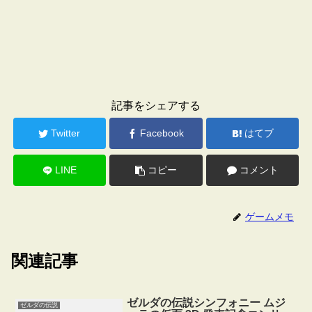
記事をシェアする
Twitter
Facebook
はてブ
LINE
コピー
コメント
ゲームメモ
関連記事
ゼルダの伝説シンフォニー ムジ
ゼルダの伝説