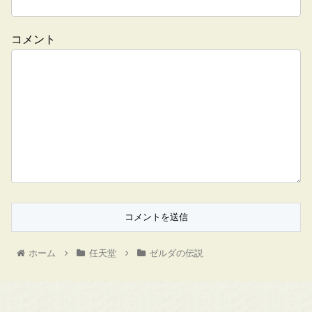
コメント
ホーム
任天堂
ゼルダの伝説