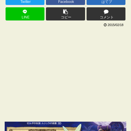
Twitter
Facebook
はてブ
LINE
コピー
コメント
2015/02/18