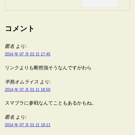
コメント
匿名
より:
2014 年 07 月 01 日 17:45
リンクよりも断然強そうなんですがわら
半熟オムライス
より:
2014 年 07 月 01 日 18:50
スマブラに参戦なんてこともあるかもね。
匿名
より:
2014 年 07 月 01 日 19:11