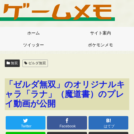
ホーム
サイト案内
ツイッター
ポケモンメモ
無双
ゼルダ無双
「ゼルダ無双」のオリジナルキ
ャラ「ラナ」（魔道書）のプレ
イ動画が公開
Twitter
Facebook
はてブ