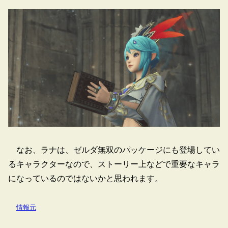
なお、ラナは、ゼルダ無双のパッケージにも登場してい
るキャラクターなので、ストーリー上などで重要なキャラ
になっているのではないかと思われます。
情報元