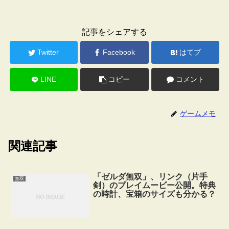
記事をシェアする
Twitter
Facebook
はてブ
LINE
コピー
コメント
ゲームメモ
関連記事
「ゼルダ無双」、リンク（片手
無双
剣）のプレイムービー公開。特典
の時計、宝箱のサイズも分かる？