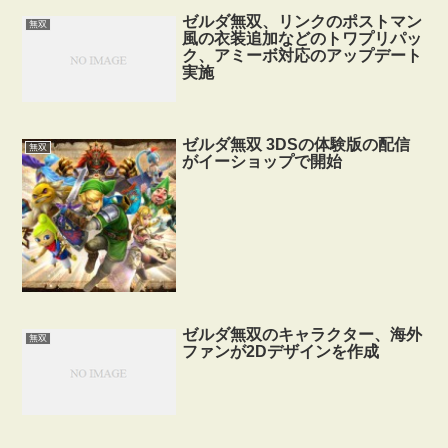
ゼルダ無双、リンクのポストマン
無双
風の衣装追加などのトワプリパッ
ク、アミーボ対応のアップデート
実施
ゼルダ無双 3DSの体験版の配信
無双
がイーショップで開始
ゼルダ無双のキャラクター、海外
無双
ファンが2Dデザインを作成