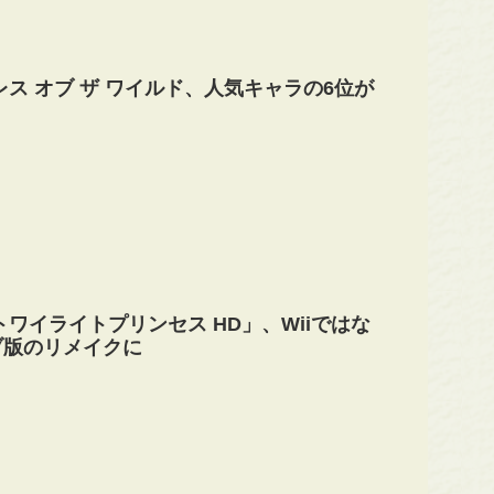
レス オブ ザ ワイルド、人気キャラの6位が
トワイライトプリンセス HD」、Wiiではな
ブ版のリメイクに