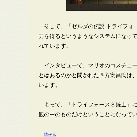
そして、「ゼルダの伝説 トライフォ
力を得るというようなシステムになっ
れています。
インタビューで、マリオのコスチュー
とはあるのかと聞かれた四方宏昌氏は
います。
よって、「トライフォース３銃士」に
観の中のものだけということになって
情報元