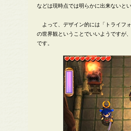
などは現時点では明らかに出来ないと
よって、デザイン的には「トライフォ
の世界観ということでいいようですが
です。