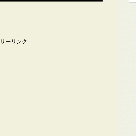
サーリンク