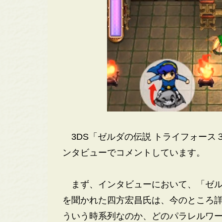
3DS「ゼルダの伝説 トライフォース
ンタビューでコメントしています。
まず、インタビューにおいて、「ゼル
を聞かれた四方宏昌氏は、今のところ
ういう時系列なのか、どのパラレルワ