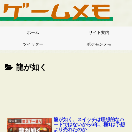
ホーム
サイト案内
ツイッター
ポケモンメモ
龍が如く
龍が如く、スイッチは理想的なハ
龍が如く
ードではないから6年、極1は予想
より売れたのか