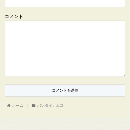
コメント
ホーム
バンダイナムコ