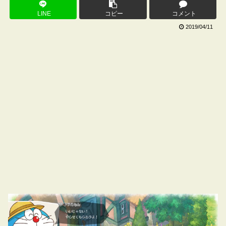
LINE
コピー
コメント
2019/04/11