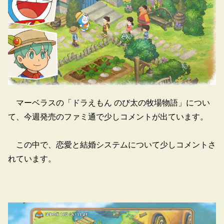
マーベラスの「ドラえもん のび太の牧場物語」につい
て、今週発売のファミ通で少しコメントが出ています。
この中で、恋愛と結婚システムについて少しコメントさ
れています。