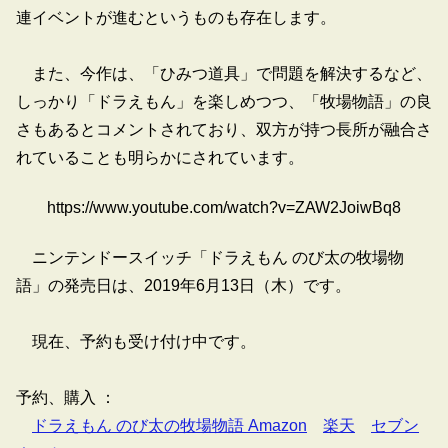
連イベントが進むというものも存在します。
また、今作は、「ひみつ道具」で問題を解決するなど、
しっかり「ドラえもん」を楽しめつつ、「牧場物語」の良
さもあるとコメントされており、双方が持つ長所が融合さ
れていることも明らかにされています。
https://www.youtube.com/watch?v=ZAW2JoiwBq8
ニンテンドースイッチ「ドラえもん のび太の牧場物
語」の発売日は、2019年6月13日（木）です。
現在、予約も受け付け中です。
予約、購入 ：
ドラえもん のび太の牧場物語 Amazon
楽天
セブン