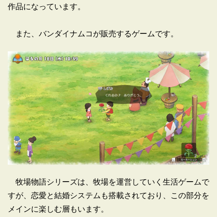
作品になっています。
また、バンダイナムコが販売するゲームです。
牧場物語シリーズは、牧場を運営していく生活ゲームで
すが、恋愛と結婚システムも搭載されており、この部分を
メインに楽しむ層もいます。