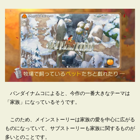
バンダイナムコによると、今作の一番大きなテーマは
「家族」になっているそうです。
このため、メインストーリーは家族の愛を中心に広がる
ものになっていて、サブストーリーも家族に関するものが
多いとのことです。