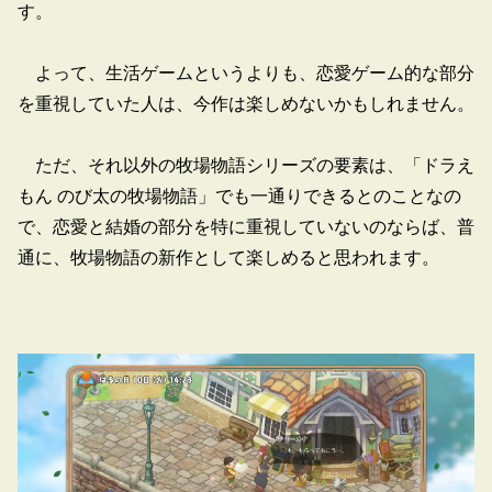
す。
よって、生活ゲームというよりも、恋愛ゲーム的な部分
を重視していた人は、今作は楽しめないかもしれません。
ただ、それ以外の牧場物語シリーズの要素は、「ドラえ
もん のび太の牧場物語」でも一通りできるとのことなの
で、恋愛と結婚の部分を特に重視していないのならば、普
通に、牧場物語の新作として楽しめると思われます。