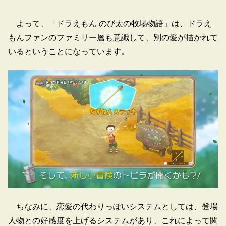
よって、「ドラえもん のび太の牧場物語」は、ドラえ
もんファンのファミリー層も意識して、別の愛が描かれて
いるということになっています。
ちなみに、恋愛の代わりっぽいシステムとしては、登場
人物との好感度を上げるシステムがあり、これによって関