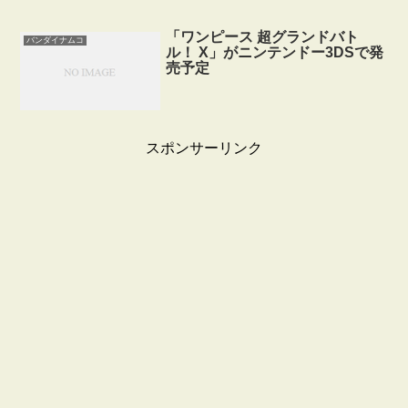
「ワンピース 超グランドバト
バンダイナムコ
ル！ X」がニンテンドー3DSで発
売予定
スポンサーリンク