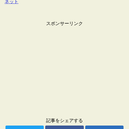
ネット
スポンサーリンク
記事をシェアする