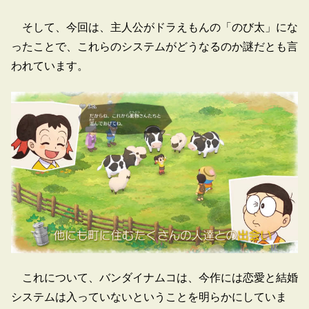
そして、今回は、主人公がドラえもんの「のび太」にな
ったことで、これらのシステムがどうなるのか謎だとも言
われています。
これについて、バンダイナムコは、今作には恋愛と結婚
システムは入っていないということを明らかにしていま