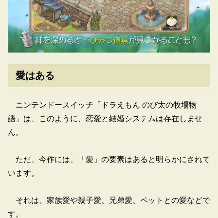
愛はある
ニンテンドースイッチ「ドラえもん のび太の牧場物
語」は、このように、恋愛と結婚システムは存在しませ
ん。
ただ、今作には、「愛」の要素はあると明らかにされて
います。
それは、家族愛や親子愛、兄弟愛、ペットとの愛などで
す。