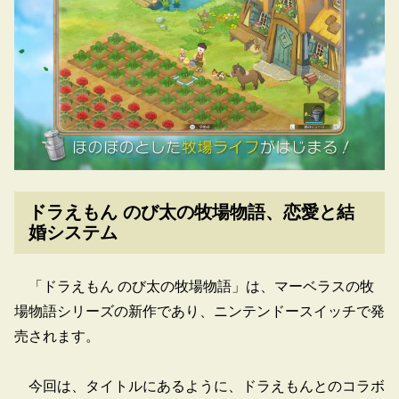
ドラえもん のび太の牧場物語、恋愛と結
婚システム
「ドラえもん のび太の牧場物語」は、マーベラスの牧
場物語シリーズの新作であり、ニンテンドースイッチで発
売されます。
今回は、タイトルにあるように、ドラえもんとのコラボ