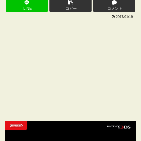
LINE
コピー
コメント
2017/01/19