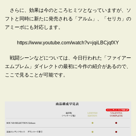
さらに、効果は今のところヒミツとなっていますが、ソ
フトと同時に新たに発売される「アルム」、「セリカ」の
アミーボにも対応します。
https://www.youtube.com/watch?v=jqiLBCjqfXY
戦闘シーンなどについては、今日行われた「ファイアー
エムブレム」ダイレクトの最初に今作の紹介があるので、
ここで見ることが可能です。