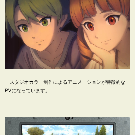
スタジオカラー制作によるアニメーションが特徴的な
PVになっています。