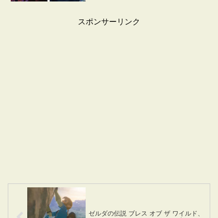
スポンサーリンク
ゼルダの伝説 ブレス オブ ザ ワイルド、