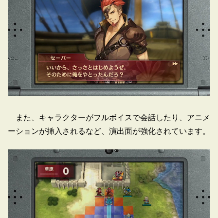
また、キャラクターがフルボイスで会話したり、アニメ
ーションが挿入されるなど、演出面が強化されています。