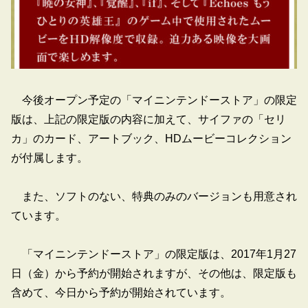
今後オープン予定の「マイニンテンドーストア」の限定
版は、上記の限定版の内容に加えて、サイファの「セリ
カ」のカード、アートブック、HDムービーコレクション
が付属します。
また、ソフトのない、特典のみのバージョンも用意され
ています。
「マイニンテンドーストア」の限定版は、2017年1月27
日（金）から予約が開始されますが、その他は、限定版も
含めて、今日から予約が開始されています。