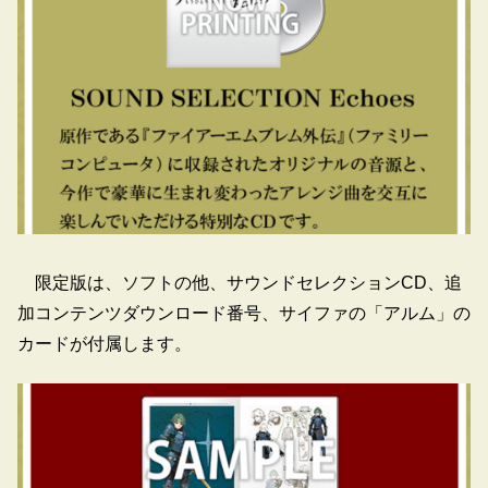
限定版は、ソフトの他、サウンドセレクションCD、追
加コンテンツダウンロード番号、サイファの「アルム」の
カードが付属します。