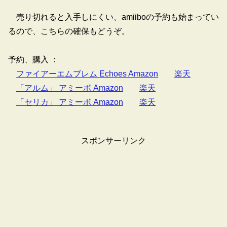
売り切れると入手しにくい、amiiboの予約も始まってい
るので、こちらの確保もどうぞ。
予約、購入 ：
ファイアーエムブレム Echoes Amazon
楽天
「アルム」 アミーボ Amazon
楽天
「セリカ」 アミーボ Amazon
楽天
スポンサーリンク