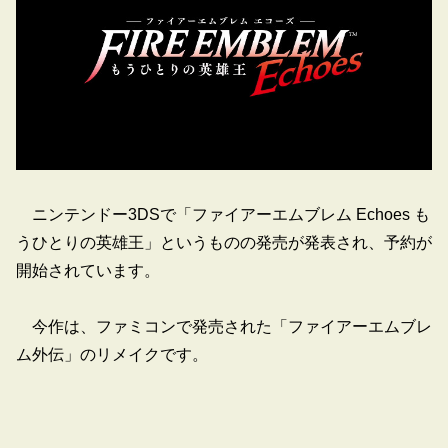
ニンテンドー3DSで「ファイアーエムブレム Echoes も
うひとりの英雄王」というものの発売が発表され、予約が
開始されています。
今作は、ファミコンで発売された「ファイアーエムブレ
ム外伝」のリメイクです。