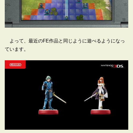
よって、最近のFE作品と同じように遊べるようになっ
ています。