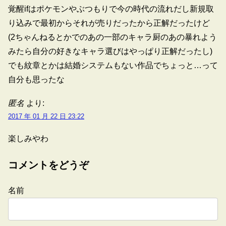
覚醒ifはポケモンやぶつもりで今の時代の流れだし新規取
り込みで最初からそれが売りだったから正解だったけど
(2ちゃんねるとかでのあの一部のキャラ厨のあの暴れよう
みたら自分の好きなキャラ選びはやっぱり正解だったし)
でも紋章とかは結婚システムもない作品でちょっと…って
自分も思ったな
匿名
より:
2017 年 01 月 22 日 23:22
楽しみやわ
コメントをどうぞ
名前