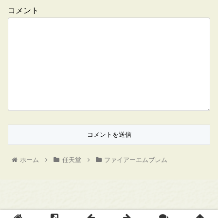
コメント
ホーム
任天堂
ファイアーエムブレム