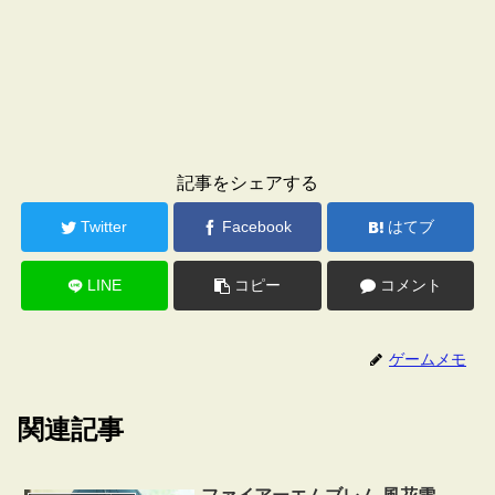
記事をシェアする
Twitter
Facebook
はてブ
LINE
コピー
コメント
ゲームメモ
関連記事