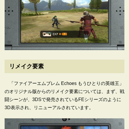
リメイク要素
「ファイアーエムブレム Echoes もうひとりの英雄王」
のオリジナル版からのリメイク要素については、まず、戦
闘シーンが、3DSで発売されているFEシリーズのように
3D表示され、リニューアルされています。