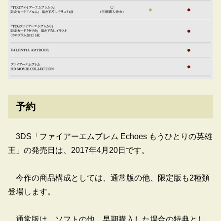
予約
3DS「ファイアーエムブレム Echoes もうひとりの英雄
王」の発売日は、2017年4月20日です。
今作の商品構成としては、通常版の他、限定版も2種類
登場します。
通常版は、ソフトの他、早期購入した場合の特典とし