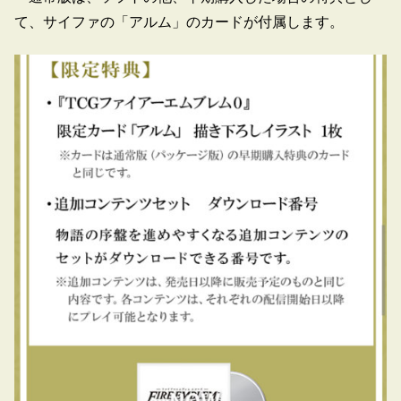
て、サイファの「アルム」のカードが付属します。