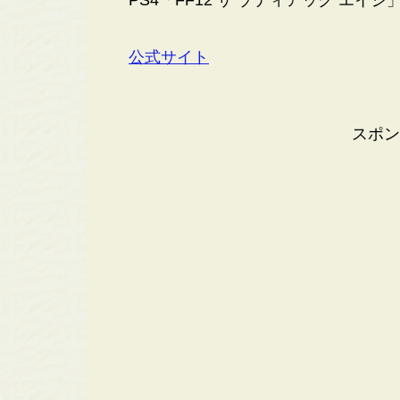
公式サイト
スポン