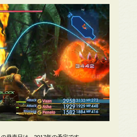
ジ」の発売日は、2017年の予定です。