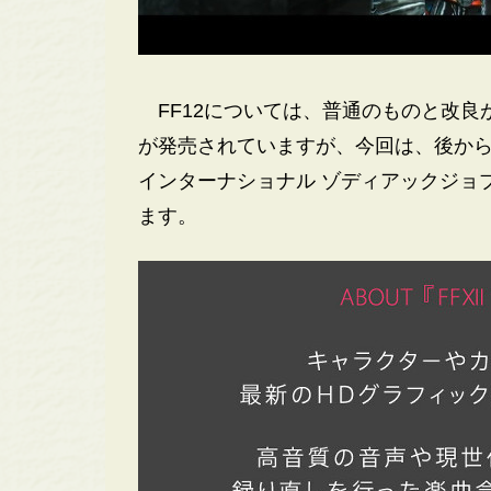
FF12については、普通のものと改良
が発売されていますが、今回は、後か
インターナショナル ゾディアックジョ
ます。