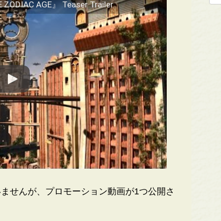
 ZODIAC AGE』 Teaser Trailer
ませんが、プロモーション動画が1つ公開さ