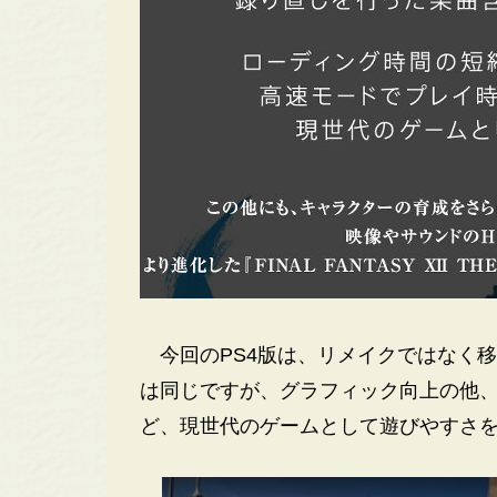
今回のPS4版は、リメイクではなく移
は同じですが、グラフィック向上の他
ど、現世代のゲームとして遊びやすさ