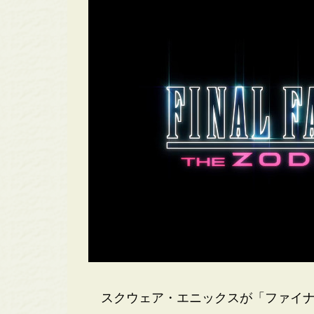
スクウェア・エニックスが「ファイナル