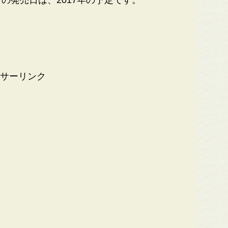
サーリンク