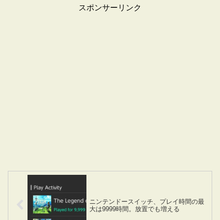
スポンサーリンク
ニンテンドースイッチ、プレイ時間の最
大は9999時間。放置でも増える