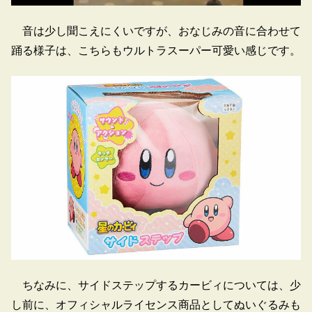
音は少し聞こえにくいですが、おなじみの音に合わせて
踊る様子は、こちらもウルトラスーパー可愛い感じです。
ちなみに、サイドステップするカービィについては、少
し前に、オフィシャルライセンス商品としてぬいぐるみも