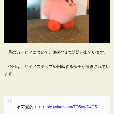
星のカービィについて、海外で1つ話題が出ています。
今回は、サイドステップや回転する様子が撮影されてい
ます。
有可愛的！！！
pic.twitter.com/TO5nwJi4C5