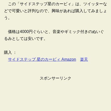
この「サイドステップ星のカービィ」は、ツイッターな
どで可愛いと評判なので、興味があれば購入してみましょ
う。
価格は4000円ぐらいと、音楽やギミック付きのぬいぐ
るみとしては安いです。
購入 ：
サイドステップ 星のカービィ Amazon
楽天
スポンサーリンク