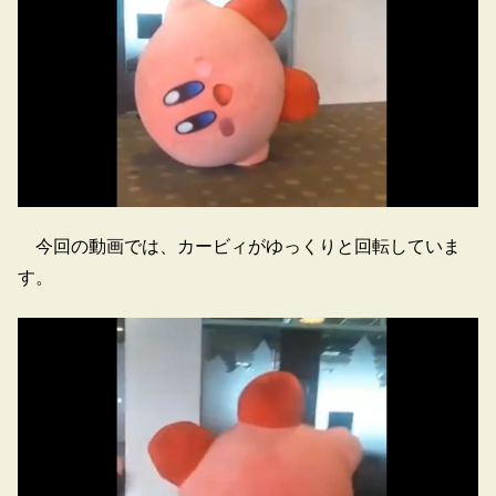
今回の動画では、カービィがゆっくりと回転していま
す。