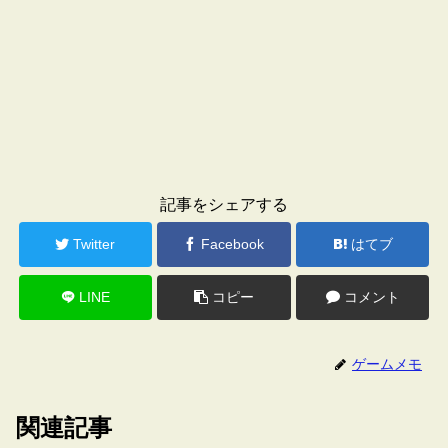
記事をシェアする
Twitter
Facebook
はてブ
LINE
コピー
コメント
ゲームメモ
関連記事