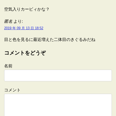
空気入りカービィかな？
匿名
より:
2019 年 09 月 13 日 18:52
目と色を見るに最近増えた二体目のきぐるみだね
コメントをどうぞ
名前
コメント