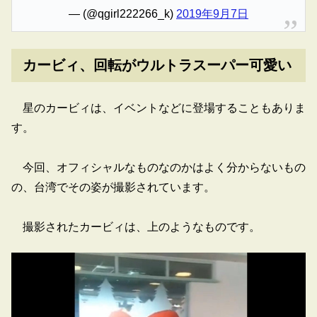
— (@qgirl222266_k)
2019年9月7日
カービィ、回転がウルトラスーパー可愛い
星のカービィは、イベントなどに登場することもありま
す。
今回、オフィシャルなものなのかはよく分からないもの
の、台湾でその姿が撮影されています。
撮影されたカービィは、上のようなものです。