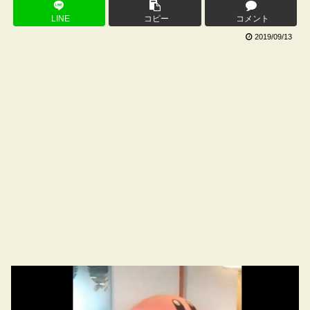
LINE
コピー
コメント
2019/09/13