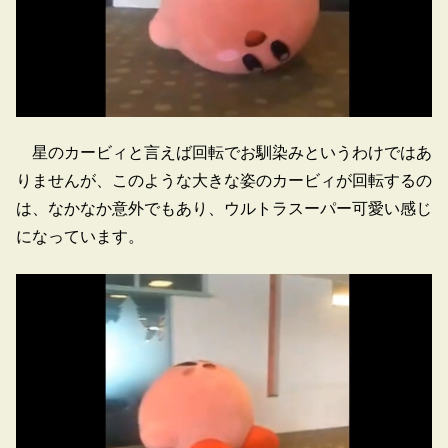
星のカービィと言えば回転でお馴染みというわけではあ
りませんが、このような大きな姿のカービィが回転するの
は、なかなか意外でもあり、ウルトラスーパー可愛い感じ
になっています。