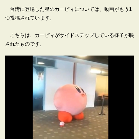
台湾に登場した星のカービィについては、動画がもう1
つ投稿されています。
こちらは、カービィがサイドステップしている様子が映
されたものです。